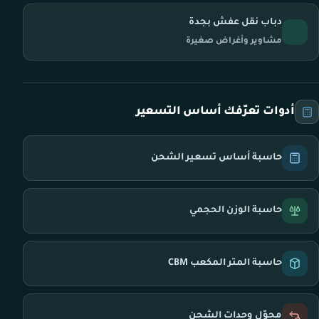
دباب نقل عفش بجدة
مشاوير وأغراض صغيرة
أدوات تعرّفك أساس التسعير
حاسبة أساس تسعير الشحن
حاسبة الوزن الحجمي
حاسبة المتر المكعب CBM
محوّل وحدات الشحن