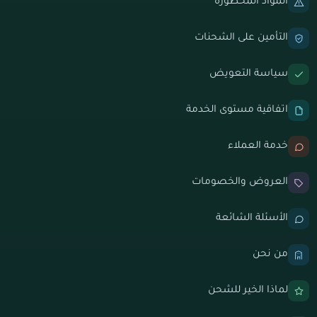
المواد المحظورة
التأمين على الشحنات
سياسة التعويض
اتفاقية مستوى الخدمة
خدمة العملاء
العروض والخصومات
الأسئلة الشائعة
من نحن
لماذا الخير للشحن