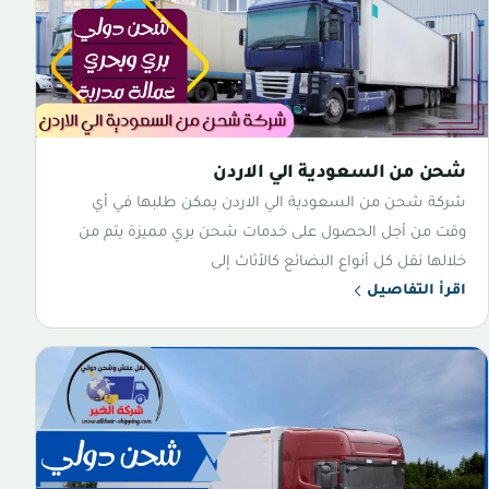
شحن من السعودية الي الاردن
شركة شحن من السعودية الي الاردن يمكن طلبها في أي
وقت من أجل الحصول على خدمات شحن بري مميزة يتم من
خلالها نقل كل أنواع البضائع كالأثاث إلى
اقرأ التفاصيل