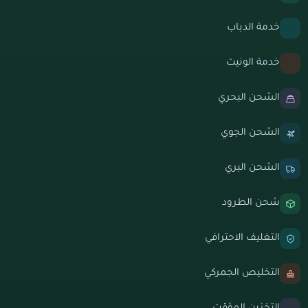
خدمة الدباب
خدمة الونيت
الشحن البحري
الشحن الجوي
الشحن البري
شحن الطرود
التغليف الاحترافي
التخليص الجمركي