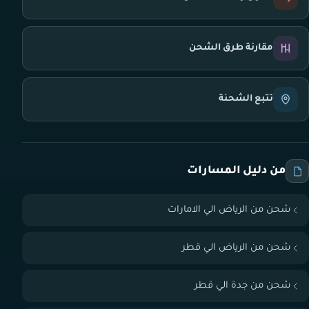
مقارنة طرق الشحن
تتبع الشحنة
من دليل المسارات
شحن من الرياض الي الامارات
شحن من الرياض الي قطر
شحن من جدة الي قطر