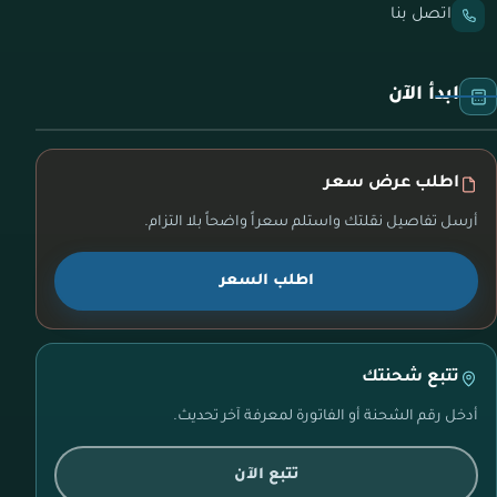
اتصل بنا
ابدأ الآن
اطلب عرض سعر
أرسل تفاصيل نقلتك واستلم سعراً واضحاً بلا التزام.
اطلب السعر
تتبع شحنتك
أدخل رقم الشحنة أو الفاتورة لمعرفة آخر تحديث.
تتبع الآن