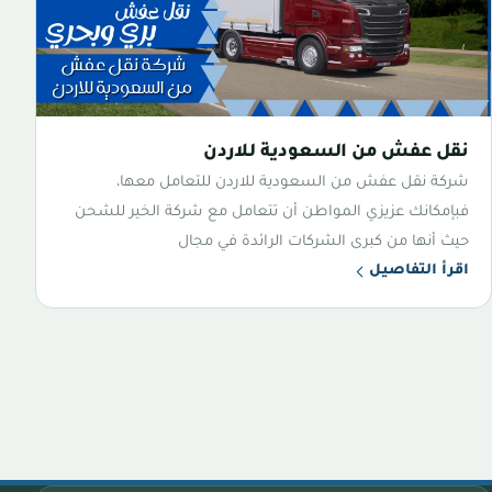
نقل عفش من السعودية للاردن
شركة نقل عفش من السعودية للاردن للتعامل معها،
فبإمكانك عزيزي المواطن أن تتعامل مع شركة الخير للشحن
حيث أنها من كبرى الشركات الرائدة في مجال
اقرأ التفاصيل