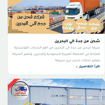
شحن من جدة الي البحرين
شركة شحن من جدة الي البحرين من أهم الخدمات اللوجستية
المتاحة في المملكة العربية السعودية والبحرين، وتتميز الشركة
بتوفير خدمات شحن بري سريعة
اقرأ التفاصيل