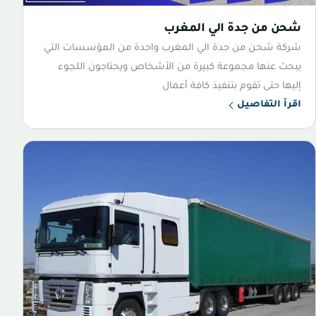
شحن من جدة الي المغرب
شركة شحن من جدة الي المغرب واحدة من المؤسسات التي
يبحث عنها مجموعة كبيرة من الأشخاص ويحتاجون اللجوء
إليها حتى تقوم بتنفيذ كافة أعمال
اقرأ التفاصيل