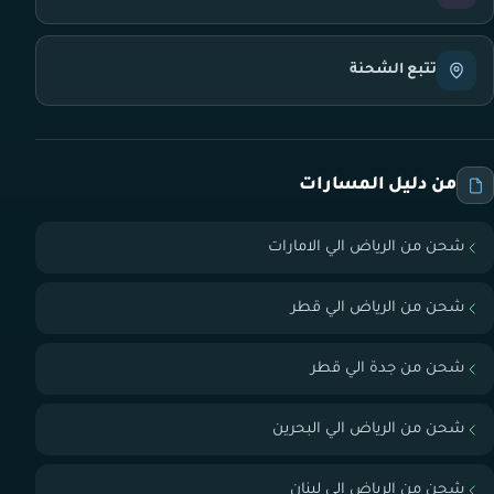
تتبع الشحنة
من دليل المسارات
شحن من الرياض الي الامارات
شحن من الرياض الي قطر
شحن من جدة الي قطر
شحن من الرياض الي البحرين
شحن من الرياض الي لبنان