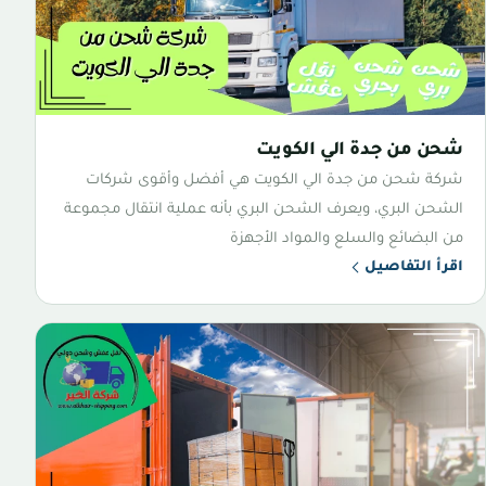
شحن من جدة الي الكويت
شركة شحن من جدة الي الكويت هي أفضل وأقوى شركات
الشحن البري، ويعرف الشحن البري بأنه عملية انتقال مجموعة
من البضائع والسلع والمواد الأجهزة
اقرأ التفاصيل