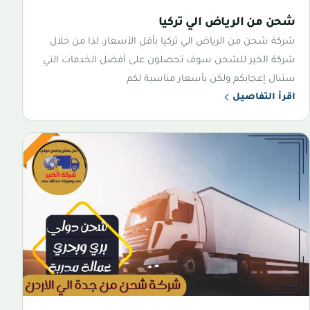
شحن من الرياض الي تركيا
شركة شحن من الرياض الي تركيا بأقل الأسعار، لذا من خلال
شركة الخير للشحن سوف تحصلون على أفضل الخدمات التي
ستنال إعجابكم ولكن بأسعار مناسبة لكم
اقرأ التفاصيل