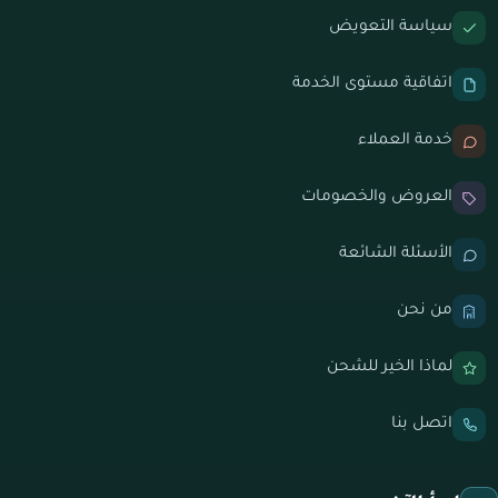
سياسة التعويض
اتفاقية مستوى الخدمة
خدمة العملاء
العروض والخصومات
الأسئلة الشائعة
من نحن
لماذا الخير للشحن
اتصل بنا