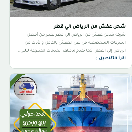
شحن عفش من الرياض الي قطر
شركة شحن عفش من الرياض الي قطر تعتبر من أفضل
الشركات المتخصصة في نقل العفش بالكامل والأثاث من
الرياض إلى القطر ، كما تقدم مختلف الخدمات المتنوعة لتلبي…
اقرأ التفاصيل