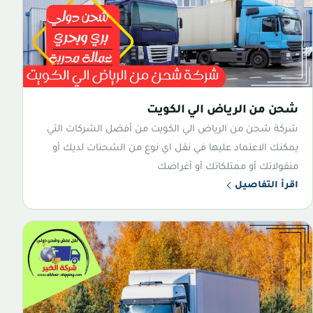
شحن من الرياض الي الكويت
شركة شحن من الرياض الي الكويت من أفضل الشركات التي
يمكنك الاعتماد عليها في نقل اي نوع من الشحنات لديك أو
منقولاتك أو ممتلكاتك أو أغراضك
اقرأ التفاصيل