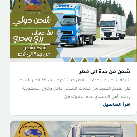
شحن من جدة الي قطر
شركة شحن من جدة الي قطر حيث تحرص شركة الخير للشحن
على تقديم العديد من خدمات الشحن داخل وخارج السعودية
وذلك بأقل الأسعار، هذه الشركة من
اقرأ التفاصيل