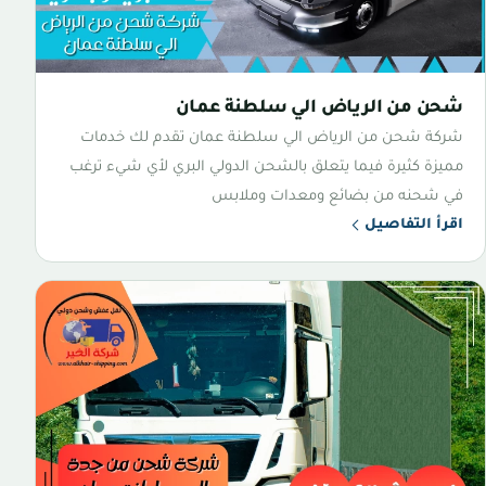
شحن من الرياض الي سلطنة عمان
شركة شحن من الرياض الي سلطنة عمان تقدم لك خدمات
مميزة كثيرة فيما يتعلق بالشحن الدولي البري لأي شيء ترغب
في شحنه من بضائع ومعدات وملابس
اقرأ التفاصيل