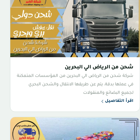
شحن من الرياض الي البحرين
شركة شحن من الرياض الي البحرين من المؤسسات المتمكنة
في عملها بدقة، يتم عن طريقها الانتقال والشحن البحري
لجميع البضائع والمنقولات
اقرأ التفاصيل