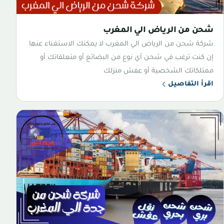
شحن من الرياض الي المغرب
شركة شحن من الرياض الي المغرب لا يمكنك الاستغناء عنها
إن كنت ترغب في شحن أي نوع من البضائع أو متعلقاتك أو
ممتلكاتك الشخصية أو عفش منزلك
اقرأ التفاصيل