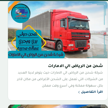
شحن من الرياض الي الامارات
شركة شحن من الرياض الي الامارات حيث يتوفر لدينا العديد
من الشركات التي تعمل على الشحن الأغراض من مكان لآخر
بكل سهولة ممكنة وفي أسرع وقت ممكن
اقرأ التفاصيل