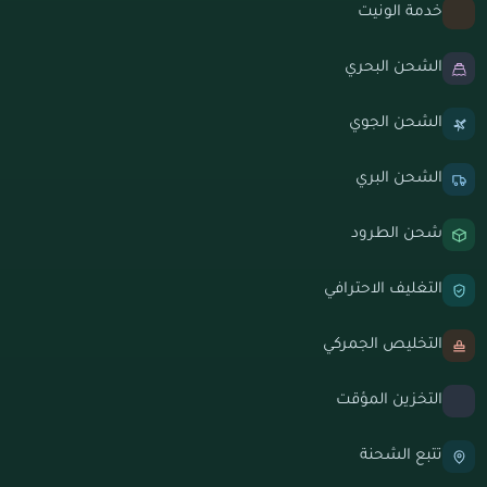
خدمة الونيت
الشحن البحري
الشحن الجوي
الشحن البري
شحن الطرود
التغليف الاحترافي
التخليص الجمركي
التخزين المؤقت
تتبع الشحنة