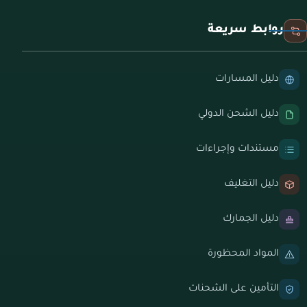
روابط سريعة
دليل المسارات
دليل الشحن الدولي
مستندات وإجراءات
دليل التغليف
دليل الجمارك
المواد المحظورة
التأمين على الشحنات