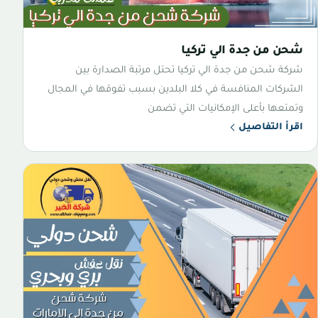
شحن من جدة الي تركيا
شركة شحن من جدة الي تركيا تحتل مرتبة الصدارة بين
الشركات المنافسة في كلا البلدين بسبب تفوقها في المجال
وتمتعها بأعلى الإمكانيات التي تضمن
اقرأ التفاصيل