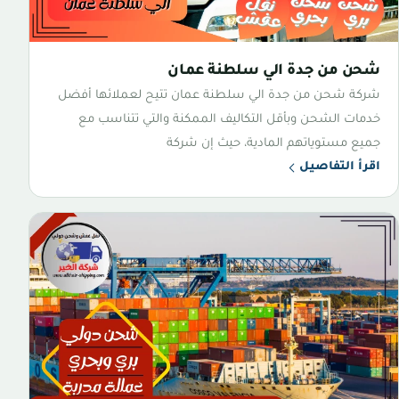
شحن من جدة الي سلطنة عمان
شركة شحن من جدة الي سلطنة عمان تتيح لعملائها أفضل
خدمات الشحن وبأقل التكاليف الممكنة والتي تتناسب مع
جميع مستوياتهم المادية، حيث إن شركة
اقرأ التفاصيل