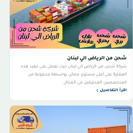
شحن من الرياض الي لبنان
شركة شحن من الرياض الي لبنان حيث تعمل على تنفيذ هذه
العملية على أعلى مستوى ممكن بواسطة مجموعة من
المتخصصين المحترفين في المجال
اقرأ التفاصيل