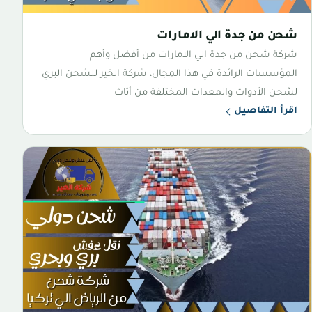
شحن من جدة الي الامارات
شركة شحن من جدة الي الامارات من أفضل وأهم
المؤسسات الرائدة في هذا المجال، شركة الخير للشحن البري
لشحن الأدوات والمعدات المختلفة من أثاث
اقرأ التفاصيل