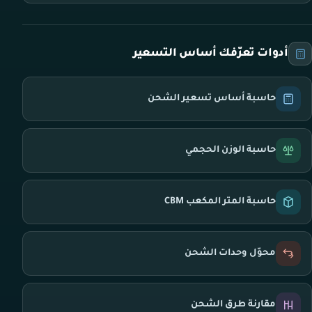
أدوات تعرّفك أساس التسعير
حاسبة أساس تسعير الشحن
حاسبة الوزن الحجمي
حاسبة المتر المكعب CBM
محوّل وحدات الشحن
مقارنة طرق الشحن