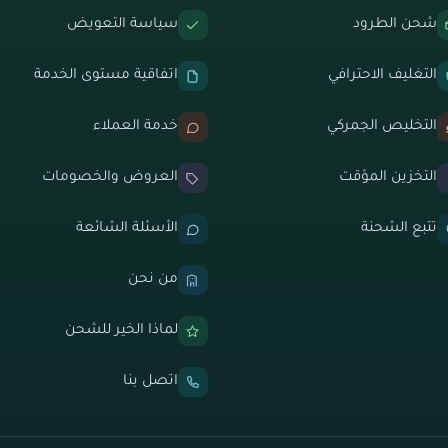
شحن الطرود
سياسة التعويض
التغليف الاحترافي
اتفاقية مستوى الخدمة
التخليص الجمركي
خدمة العملاء
التخزين المؤقت
العروض والخصومات
تتبع الشحنة
الأسئلة الشائعة
من نحن
لماذا الخير للشحن
اتصل بنا