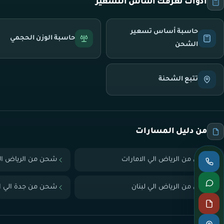
أدوات تعرّفك أساس التسعير
حاسبة أساس تسعير
حاسبة الوزن الحجمي
الشحن
تتبع الشحنة
من دليل المسارات
شحن من الرياض الي الامارات
شحن من الرياض ال
شحن من الرياض الي لبنان
شحن من جدة الي ال