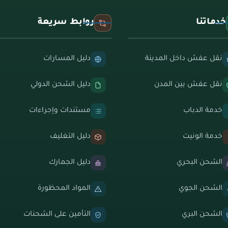
خدماتنا
روابط سريعة
نقل عفش داخل المدينة
دليل المسارات
نقل عفش بين المدن
دليل الشحن الدولي
خدمة الدباب
مستندات وإجراءات
خدمة الونيت
دليل التغليف
الشحن البحري
دليل الجمارك
الشحن الجوي
المواد المحظورة
الشحن البري
التأمين على الشحنات