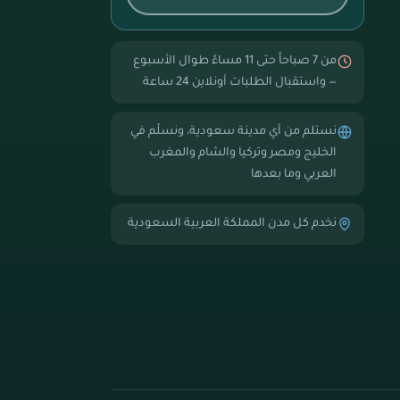
من 7 صباحاً حتى 11 مساءً طوال الأسبوع
— واستقبال الطلبات أونلاين 24 ساعة
نستلم من أي مدينة سعودية، ونسلّم في
الخليج ومصر وتركيا والشام والمغرب
العربي وما بعدها
نخدم كل مدن المملكة العربية السعودية