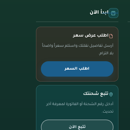
ابدأ الآن
اطلب عرض سعر
أرسل تفاصيل نقلتك واستلم سعراً واضحاً
بلا التزام.
اطلب السعر
تتبع شحنتك
أدخل رقم الشحنة أو الفاتورة لمعرفة آخر
تحديث.
تتبع الآن