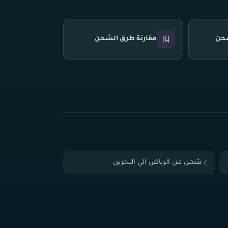
شحن
مقارنة طرق الشحن
شحن من الرياض الي البحرين