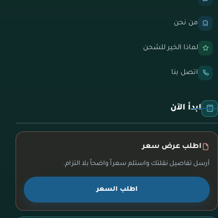
من نحن
لماذا الخير للشحن
اتصل بنا
ابدأ الآن
اطلب عرض سعر
أرسل تفاصيل نقلتك واستلم سعراً واضحاً بلا التزام.
اطلب السعر