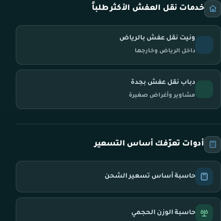
خدمات نقل العفش الأكثر طلباً
ونيت نقل عفش بالرياض
داخل الرياض وخارجها
دباب نقل عفش بجدة
مشاوير وأغراض صغيرة
أدوات تعرّفك أساس التسعير
حاسبة أساس تسعير الشحن
حاسبة الوزن الحجمي