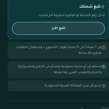
تتبع شحنتك
أدخل رقم الشحنة أو الفاتورة لمعرفة آخر تحديث.
تتبع الآن
من 7 صباحاً حتى 11 مساءً طوال الأسبوع — واستقبال الطلبات
أونلاين 24 ساعة
نستلم من أي مدينة سعودية، ونسلّم في الخليج ومصر وتركيا
والشام والمغرب العربي وما بعدها
نخدم كل مدن المملكة العربية السعودية