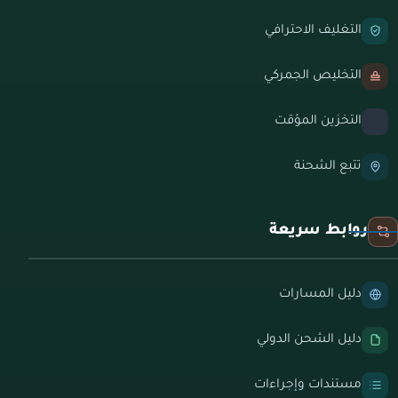
التغليف الاحترافي
التخليص الجمركي
التخزين المؤقت
تتبع الشحنة
روابط سريعة
دليل المسارات
دليل الشحن الدولي
مستندات وإجراءات