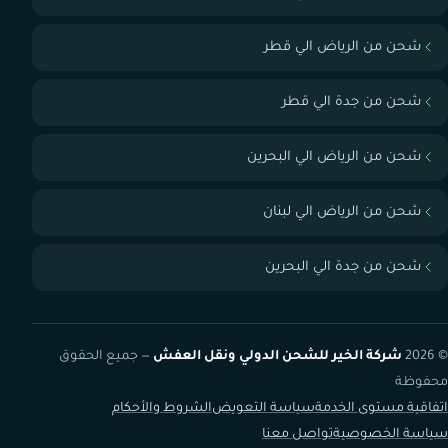
شحن من الرياض الي قطر
شحن من جدة الي قطر
شحن من الرياض الي البحرين
شحن من الرياض الي لبنان
شحن من جدة الي البحرين
© 2026
شركة الخير للشحن الدولي ونقل العفش
— جميع الحقوق
محفوظة
اتفاقية مستوى الخدمة
سياسة التعويض
الشروط والأحكام
سياسة الخصوصية
تواصل معنا