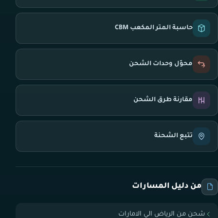
حاسبة المتر المكعب CBM
محوّل وحدات الشحن
مقارنة طرق الشحن
تتبع الشحنة
من دليل المسارات
شحن من الرياض الي الامارات