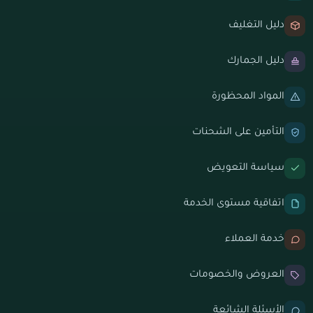
دليل التغليف
دليل الجمارك
المواد المحظورة
التأمين على الشحنات
سياسة التعويض
اتفاقية مستوى الخدمة
خدمة العملاء
العروض والخصومات
الأسئلة الشائعة