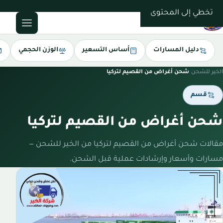
0543085035
تخطي إلى المحتوى
دليل المسارات
أساس التسعير
الوزن الحجمي
الخير للشحن
/
شحن أغراض من القصيم لتركيا
قسم
شحن أغراض من القصيم لتركيا
مقالات شحن أغراض من القصيم لتركيا من الخير للشحن —
مسارات وأسعار وإرشادات عملية قبل الشحن.