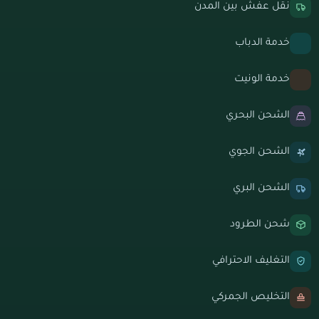
نقل عفش بين المدن
خدمة الدباب
خدمة الونيت
الشحن البحري
الشحن الجوي
الشحن البري
شحن الطرود
التغليف الاحترافي
التخليص الجمركي