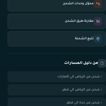
محوّل وحدات الشحن
مقارنة طرق الشحن
تتبع الشحنة
من دليل المسارات
شحن من الرياض الي الامارات
شحن من الرياض الي قطر
شحن من جدة الي قطر