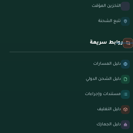
التخزين المؤقت
تتبع الشحنة
روابط سريعة
دليل المسارات
دليل الشحن الدولي
مستندات وإجراءات
دليل التغليف
دليل الجمارك