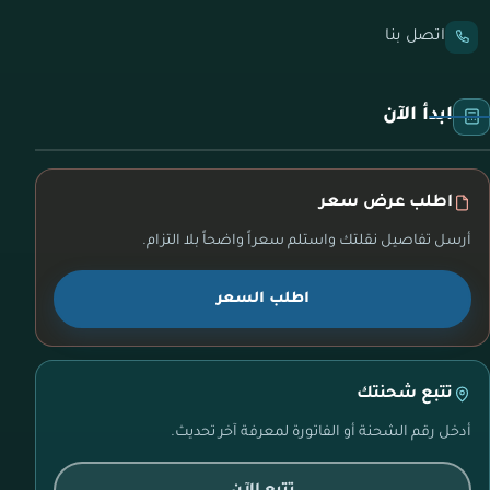
اتصل بنا
ابدأ الآن
اطلب عرض سعر
أرسل تفاصيل نقلتك واستلم سعراً واضحاً بلا التزام.
اطلب السعر
تتبع شحنتك
أدخل رقم الشحنة أو الفاتورة لمعرفة آخر تحديث.