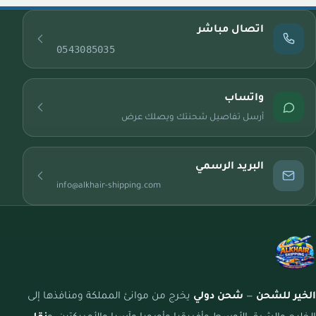
اتصال مباشر
0543085035
واتساب
أرسل تفاصيل شحنتك ويصلك عرض
البريد الرسمي
info@alkhair-shipping.com
الخير للشحن
—
شحن دولي
يخرج من موانئ المملكة ومنافذها إلى