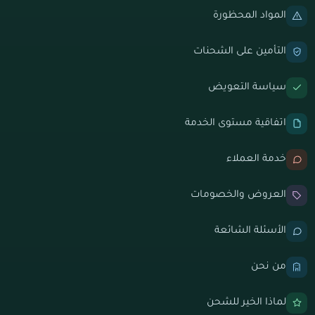
المواد المحظورة
التأمين على الشحنات
سياسة التعويض
اتفاقية مستوى الخدمة
خدمة العملاء
العروض والخصومات
الأسئلة الشائعة
من نحن
لماذا الخير للشحن