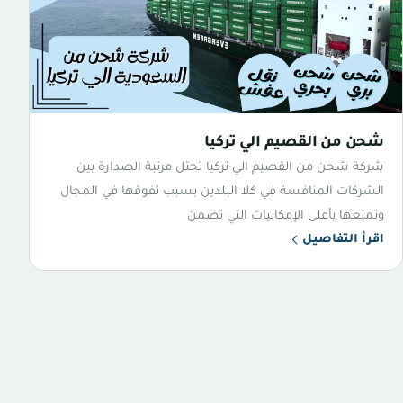
شحن من القصيم الي تركيا
شركة شحن من القصيم الي تركيا تحتل مرتبة الصدارة بين
الشركات المنافسة في كلا البلدين بسبب تفوقها في المجال
وتمتعها بأعلى الإمكانيات التي تضمن
اقرأ التفاصيل