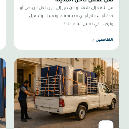
نقل عفش داخل المدينة
ن
من شقة إلى شقة أو من دور إلى دور داخل الرياض أو
م
جدة أو الدمام أو أي مدينة: فك وتغليف وتحميل
أ
وتركيب في نفس اليوم عادة.
ع
التفاصيل
ا