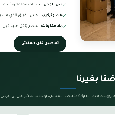
بين المدن:
سيارات مغلقة وتثبيت داخ
فك وتركيب:
نفس الفريق الذي فكّ ير
بلا مفاجآت:
السعر يُتفق عليه قبل ال
تفاصيل نقل العفش
ا بغيرنا
فاتورتهم. هذه الأدوات تكشف الأساس، وبعدها تحكم على أي عرض