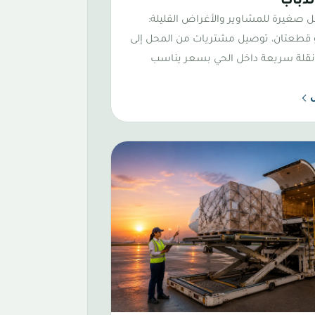
لدباب
ل صغيرة للمشاوير والأغراض القليلة:
قطعتان، توصيل مشتريات من المحل إلى
و نقلة سريعة داخل الحي بسعر يناسب