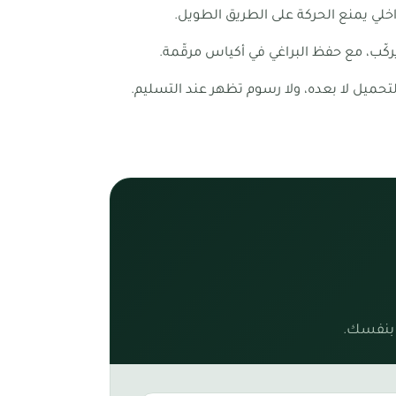
لي يمنع الحركة على الطريق الطويل.
كّب، مع حفظ البراغي في أكياس مرقّمة.
تحميل لا بعده، ولا رسوم تظهر عند التسليم.
 بنفسك.