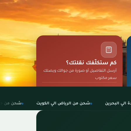
كم ستكلّفك نقلتك؟
أرسل التفاصيل أو صورة من جوالك ويصلك
سعر مكتوب
اطلب السعر الآن
شحن من الرياض الي الكويت
شحن من جدة الي الكويت