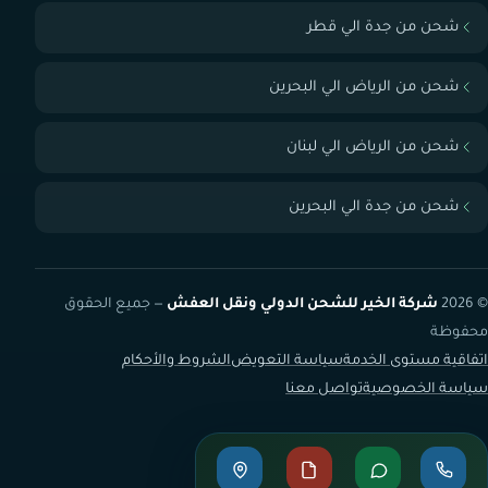
شحن من جدة الي قطر
شحن من الرياض الي البحرين
شحن من الرياض الي لبنان
شحن من جدة الي البحرين
© 2026
شركة الخير للشحن الدولي ونقل العفش
— جميع الحقوق
محفوظة
اتفاقية مستوى الخدمة
سياسة التعويض
الشروط والأحكام
سياسة الخصوصية
تواصل معنا