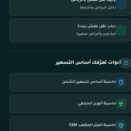
ونيت نقل عفش بالرياض
داخل الرياض وخارجها
دباب نقل عفش بجدة
مشاوير وأغراض صغيرة
أدوات تعرّفك أساس التسعير
حاسبة أساس تسعير الشحن
حاسبة الوزن الحجمي
حاسبة المتر المكعب CBM