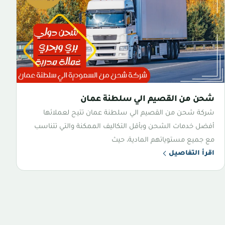
شحن من القصيم الي سلطنة عمان
شركة شحن من القصيم الي سلطنة عمان تتيح لعملائها
أفضل خدمات الشحن وبأقل التكاليف الممكنة والتي تتناسب
مع جميع مستوياتهم المادية، حيث
اقرأ التفاصيل