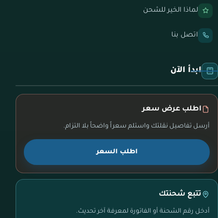
لماذا الخير للشحن
اتصل بنا
ابدأ الآن
اطلب عرض سعر
أرسل تفاصيل نقلتك واستلم سعراً واضحاً بلا التزام.
اطلب السعر
تتبع شحنتك
أدخل رقم الشحنة أو الفاتورة لمعرفة آخر تحديث.