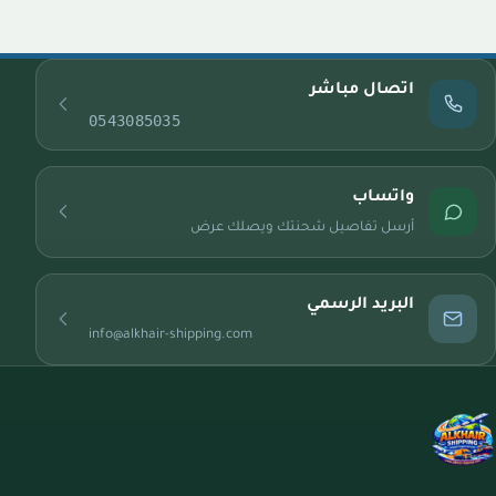
اتصال مباشر
0543085035
واتساب
أرسل تفاصيل شحنتك ويصلك عرض
البريد الرسمي
info@alkhair-shipping.com