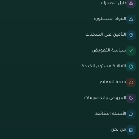
دليل الجمارك
المواد المحظورة
التأمين على الشحنات
سياسة التعويض
اتفاقية مستوى الخدمة
خدمة العملاء
العروض والخصومات
الأسئلة الشائعة
من نحن