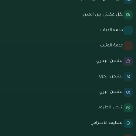
نقل عفش بين المدن
خدمة الدباب
خدمة الونيت
الشحن البحري
الشحن الجوي
الشحن البري
شحن الطرود
التغليف الاحترافي