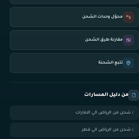
محوّل وحدات الشحن
مقارنة طرق الشحن
تتبع الشحنة
من دليل المسارات
شحن من الرياض الي الامارات
شحن من الرياض الي قطر