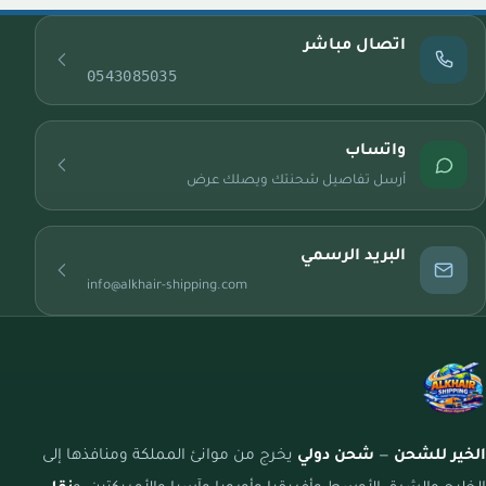
اتصال مباشر
0543085035
واتساب
أرسل تفاصيل شحنتك ويصلك عرض
البريد الرسمي
info@alkhair-shipping.com
الخير للشحن
—
شحن دولي
يخرج من موانئ المملكة ومنافذها إلى