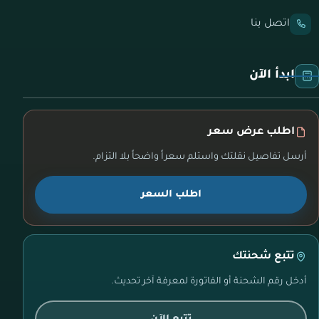
اتصل بنا
ابدأ الآن
اطلب عرض سعر
أرسل تفاصيل نقلتك واستلم سعراً واضحاً بلا التزام.
اطلب السعر
تتبع شحنتك
أدخل رقم الشحنة أو الفاتورة لمعرفة آخر تحديث.