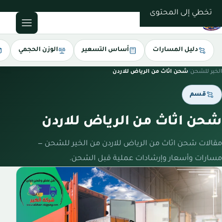
0543085035
تخطي إلى المحتوى
دليل المسارات
أساس التسعير
الوزن الحجمي
الخير للشحن
/
شحن اثاث من الرياض للاردن
قسم
شحن اثاث من الرياض للاردن
مقالات شحن اثاث من الرياض للاردن من الخير للشحن —
مسارات وأسعار وإرشادات عملية قبل الشحن.