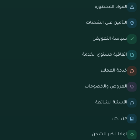
المواد المحظورة
التأمين على الشحنات
سياسة التعويض
اتفاقية مستوى الخدمة
خدمة العملاء
العروض والخصومات
الأسئلة الشائعة
من نحن
لماذا الخير للشحن