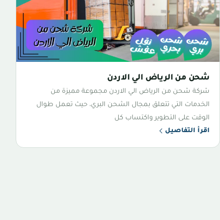
شحن من الرياض الي الاردن
شركة شحن من الرياض الي الاردن مجموعة مميزة من
الخدمات التي تتعلق بمجال الشحن البري، حيث تعمل طوال
الوقت على التطوير واكتساب كل
اقرأ التفاصيل