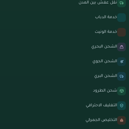
نقل عفش بين المدن
خدمة الدباب
خدمة الونيت
الشحن البحري
الشحن الجوي
الشحن البري
شحن الطرود
التغليف الاحترافي
التخليص الجمركي