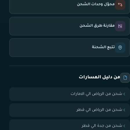
محوّل وحدات الشحن
مقارنة طرق الشحن
تتبع الشحنة
من دليل المسارات
شحن من الرياض الي الامارات
شحن من الرياض الي قطر
شحن من جدة الي قطر