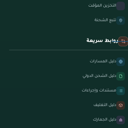
التخزين المؤقت
تتبع الشحنة
روابط سريعة
دليل المسارات
دليل الشحن الدولي
مستندات وإجراءات
دليل التغليف
دليل الجمارك