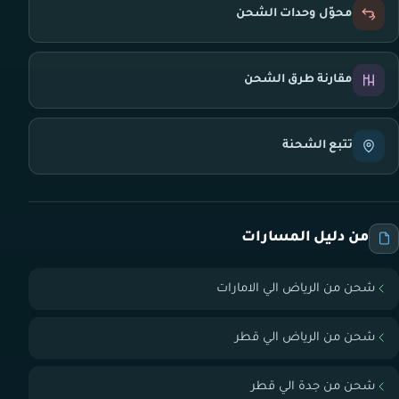
محوّل وحدات الشحن
مقارنة طرق الشحن
تتبع الشحنة
من دليل المسارات
شحن من الرياض الي الامارات
شحن من الرياض الي قطر
شحن من جدة الي قطر