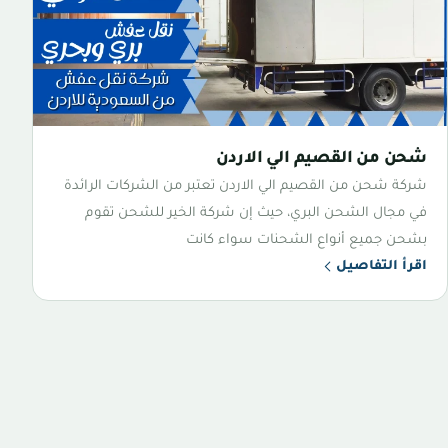
شحن من القصيم الي الاردن
شركة شحن من القصيم الي الاردن تعتبر من الشركات الرائدة
في مجال الشحن البري، حيث إن شركة الخير للشحن تقوم
بشحن جميع أنواع الشحنات سواء كانت
اقرأ التفاصيل