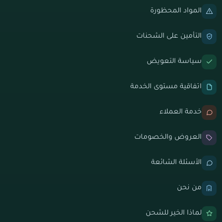
المواد المحظورة
التأمين على الشحنات
سياسة التعويض
اتفاقية مستوى الخدمة
خدمة العملاء
العروض والخصومات
الأسئلة الشائعة
من نحن
لماذا الخير للشحن