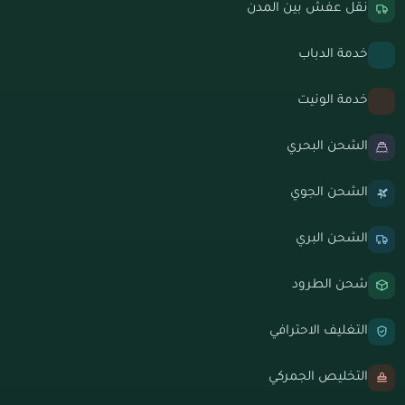
نقل عفش بين المدن
خدمة الدباب
خدمة الونيت
الشحن البحري
الشحن الجوي
الشحن البري
شحن الطرود
التغليف الاحترافي
التخليص الجمركي