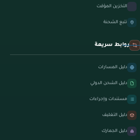
التخزين المؤقت
تتبع الشحنة
روابط سريعة
دليل المسارات
دليل الشحن الدولي
مستندات وإجراءات
دليل التغليف
دليل الجمارك