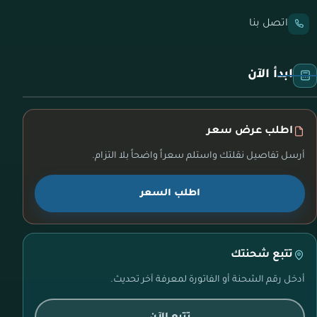
اتصل بنا
ابدأ الآن
اطلب عرض سعر
أرسل تفاصيل نقلتك واستلم سعراً واضحاً بلا التزام.
اطلب السعر
تتبع شحنتك
أدخل رقم الشحنة أو الفاتورة لمعرفة آخر تحديث.