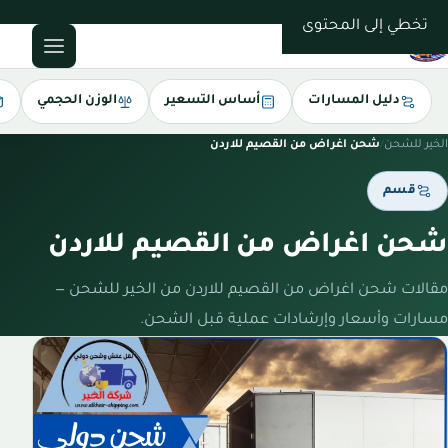
0543085035
تخطي إلى المحتوى
دليل المسارات
أساس التسعير
الوزن الحجمي
الخير للشحن
/
شحن اغراض من القصيم للاردن
قسم
شحن اغراض من القصيم للاردن
مقالات شحن اغراض من القصيم للاردن من الخير للشحن —
مسارات وأسعار وإرشادات عملية قبل الشحن.