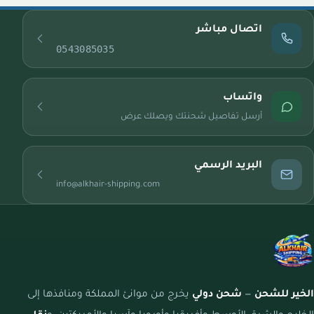
اتصال مباشر
0543085035
واتساب
أرسل تفاصيل شحنتك ويصلك عرض
البريد الرسمي
info@alkhair-shipping.com
الخير للشحن
—
شحن دولي
يخرج من موانئ المملكة ومنافذها إلى