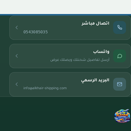
اتصال مباشر
0543085035
واتساب
أرسل تفاصيل شحنتك ويصلك عرض
البريد الرسمي
info@alkhair-shipping.com