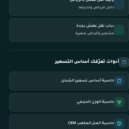
ونيت نقل عفش بالرياض
داخل الرياض وخارجها
دباب نقل عفش بجدة
مشاوير وأغراض صغيرة
أدوات تعرّفك أساس التسعير
حاسبة أساس تسعير الشحن
حاسبة الوزن الحجمي
حاسبة المتر المكعب CBM