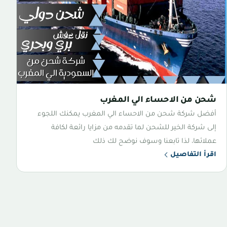
شحن من الاحساء الي المغرب
أفضل شركة شحن من الاحساء الي المغرب يمكنك اللجوء
إلى شركة الخير للشحن لما تقدمه من مزايا رائعة لكافة
عملائها، لذا تابعنا وسوف نوضح لك ذلك
اقرأ التفاصيل