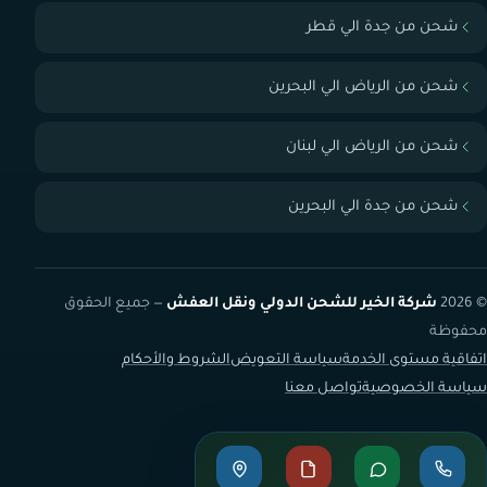
شحن من جدة الي قطر
شحن من الرياض الي البحرين
شحن من الرياض الي لبنان
شحن من جدة الي البحرين
© 2026
شركة الخير للشحن الدولي ونقل العفش
— جميع الحقوق
محفوظة
اتفاقية مستوى الخدمة
سياسة التعويض
الشروط والأحكام
سياسة الخصوصية
تواصل معنا