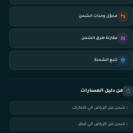
محوّل وحدات الشحن
مقارنة طرق الشحن
تتبع الشحنة
من دليل المسارات
شحن من الرياض الي الامارات
شحن من الرياض الي قطر