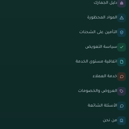
دليل الجمارك
المواد المحظورة
التأمين على الشحنات
سياسة التعويض
اتفاقية مستوى الخدمة
خدمة العملاء
العروض والخصومات
الأسئلة الشائعة
من نحن