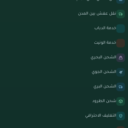
نقل عفش بين المدن
خدمة الدباب
خدمة الونيت
الشحن البحري
الشحن الجوي
الشحن البري
شحن الطرود
التغليف الاحترافي