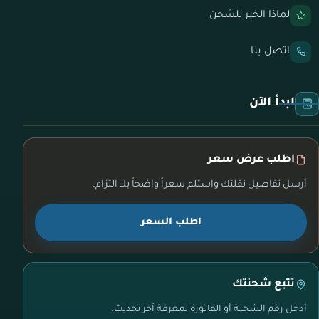
لماذا الخير للشحن
اتصل بنا
ابدأ الآن
اطلب عرض سعر
أرسل تفاصيل نقلتك واستلم سعراً واضحاً بلا التزام.
اطلب السعر
تتبع شحنتك
أدخل رقم الشحنة أو الفاتورة لمعرفة آخر تحديث.