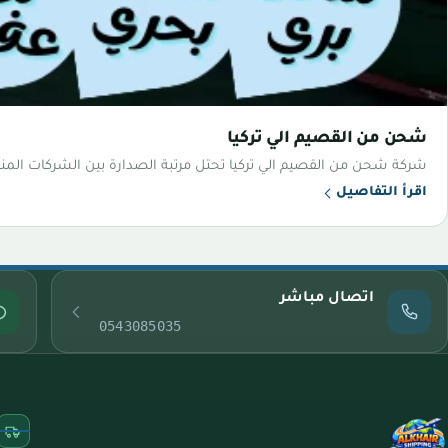
شحن من القصيم الي تركيا
شركة شحن من القصيم الي تركيا تحتل مرتبة الصدارة بين الشركات المنا
اقرأ التفاصيل
اتصال مباشر
0543085035