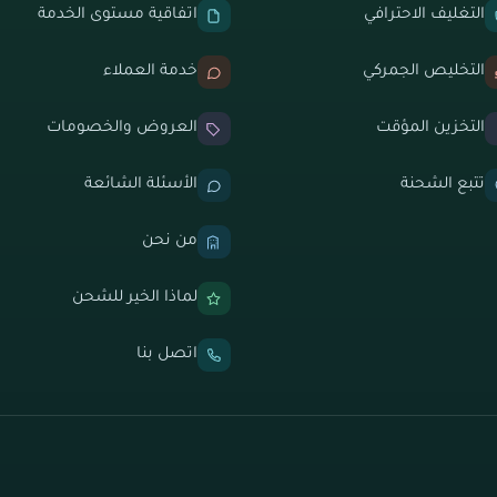
التغليف الاحترافي
اتفاقية مستوى الخدمة
التخليص الجمركي
خدمة العملاء
التخزين المؤقت
العروض والخصومات
تتبع الشحنة
الأسئلة الشائعة
من نحن
لماذا الخير للشحن
اتصل بنا