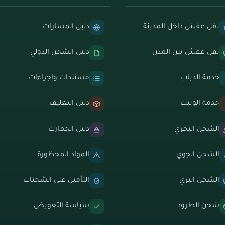
نقل عفش داخل المدينة
دليل المسارات
نقل عفش بين المدن
دليل الشحن الدولي
خدمة الدباب
مستندات وإجراءات
خدمة الونيت
دليل التغليف
الشحن البحري
دليل الجمارك
الشحن الجوي
المواد المحظورة
الشحن البري
التأمين على الشحنات
شحن الطرود
سياسة التعويض