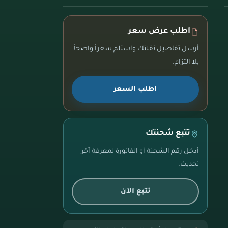
اطلب عرض سعر
أرسل تفاصيل نقلتك واستلم سعراً واضحاً
بلا التزام.
اطلب السعر
تتبع شحنتك
أدخل رقم الشحنة أو الفاتورة لمعرفة آخر
تحديث.
تتبع الآن