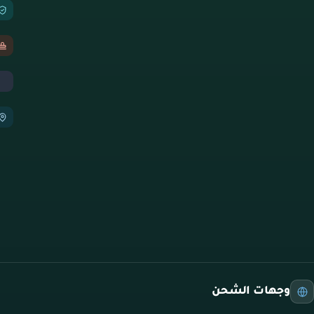
وجهات الشحن