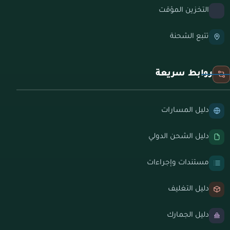
التخزين المؤقت
تتبع الشحنة
روابط سريعة
دليل المسارات
دليل الشحن الدولي
مستندات وإجراءات
دليل التغليف
دليل الجمارك