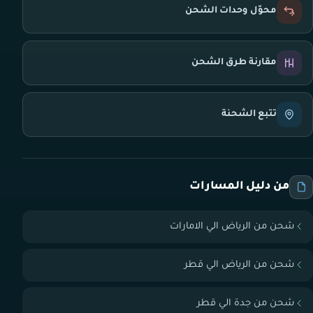
محوّل وحدات الشحن
مقارنة طرق الشحن
تتبع الشحنة
من دليل المسارات
شحن من الرياض الي الامارات
شحن من الرياض الي قطر
شحن من جدة الي قطر