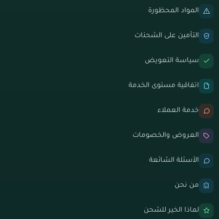
المواد المحظورة
التأمين على الشحنات
سياسة التعويض
اتفاقية مستوى الخدمة
خدمة العملاء
العروض والخصومات
الأسئلة الشائعة
من نحن
لماذا الخير للشحن