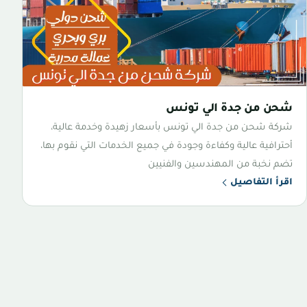
شحن من جدة الي تونس
شركة شحن من جدة الي تونس بأسعار زهيدة وخدمة عالية،
أحترافية عالية وكفاءة وجودة في جميع الخدمات التي نقوم بها،
تضم نخبة من المهندسين والفنيين
اقرأ التفاصيل