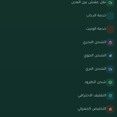
نقل عفش بين المدن
خدمة الدباب
خدمة الونيت
الشحن البحري
الشحن الجوي
الشحن البري
شحن الطرود
التغليف الاحترافي
التخليص الجمركي