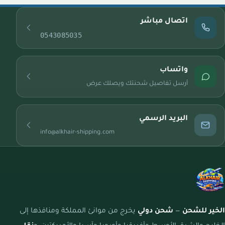
اتصال مباشر
0543085035
واتساب
أرسل تفاصيل شحنتك ويصلك عرض
البريد الرسمي
info@alkhair-shipping.com
الخير للشحن
—
شحن دولي
يخرج من موانئ المملكة ومنافذها إلى