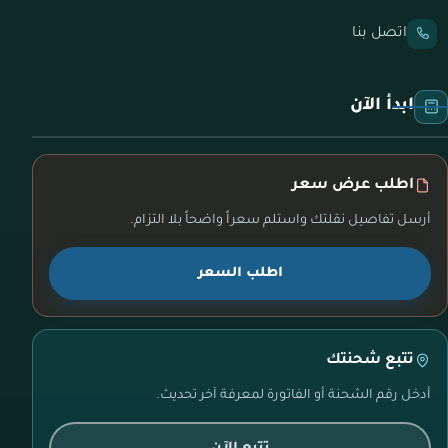
اتصل بنا
ابدأ الآن
اطلب عرض سعر
أرسل تفاصيل نقلتك واستلم سعراً واضحاً بلا التزام.
اطلب السعر
تتبع شحنتك
أدخل رقم الشحنة أو الفاتورة لمعرفة آخر تحديث.