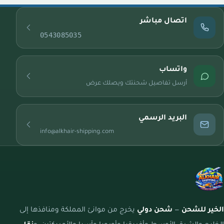
اتصال مباشر
0543085035
واتساب
أرسل تفاصيل شحنتك ويصلك عرض
البريد الرسمي
info@alkhair-shipping.com
الخير للشحن
—
شحن دولي
يخرج من موانئ المملكة ومنافذها إلى