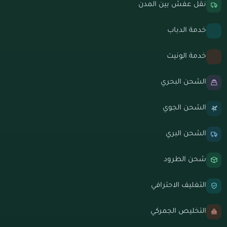
نقل عفش بين المدن
خدمة الدباب
خدمة الونيت
الشحن البحري
الشحن الجوي
الشحن البري
شحن الطرود
التغليف الاحترافي
التخليص الجمركي