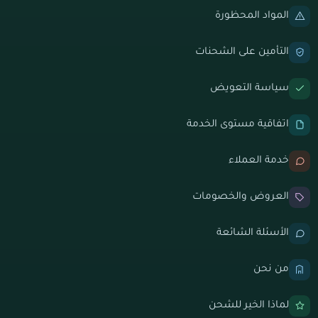
المواد المحظورة
التأمين على الشحنات
سياسة التعويض
اتفاقية مستوى الخدمة
خدمة العملاء
العروض والخصومات
الأسئلة الشائعة
من نحن
لماذا الخير للشحن