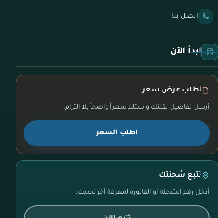
اتصل بنا
ابدأ الآن
اطلب عرض سعر
أرسل تفاصيل نقلتك واستلم سعراً واضحاً بلا التزام.
اطلب السعر
تتبع شحنتك
أدخل رقم الشحنة أو الفاتورة لمعرفة آخر تحديث.