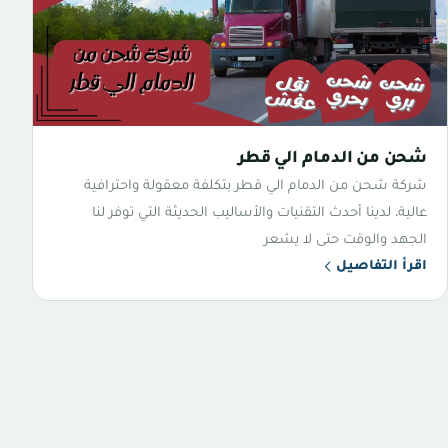
شحن من الدمام الي قطر
شركة شحن من الدمام الي قطر بتكلفة معقولة واحترافية
عالية، لدينا أحدث التقنيات والأساليب الحديثة التي توفر لنا
الجهد والوقت حتى لا يشعر
اقرأ التفاصيل