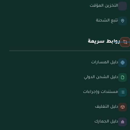
التخزين المؤقت
تتبع الشحنة
روابط سريعة
دليل المسارات
دليل الشحن الدولي
مستندات وإجراءات
دليل التغليف
دليل الجمارك