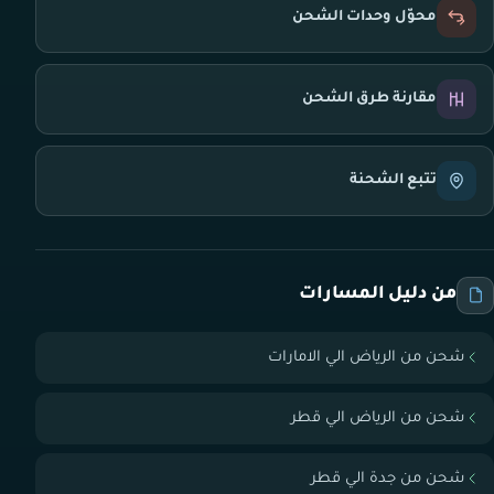
محوّل وحدات الشحن
مقارنة طرق الشحن
تتبع الشحنة
من دليل المسارات
شحن من الرياض الي الامارات
شحن من الرياض الي قطر
شحن من جدة الي قطر