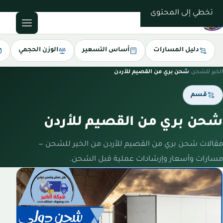
0543085035
تخطي إلى المحتوى
دليل المسارات
أساس التسعير
الوزن الحجمي
الخير للشحن
/
شحن بري من القصيم للأردن
قسم
شحن بري من القصيم للأردن
مقالات شحن بري من القصيم للأردن من الخير للشحن —
مسارات وأسعار وإرشادات عملية قبل الشحن.