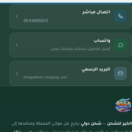
اتصال مباشر
0543085035
واتساب
أرسل تفاصيل شحنتك ويصلك عرض
البريد الرسمي
info@alkhair-shipping.com
الخير للشحن
—
شحن دولي
يخرج من موانئ المملكة ومنافذها إلى