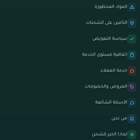
المواد المحظورة
التأمين على الشحنات
سياسة التعويض
اتفاقية مستوى الخدمة
خدمة العملاء
العروض والخصومات
الأسئلة الشائعة
من نحن
لماذا الخير للشحن