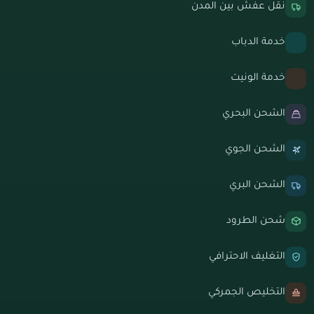
نقل عفش بين المدن
خدمة الدباب
خدمة الونيت
الشحن البحري
الشحن الجوي
الشحن البري
شحن الطرود
التغليف الاحترافي
التخليص الجمركي