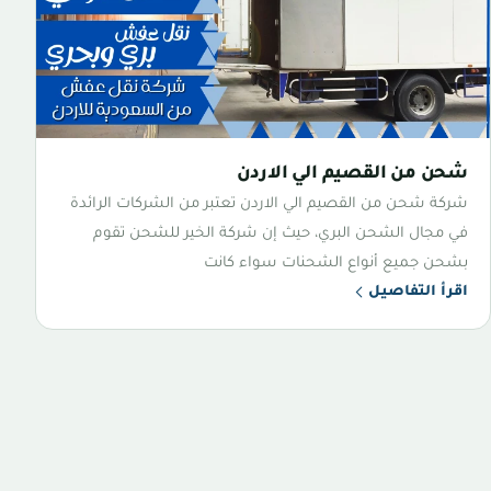
شحن من القصيم الي الاردن
شركة شحن من القصيم الي الاردن تعتبر من الشركات الرائدة
في مجال الشحن البري، حيث إن شركة الخير للشحن تقوم
بشحن جميع أنواع الشحنات سواء كانت
اقرأ التفاصيل