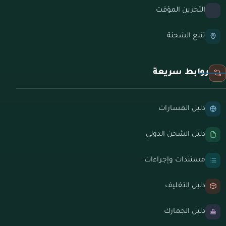
التخزين المؤقت
تتبع الشحنة
روابط سريعة
دليل المسارات
دليل الشحن الدولي
مستندات وإجراءات
دليل التغليف
دليل الجمارك