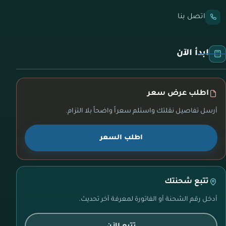
اتصل بنا
ابدأ الآن
اطلب عرض سعر
أرسل تفاصيل نقلتك واستلم سعراً واضحاً بلا التزام.
اطلب السعر
تتبع شحنتك
أدخل رقم الشحنة أو الفاتورة لمعرفة آخر تحديث.