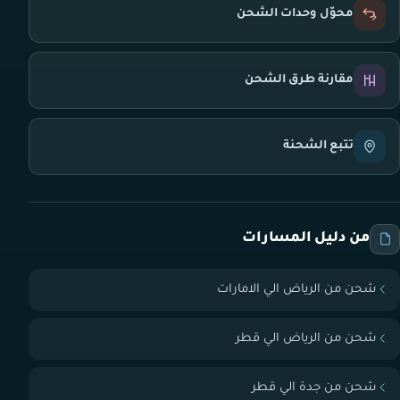
محوّل وحدات الشحن
مقارنة طرق الشحن
تتبع الشحنة
من دليل المسارات
شحن من الرياض الي الامارات
شحن من الرياض الي قطر
شحن من جدة الي قطر