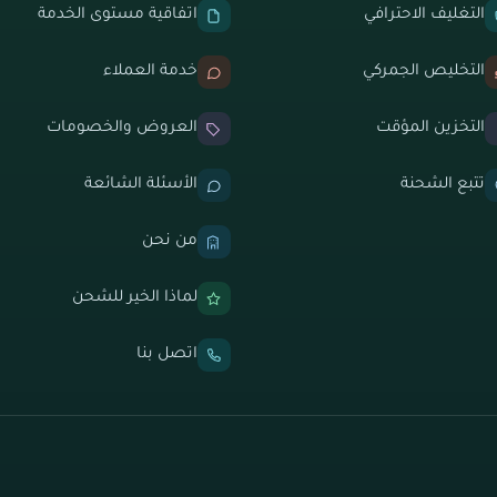
التغليف الاحترافي
اتفاقية مستوى الخدمة
التخليص الجمركي
خدمة العملاء
التخزين المؤقت
العروض والخصومات
تتبع الشحنة
الأسئلة الشائعة
من نحن
لماذا الخير للشحن
اتصل بنا