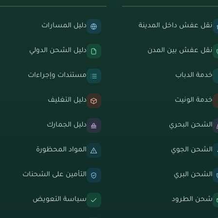
نقل عفش داخل المدينة
دليل المسارات
نقل عفش بين المدن
دليل الشحن الدولي
خدمة الدباب
مستندات وإجراءات
خدمة الونيت
دليل التغليف
الشحن البحري
دليل الجمارك
الشحن الجوي
المواد المحظورة
الشحن البري
التأمين على الشحنات
شحن الطرود
سياسة التعويض