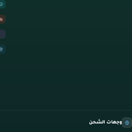
وجهات الشحن