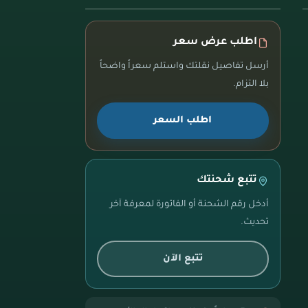
اطلب عرض سعر
أرسل تفاصيل نقلتك واستلم سعراً واضحاً
بلا التزام.
اطلب السعر
تتبع شحنتك
أدخل رقم الشحنة أو الفاتورة لمعرفة آخر
تحديث.
تتبع الآن