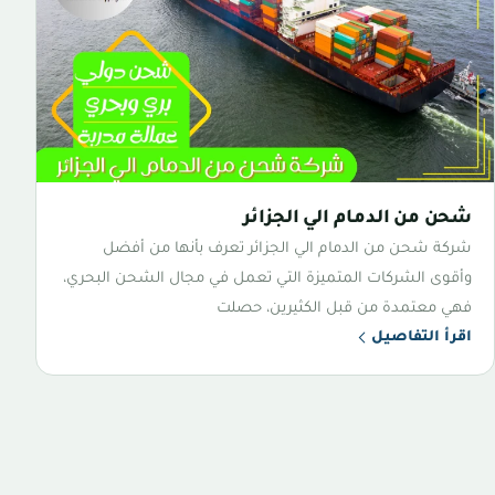
شحن من الدمام الي الجزائر
شركة شحن من الدمام الي الجزائر تعرف بأنها من أفضل
وأقوى الشركات المتميزة التي تعمل في مجال الشحن البحري،
فهي معتمدة من قبل الكثيرين، حصلت
اقرأ التفاصيل