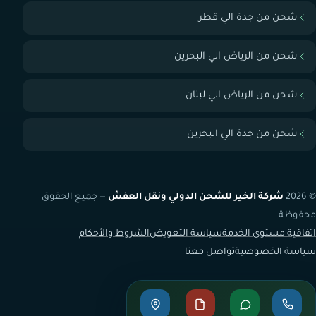
شحن من جدة الي قطر
شحن من الرياض الي البحرين
شحن من الرياض الي لبنان
شحن من جدة الي البحرين
© 2026
شركة الخير للشحن الدولي ونقل العفش
— جميع الحقوق
محفوظة
اتفاقية مستوى الخدمة
سياسة التعويض
الشروط والأحكام
سياسة الخصوصية
تواصل معنا