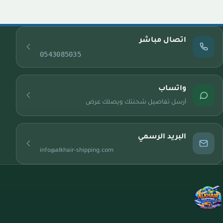
اتصال مباشر
0543085035
واتساب
أرسل تفاصيل شحنتك ويصلك عرض
البريد الرسمي
info@alkhair-shipping.com