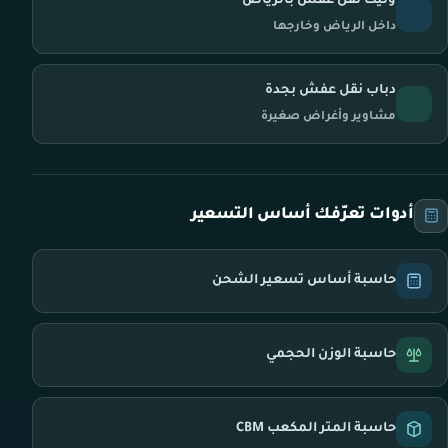
ونيت نقل عفش بالرياض
داخل الرياض وخارجها
دباب نقل عفش بجدة
مشاوير وأغراض صغيرة
أدوات تعرّفك أساس التسعير
حاسبة أساس تسعير الشحن
حاسبة الوزن الحجمي
حاسبة المتر المكعب CBM