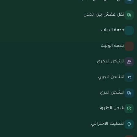
نقل عفش بين المدن
خدمة الدباب
خدمة الونيت
الشحن البحري
الشحن الجوي
الشحن البري
شحن الطرود
التغليف الاحترافي