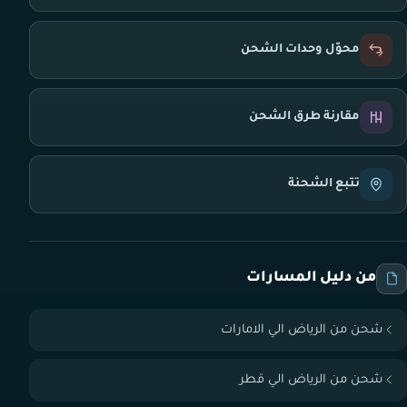
محوّل وحدات الشحن
مقارنة طرق الشحن
تتبع الشحنة
من دليل المسارات
شحن من الرياض الي الامارات
شحن من الرياض الي قطر