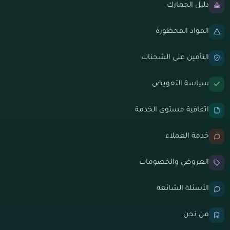
دليل الجمارك
المواد المحظورة
التأمين على الشحنات
سياسة التعويض
اتفاقية مستوى الخدمة
خدمة العملاء
العروض والخصومات
الأسئلة الشائعة
من نحن