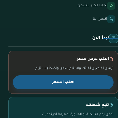
لماذا الخير للشحن
اتصل بنا
ابدأ الآن
اطلب عرض سعر
أرسل تفاصيل نقلتك واستلم سعراً واضحاً بلا التزام.
اطلب السعر
تتبع شحنتك
أدخل رقم الشحنة أو الفاتورة لمعرفة آخر تحديث.