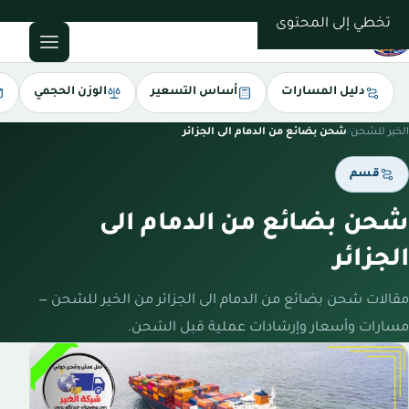
0543085035
تخطي إلى المحتوى
دليل المسارات
أساس التسعير
الوزن الحجمي
الخير للشحن
/
شحن بضائع من الدمام الى الجزائر
قسم
شحن بضائع من الدمام الى
الجزائر
مقالات شحن بضائع من الدمام الى الجزائر من الخير للشحن —
مسارات وأسعار وإرشادات عملية قبل الشحن.