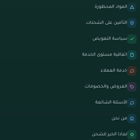
المواد المحظورة
التأمين على الشحنات
سياسة التعويض
اتفاقية مستوى الخدمة
خدمة العملاء
العروض والخصومات
الأسئلة الشائعة
من نحن
لماذا الخير للشحن