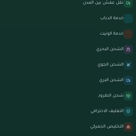
نقل عفش بين المدن
خدمة الدباب
خدمة الونيت
الشحن البحري
الشحن الجوي
الشحن البري
شحن الطرود
التغليف الاحترافي
التخليص الجمركي