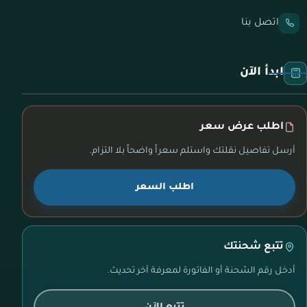
اتصل بنا
ابدأ الآن
اطلب عرض سعر
أرسل تفاصيل نقلتك واستلم سعراً واضحاً بلا التزام.
اطلب السعر
تتبع شحنتك
أدخل رقم الشحنة أو الفاتورة لمعرفة آخر تحديث.