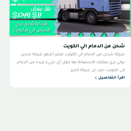
شحن من الدمام الي الكويت
شركة شحن من الدمام الي الكويت تعتبر أشهر شركة شحن
دولي بري يمكنك الاستعانة بها لنقل أي شيء تريده من الدمام
إلى الكويت، حيث إن شركة الخير
اقرأ التفاصيل