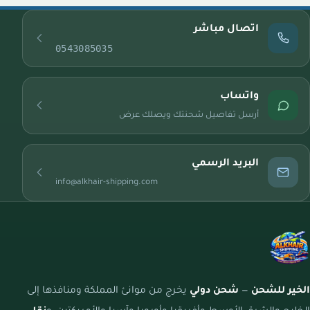
اتصال مباشر
0543085035
واتساب
أرسل تفاصيل شحنتك ويصلك عرض
البريد الرسمي
info@alkhair-shipping.com
الخير للشحن
—
شحن دولي
يخرج من موانئ المملكة ومنافذها إلى