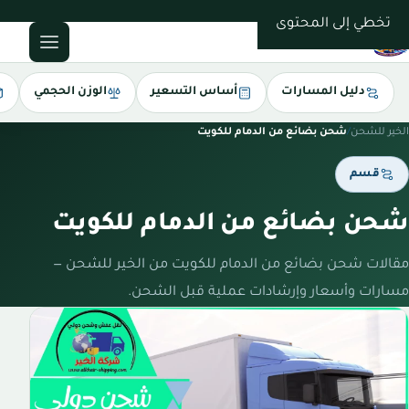
0543085035
تخطي إلى المحتوى
دليل المسارات
أساس التسعير
الوزن الحجمي
الخير للشحن
/
شحن بضائع من الدمام للكويت
قسم
شحن بضائع من الدمام للكويت
مقالات شحن بضائع من الدمام للكويت من الخير للشحن —
مسارات وأسعار وإرشادات عملية قبل الشحن.