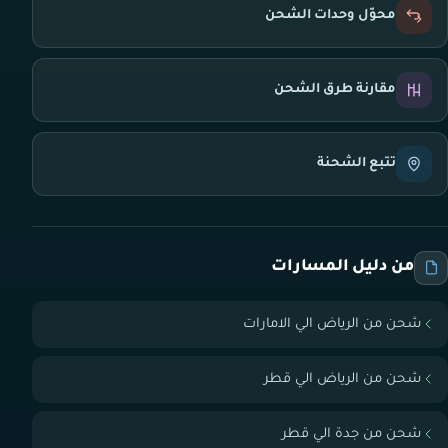
محوّل وحدات الشحن
مقارنة طرق الشحن
تتبع الشحنة
من دليل المسارات
شحن من الرياض الي الامارات
شحن من الرياض الي قطر
شحن من جدة الي قطر