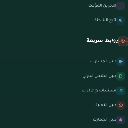
التخزين المؤقت
تتبع الشحنة
روابط سريعة
دليل المسارات
دليل الشحن الدولي
مستندات وإجراءات
دليل التغليف
دليل الجمارك