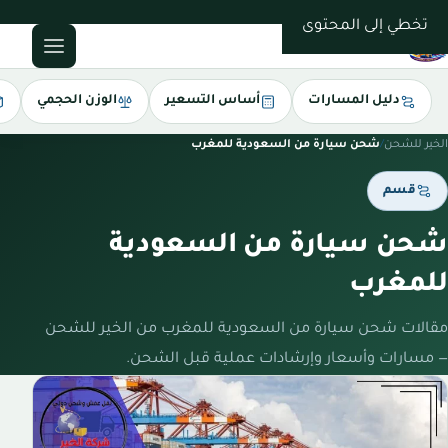
0543085035
تخطي إلى المحتوى
دليل المسارات
أساس التسعير
الوزن الحجمي
الخير للشحن
/
شحن سيارة من السعودية للمغرب
قسم
شحن سيارة من السعودية
للمغرب
مقالات شحن سيارة من السعودية للمغرب من الخير للشحن
— مسارات وأسعار وإرشادات عملية قبل الشحن.