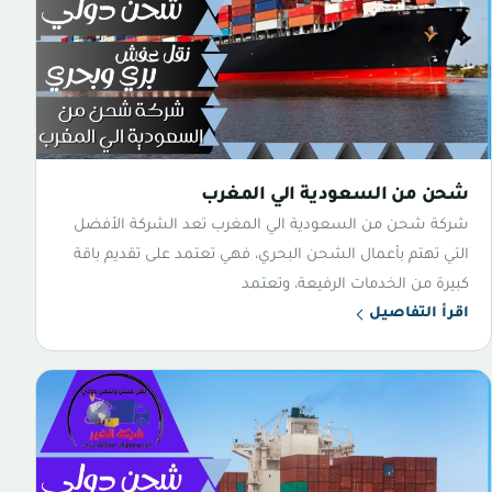
شحن من السعودية الي المغرب
شركة شحن من السعودية الي المغرب تعد الشركة الأفضل
التي تهتم بأعمال الشحن البحري، فهي تعتمد على تقديم باقة
كبيرة من الخدمات الرفيعة، وتعتمد
اقرأ التفاصيل