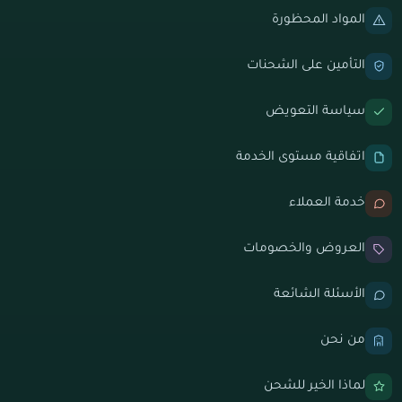
المواد المحظورة
التأمين على الشحنات
سياسة التعويض
اتفاقية مستوى الخدمة
خدمة العملاء
العروض والخصومات
الأسئلة الشائعة
من نحن
لماذا الخير للشحن