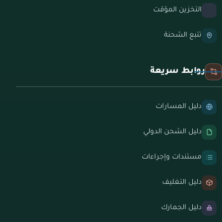
التخزين المؤقت
تتبع الشحنة
روابط سريعة
دليل المسارات
دليل الشحن الدولي
مستندات وإجراءات
دليل التغليف
دليل الجمارك