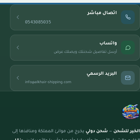
اتصال مباشر
0543085035
واتساب
أرسل تفاصيل شحنتك ويصلك عرض
البريد الرسمي
info@alkhair-shipping.com
الخير للشحن
—
شحن دولي
يخرج من موانئ المملكة ومنافذها إلى