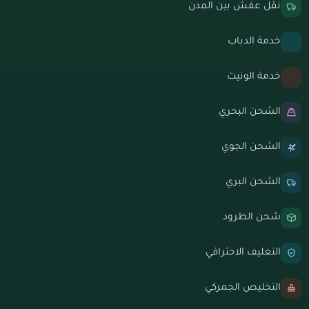
نقل عفش بين المدن
خدمة الدباب
خدمة الونيت
الشحن البحري
الشحن الجوي
الشحن البري
شحن الطرود
التغليف الاحترافي
التخليص الجمركي