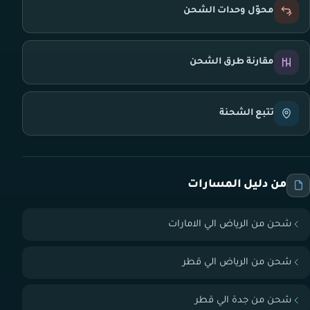
محوّل وحدات الشحن
مقارنة طرق الشحن
تتبع الشحنة
من دليل المسارات
شحن من الرياض الي الامارات
شحن من الرياض الي قطر
شحن من جدة الي قطر