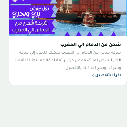
شحن من الدمام الي المغرب
شركة شحن من الدمام الي المغرب يمكنك اللجوء إلى شركة
الخير للشحن لما تقدمه من مزايا رائعة لكافة عملائها، لذا تابعنا
وسوف نوضح لك ذلك بالتفصيل
اقرأ التفاصيل