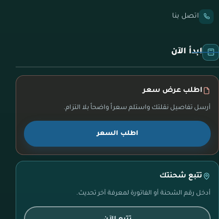
اتصل بنا
ابدأ الآن
اطلب عرض سعر
أرسل تفاصيل نقلتك واستلم سعراً واضحاً بلا التزام.
اطلب السعر
تتبع شحنتك
أدخل رقم الشحنة أو الفاتورة لمعرفة آخر تحديث.