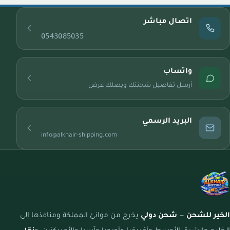
اتصال مباشر
0543085035
واتساب
أرسل تفاصيل شحنتك ويصلك عرض
البريد الرسمي
info@alkhair-shipping.com
الخير للشحن
—
شحن دولي
يخرج من موانئ المملكة ومنافذها إلى