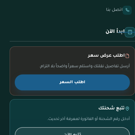
اتصل بنا
ابدأ الآن
اطلب عرض سعر
أرسل تفاصيل نقلتك واستلم سعراً واضحاً بلا التزام.
اطلب السعر
تتبع شحنتك
أدخل رقم الشحنة أو الفاتورة لمعرفة آخر تحديث.