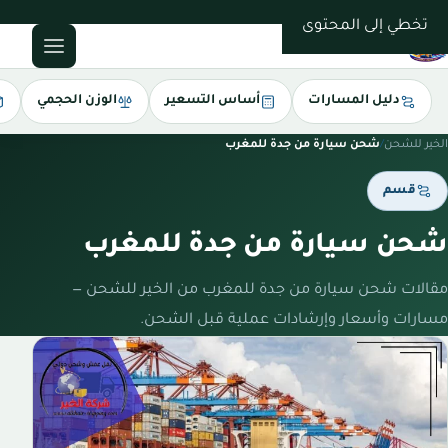
0543085035
تخطي إلى المحتوى
دليل المسارات
أساس التسعير
الوزن الحجمي
الخير للشحن
/
شحن سيارة من جدة للمغرب
قسم
شحن سيارة من جدة للمغرب
مقالات شحن سيارة من جدة للمغرب من الخير للشحن —
مسارات وأسعار وإرشادات عملية قبل الشحن.