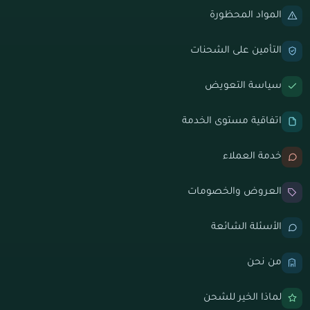
المواد المحظورة
التأمين على الشحنات
سياسة التعويض
اتفاقية مستوى الخدمة
خدمة العملاء
العروض والخصومات
الأسئلة الشائعة
من نحن
لماذا الخير للشحن