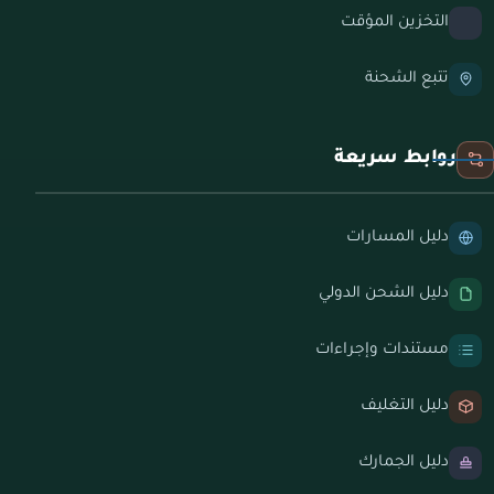
التخزين المؤقت
تتبع الشحنة
روابط سريعة
دليل المسارات
دليل الشحن الدولي
مستندات وإجراءات
دليل التغليف
دليل الجمارك