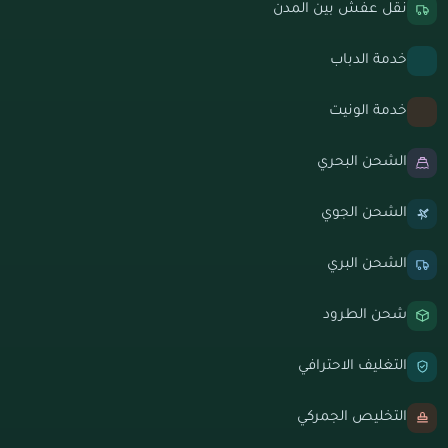
نقل عفش بين المدن
خدمة الدباب
خدمة الونيت
الشحن البحري
الشحن الجوي
الشحن البري
شحن الطرود
التغليف الاحترافي
التخليص الجمركي