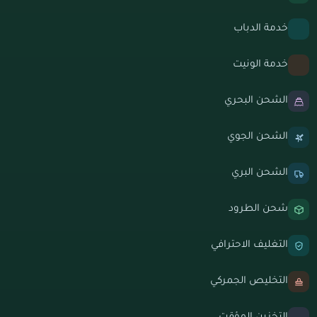
خدمة الدباب
خدمة الونيت
الشحن البحري
الشحن الجوي
الشحن البري
شحن الطرود
التغليف الاحترافي
التخليص الجمركي