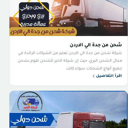
شحن من جدة الي الاردن
شركة شحن من جدة الي الاردن تعتبر من الشركات الرائدة في
مجال الشحن البري، حيث إن شركة الخير للشحن تقوم بشحن
جميع أنواع الشحنات سواء كانت
اقرأ التفاصيل