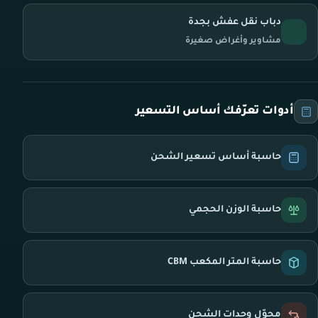
دباب نقل عفش بجدة
مشاوير وأغراض صغيرة
أدوات تعرّفك أساس التسعير
حاسبة أساس تسعير الشحن
حاسبة الوزن الحجمي
حاسبة المتر المكعب CBM
محوّل وحدات الشحن