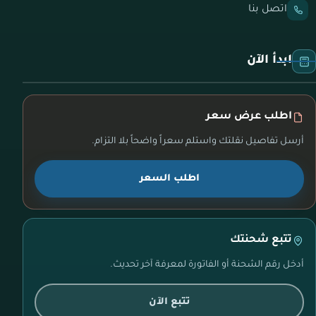
اتصل بنا
ابدأ الآن
اطلب عرض سعر
أرسل تفاصيل نقلتك واستلم سعراً واضحاً بلا التزام.
اطلب السعر
تتبع شحنتك
أدخل رقم الشحنة أو الفاتورة لمعرفة آخر تحديث.
تتبع الآن