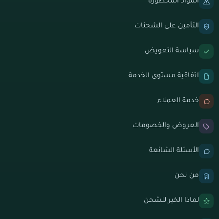
المواد المحظورة
التأمين على الشحنات
سياسة التعويض
اتفاقية مستوى الخدمة
خدمة العملاء
العروض والخصومات
الأسئلة الشائعة
من نحن
لماذا الخير للشحن