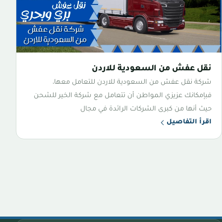
نقل عفش من السعودية للاردن
شركة نقل عفش من السعودية للاردن للتعامل معها،
فبإمكانك عزيزي المواطن أن تتعامل مع شركة الخير للشحن
حيث أنها من كبرى الشركات الرائدة في مجال
اقرأ التفاصيل