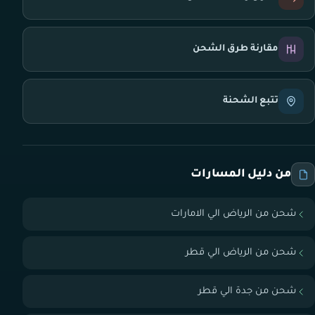
مقارنة طرق الشحن
تتبع الشحنة
من دليل المسارات
شحن من الرياض الي الامارات
شحن من الرياض الي قطر
شحن من جدة الي قطر