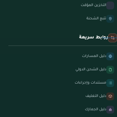
التخزين المؤقت
تتبع الشحنة
روابط سريعة
دليل المسارات
دليل الشحن الدولي
مستندات وإجراءات
دليل التغليف
دليل الجمارك