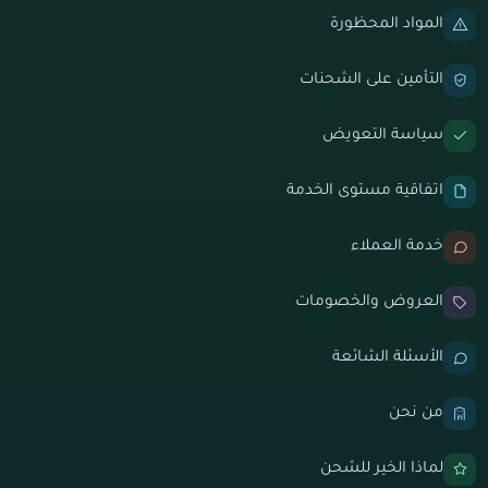
المواد المحظورة
التأمين على الشحنات
سياسة التعويض
اتفاقية مستوى الخدمة
خدمة العملاء
العروض والخصومات
الأسئلة الشائعة
من نحن
لماذا الخير للشحن