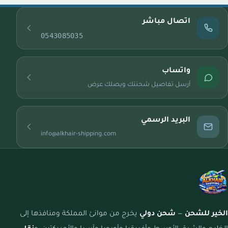
اتصال مباشر
0543085035
واتساب
أرسل تفاصيل شحنتك ويصلك عرض
البريد الرسمي
info@alkhair-shipping.com
الخير للشحن
—
شحن دولي
يخرج من موانئ المملكة ومنافذها إلى