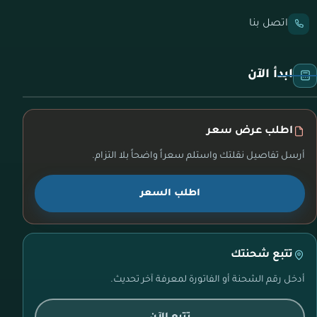
اتصل بنا
ابدأ الآن
اطلب عرض سعر
أرسل تفاصيل نقلتك واستلم سعراً واضحاً بلا التزام.
اطلب السعر
تتبع شحنتك
أدخل رقم الشحنة أو الفاتورة لمعرفة آخر تحديث.