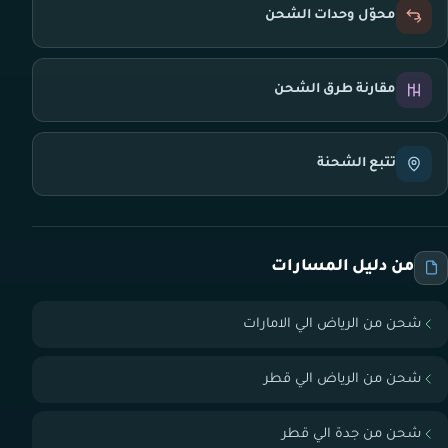
محوّل وحدات الشحن
مقارنة طرق الشحن
تتبع الشحنة
من دليل المسارات
شحن من الرياض الي الامارات
شحن من الرياض الي قطر
شحن من جدة الي قطر