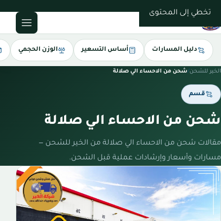
0543085035
تخطي إلى المحتوى
دليل المسارات
أساس التسعير
الوزن الحجمي
الخير للشحن
/
شحن من الاحساء الي صلالة
قسم
شحن من الاحساء الي صلالة
مقالات شحن من الاحساء الي صلالة من الخير للشحن —
مسارات وأسعار وإرشادات عملية قبل الشحن.