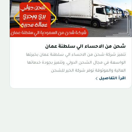
شحن من الاحساء الي سلطنة عمان
تتميز شركة شحن من الاحساء الي سلطنة عمان بخبرتها
الواسعة في مجال الشحن الدولي، وتتميز بجودة خدماتها
العالية والموثوقة توفر شركة الخير للشحن
اقرأ التفاصيل