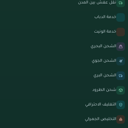
نقل عفش بين المدن
خدمة الدباب
خدمة الونيت
الشحن البحري
الشحن الجوي
الشحن البري
شحن الطرود
التغليف الاحترافي
التخليص الجمركي