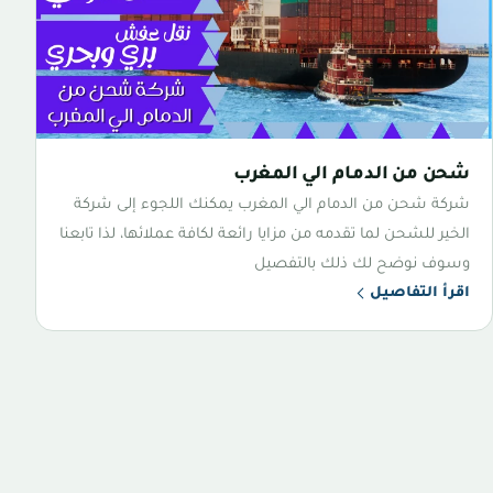
شحن من الدمام الي المغرب
شركة شحن من الدمام الي المغرب يمكنك اللجوء إلى شركة
الخير للشحن لما تقدمه من مزايا رائعة لكافة عملائها، لذا تابعنا
وسوف نوضح لك ذلك بالتفصيل
اقرأ التفاصيل