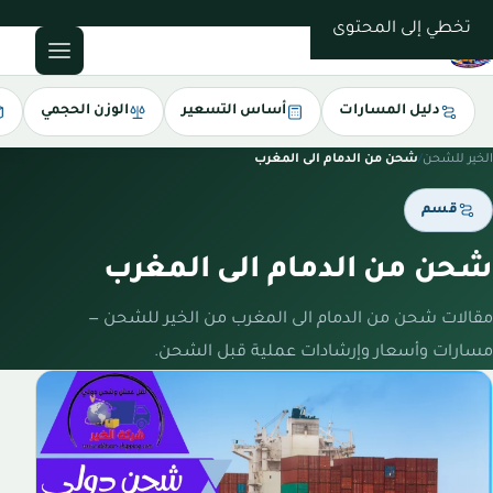
0543085035
تخطي إلى المحتوى
دليل المسارات
أساس التسعير
الوزن الحجمي
الخير للشحن
/
شحن من الدمام الى المغرب
قسم
شحن من الدمام الى المغرب
مقالات شحن من الدمام الى المغرب من الخير للشحن —
مسارات وأسعار وإرشادات عملية قبل الشحن.