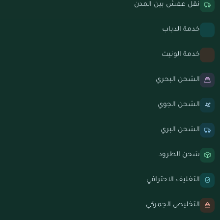
نقل عفش بين المدن
خدمة الدباب
خدمة الونيت
الشحن البحري
الشحن الجوي
الشحن البري
شحن الطرود
التغليف الاحترافي
التخليص الجمركي