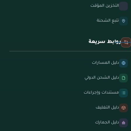
التخزين المؤقت
تتبع الشحنة
روابط سريعة
دليل المسارات
دليل الشحن الدولي
مستندات وإجراءات
دليل التغليف
دليل الجمارك