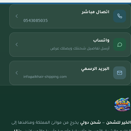
اتصال مباشر
0543085035
واتساب
أرسل تفاصيل شحنتك ويصلك عرض
البريد الرسمي
info@alkhair-shipping.com
الخير للشحن
—
شحن دولي
يخرج من موانئ المملكة ومنافذها إلى