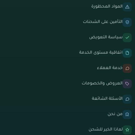
المواد المحظورة
التأمين على الشحنات
سياسة التعويض
اتفاقية مستوى الخدمة
خدمة العملاء
العروض والخصومات
الأسئلة الشائعة
من نحن
لماذا الخير للشحن