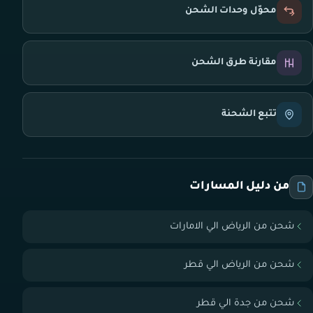
محوّل وحدات الشحن
مقارنة طرق الشحن
تتبع الشحنة
من دليل المسارات
شحن من الرياض الي الامارات
شحن من الرياض الي قطر
شحن من جدة الي قطر