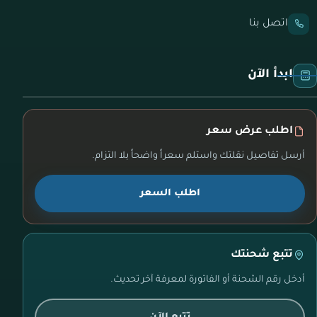
اتصل بنا
ابدأ الآن
اطلب عرض سعر
أرسل تفاصيل نقلتك واستلم سعراً واضحاً بلا التزام.
اطلب السعر
تتبع شحنتك
أدخل رقم الشحنة أو الفاتورة لمعرفة آخر تحديث.