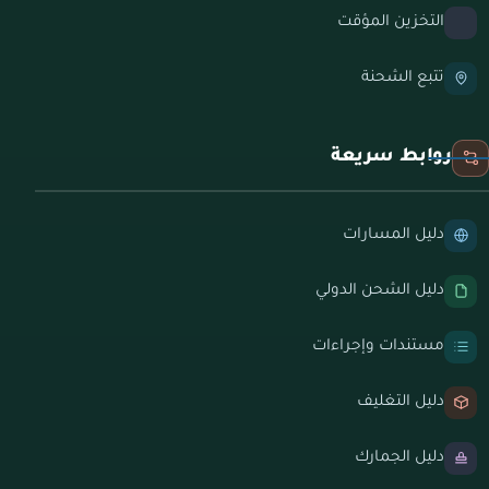
التخزين المؤقت
تتبع الشحنة
روابط سريعة
دليل المسارات
دليل الشحن الدولي
مستندات وإجراءات
دليل التغليف
دليل الجمارك