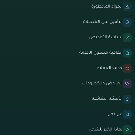
المواد المحظورة
التأمين على الشحنات
سياسة التعويض
اتفاقية مستوى الخدمة
خدمة العملاء
العروض والخصومات
الأسئلة الشائعة
من نحن
لماذا الخير للشحن