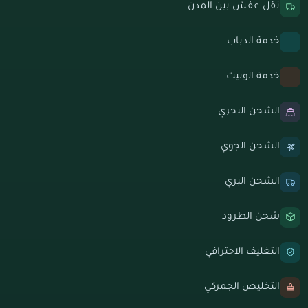
نقل عفش بين المدن
خدمة الدباب
خدمة الونيت
الشحن البحري
الشحن الجوي
الشحن البري
شحن الطرود
التغليف الاحترافي
التخليص الجمركي