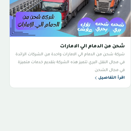
شحن من الدمام الي الامارات
شركة شحن من الدمام الي الامارات واحدة من الشركات الرائدة
في مجال النقل البري تتميز هذه الشركة بتقديم خدمات متميزة
في مجال الشحن
اقرأ التفاصيل