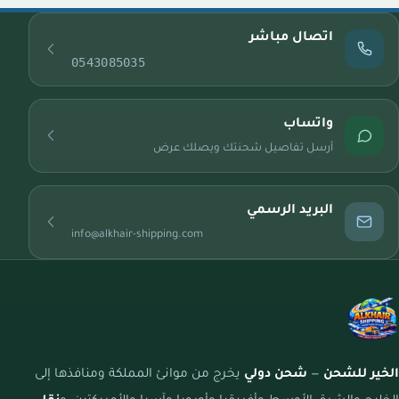
اتصال مباشر
0543085035
واتساب
أرسل تفاصيل شحنتك ويصلك عرض
البريد الرسمي
info@alkhair-shipping.com
الخير للشحن
—
شحن دولي
يخرج من موانئ المملكة ومنافذها إلى