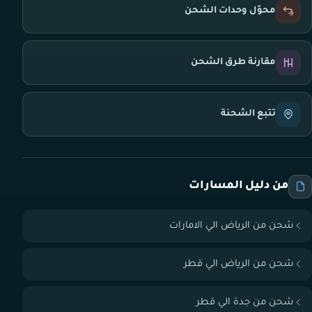
محوّل وحدات الشحن
مقارنة طرق الشحن
تتبع الشحنة
من دليل المسارات
شحن من الرياض الي الامارات
شحن من الرياض الي قطر
شحن من جدة الي قطر