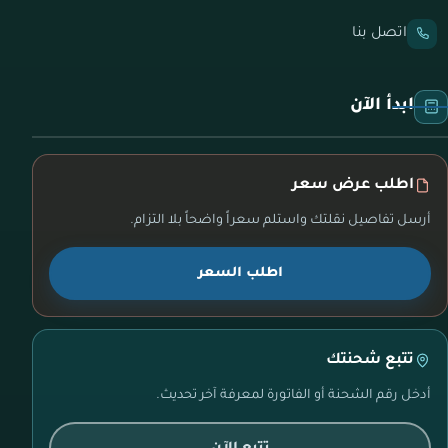
اتصل بنا
ابدأ الآن
اطلب عرض سعر
أرسل تفاصيل نقلتك واستلم سعراً واضحاً بلا التزام.
اطلب السعر
تتبع شحنتك
أدخل رقم الشحنة أو الفاتورة لمعرفة آخر تحديث.