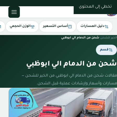
0543085035
تخطي إلى المحتوى
دليل المسارات
أساس التسعير
الوزن الحجمي
الخير للشحن
/
شحن من الدمام الي ابوظبي
قسم
شحن من الدمام الي ابوظبي
مقالات شحن من الدمام الي ابوظبي من الخير للشحن —
مسارات وأسعار وإرشادات عملية قبل الشحن.