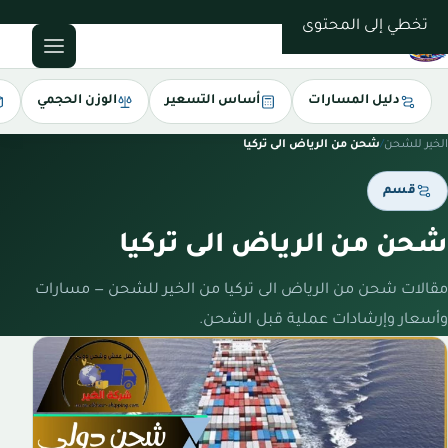
0543085035
تخطي إلى المحتوى
دليل المسارات
أساس التسعير
الوزن الحجمي
الخير للشحن
/
شحن من الرياض الى تركيا
قسم
شحن من الرياض الى تركيا
مقالات شحن من الرياض الى تركيا من الخير للشحن — مسارات
وأسعار وإرشادات عملية قبل الشحن.