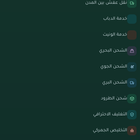
نقل عفش بين المدن
خدمة الدباب
خدمة الونيت
الشحن البحري
الشحن الجوي
الشحن البري
شحن الطرود
التغليف الاحترافي
التخليص الجمركي