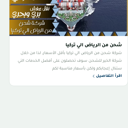
شحن من الرياض الي تركيا
شركة شحن من الرياض الي تركيا بأقل الأسعار، لذا من خلال
شركة الخير للشحن سوف تحصلون على أفضل الخدمات التي
ستنال إعجابكم ولكن بأسعار مناسبة لكم
اقرأ التفاصيل