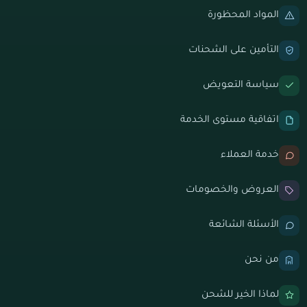
المواد المحظورة
التأمين على الشحنات
سياسة التعويض
اتفاقية مستوى الخدمة
خدمة العملاء
العروض والخصومات
الأسئلة الشائعة
من نحن
لماذا الخير للشحن