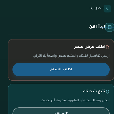
اتصل بنا
ابدأ الآن
اطلب عرض سعر
أرسل تفاصيل نقلتك واستلم سعراً واضحاً بلا التزام.
اطلب السعر
تتبع شحنتك
أدخل رقم الشحنة أو الفاتورة لمعرفة آخر تحديث.