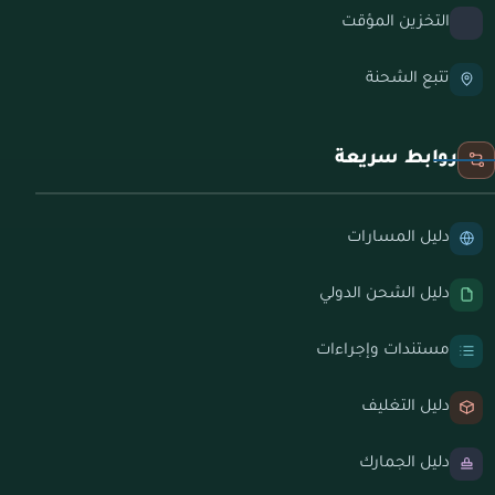
التخزين المؤقت
تتبع الشحنة
روابط سريعة
دليل المسارات
دليل الشحن الدولي
مستندات وإجراءات
دليل التغليف
دليل الجمارك