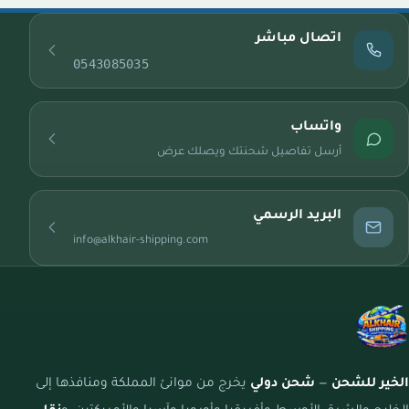
اتصال مباشر
0543085035
واتساب
أرسل تفاصيل شحنتك ويصلك عرض
البريد الرسمي
info@alkhair-shipping.com
الخير للشحن
—
شحن دولي
يخرج من موانئ المملكة ومنافذها إلى