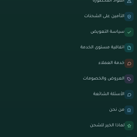
المواد المحظورة
التأمين على الشحنات
سياسة التعويض
اتفاقية مستوى الخدمة
خدمة العملاء
العروض والخصومات
الأسئلة الشائعة
من نحن
لماذا الخير للشحن