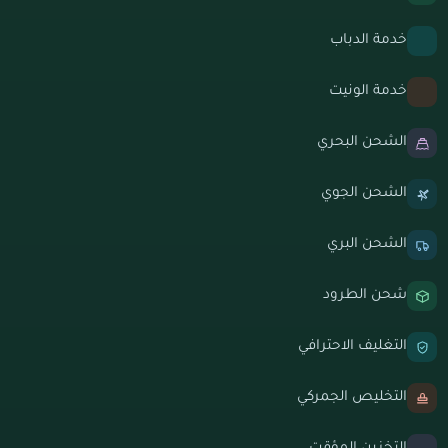
خدمة الدباب
خدمة الونيت
الشحن البحري
الشحن الجوي
الشحن البري
شحن الطرود
التغليف الاحترافي
التخليص الجمركي