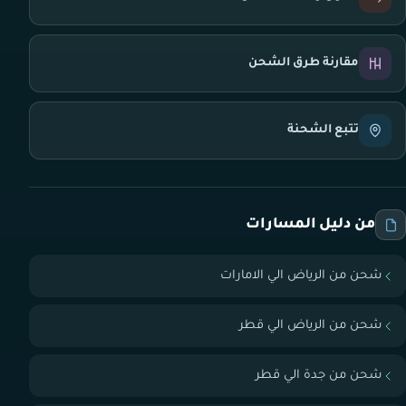
مقارنة طرق الشحن
تتبع الشحنة
من دليل المسارات
شحن من الرياض الي الامارات
شحن من الرياض الي قطر
شحن من جدة الي قطر