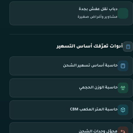
دباب نقل عفش بجدة
مشاوير وأغراض صغيرة
أدوات تعرّفك أساس التسعير
حاسبة أساس تسعير الشحن
حاسبة الوزن الحجمي
حاسبة المتر المكعب CBM
محوّل وحدات الشحن