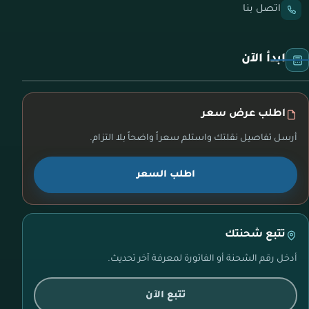
اتصل بنا
ابدأ الآن
اطلب عرض سعر
أرسل تفاصيل نقلتك واستلم سعراً واضحاً بلا التزام.
اطلب السعر
تتبع شحنتك
أدخل رقم الشحنة أو الفاتورة لمعرفة آخر تحديث.
تتبع الآن