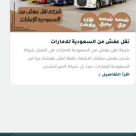
نقل عفش من السعودية للامارات
شركة نقل عفش من السعودية للامارات هي أفضل شركة
شحن عفش يمكنك الاعتماد عليها لنقل عفشك بريا من
السعودية للإمارات، حيث إن شركة الخير للشحن
اقرأ التفاصيل