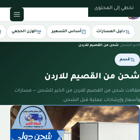
0543085035
تخطي إلى المحتوى
دليل المسارات
أساس التسعير
الوزن الحجمي
الخير للشحن
/
شحن من القصيم للاردن
قسم
شحن من القصيم للاردن
مقالات شحن من القصيم للاردن من الخير للشحن — مسارات
وأسعار وإرشادات عملية قبل الشحن.