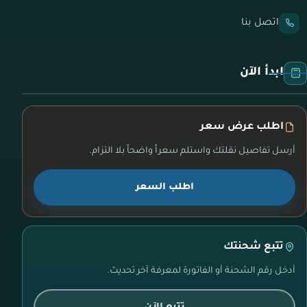
اتصل بنا
ابدأ الآن
اطلب عرض سعر
أرسل تفاصيل نقلتك واستلم سعراً واضحاً بلا التزام.
اطلب السعر
تتبع شحنتك
أدخل رقم الشحنة أو الفاتورة لمعرفة آخر تحديث.