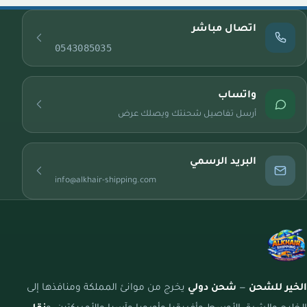
اتصال مباشر
0543085035
واتساب
أرسل تفاصيل شحنتك ويصلك عرض
البريد الرسمي
info@alkhair-shipping.com
الخير للشحن
—
شحن دولي
يخرج من موانئ المملكة ومنافذها إلى