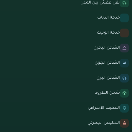
نقل عفش بين المدن
خدمة الدباب
خدمة الونيت
الشحن البحري
الشحن الجوي
الشحن البري
شحن الطرود
التغليف الاحترافي
التخليص الجمركي