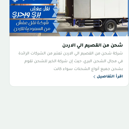
شحن من القصيم الي الاردن
شركة شحن من القصيم الي الاردن تعتبر من الشركات الرائدة
في مجال الشحن البري، حيث إن شركة الخير للشحن تقوم
بشحن جميع أنواع الشحنات سواء كانت
اقرأ التفاصيل