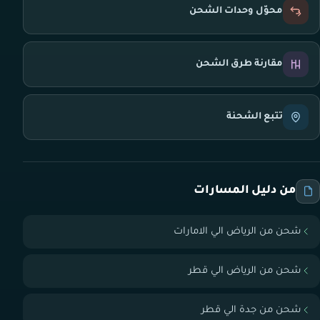
محوّل وحدات الشحن
مقارنة طرق الشحن
تتبع الشحنة
من دليل المسارات
شحن من الرياض الي الامارات
شحن من الرياض الي قطر
شحن من جدة الي قطر