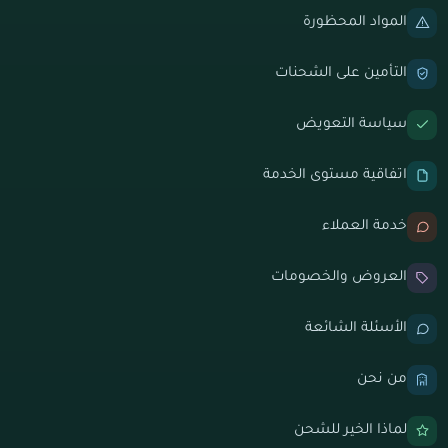
المواد المحظورة
التأمين على الشحنات
سياسة التعويض
اتفاقية مستوى الخدمة
خدمة العملاء
العروض والخصومات
الأسئلة الشائعة
من نحن
لماذا الخير للشحن