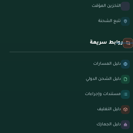
التخزين المؤقت
تتبع الشحنة
روابط سريعة
دليل المسارات
دليل الشحن الدولي
مستندات وإجراءات
دليل التغليف
دليل الجمارك