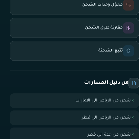
محوّل وحدات الشحن
مقارنة طرق الشحن
تتبع الشحنة
من دليل المسارات
شحن من الرياض الي الامارات
شحن من الرياض الي قطر
شحن من جدة الي قطر