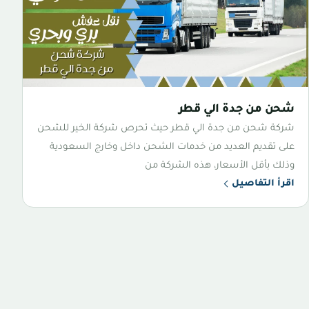
شحن من جدة الي قطر
شركة شحن من جدة الي قطر حيث تحرص شركة الخير للشحن
على تقديم العديد من خدمات الشحن داخل وخارج السعودية
وذلك بأقل الأسعار، هذه الشركة من
اقرأ التفاصيل