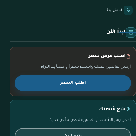
اتصل بنا
ابدأ الآن
اطلب عرض سعر
أرسل تفاصيل نقلتك واستلم سعراً واضحاً بلا التزام.
اطلب السعر
تتبع شحنتك
أدخل رقم الشحنة أو الفاتورة لمعرفة آخر تحديث.