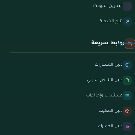
التخزين المؤقت
تتبع الشحنة
روابط سريعة
دليل المسارات
دليل الشحن الدولي
مستندات وإجراءات
دليل التغليف
دليل الجمارك