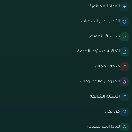
المواد المحظورة
التأمين على الشحنات
سياسة التعويض
اتفاقية مستوى الخدمة
خدمة العملاء
العروض والخصومات
الأسئلة الشائعة
من نحن
لماذا الخير للشحن