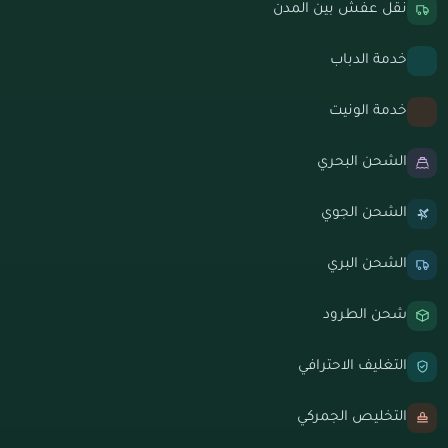
نقل عفش بين المدن
خدمة الدباب
خدمة الونيت
الشحن البحري
الشحن الجوي
الشحن البري
شحن الطرود
التغليف الاحترافي
التخليص الجمركي