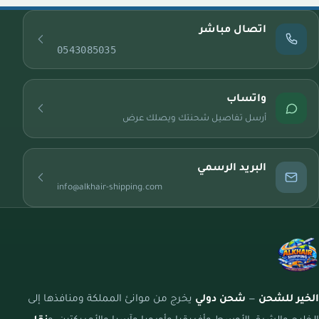
اتصال مباشر
0543085035
واتساب
أرسل تفاصيل شحنتك ويصلك عرض
البريد الرسمي
info@alkhair-shipping.com
الخير للشحن
—
شحن دولي
يخرج من موانئ المملكة ومنافذها إلى