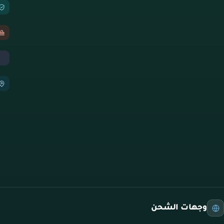
وجهات الشحن