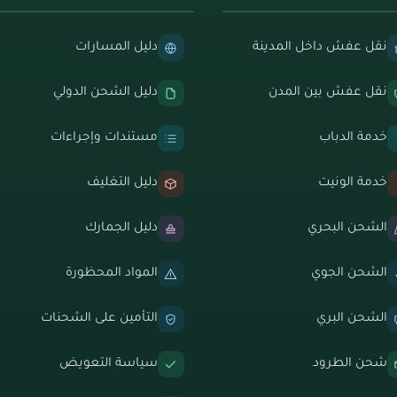
نقل عفش داخل المدينة
دليل المسارات
نقل عفش بين المدن
دليل الشحن الدولي
خدمة الدباب
مستندات وإجراءات
خدمة الونيت
دليل التغليف
الشحن البحري
دليل الجمارك
الشحن الجوي
المواد المحظورة
الشحن البري
التأمين على الشحنات
شحن الطرود
سياسة التعويض