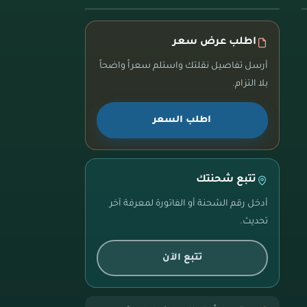
اطلب عرض سعر
أرسل تفاصيل نقلتك واستلم سعراً واضحاً
بلا التزام.
اطلب السعر
تتبع شحنتك
أدخل رقم الشحنة أو الفاتورة لمعرفة آخر
تحديث.
تتبع الآن