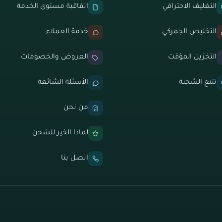
التغليف الاحترافي
اتفاقية مستوى الخدمة
التخليص الجمركي
خدمة العملاء
التخزين المؤقت
العروض والخصومات
تتبع الشحنة
الأسئلة الشائعة
من نحن
لماذا الخير للشحن
اتصل بنا