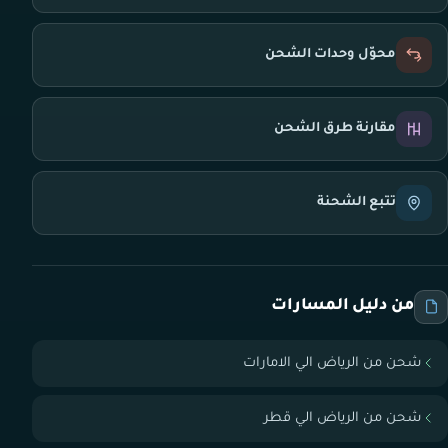
محوّل وحدات الشحن
مقارنة طرق الشحن
تتبع الشحنة
من دليل المسارات
شحن من الرياض الي الامارات
شحن من الرياض الي قطر