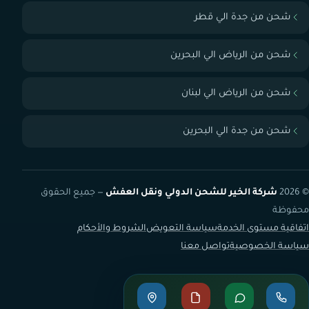
شحن من جدة الي قطر
شحن من الرياض الي البحرين
شحن من الرياض الي لبنان
شحن من جدة الي البحرين
© 2026
شركة الخير للشحن الدولي ونقل العفش
— جميع الحقوق
محفوظة
اتفاقية مستوى الخدمة
سياسة التعويض
الشروط والأحكام
سياسة الخصوصية
تواصل معنا