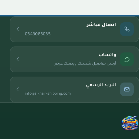
اتصال مباشر
0543085035
واتساب
أرسل تفاصيل شحنتك ويصلك عرض
البريد الرسمي
info@alkhair-shipping.com