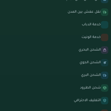
نقل عفش بين المدن
خدمة الدباب
خدمة الونيت
الشحن البحري
الشحن الجوي
الشحن البري
شحن الطرود
التغليف الاحترافي