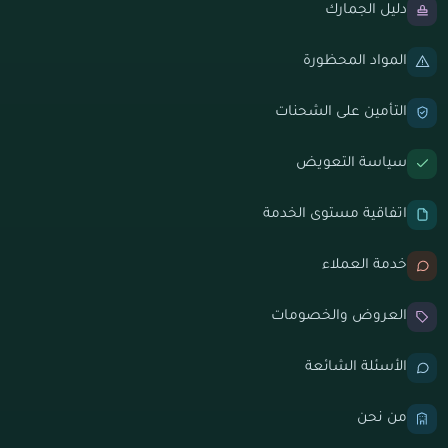
دليل الجمارك
المواد المحظورة
التأمين على الشحنات
سياسة التعويض
اتفاقية مستوى الخدمة
خدمة العملاء
العروض والخصومات
الأسئلة الشائعة
من نحن