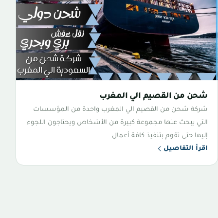
شحن من القصيم الي المغرب
شركة شحن من القصيم الي المغرب واحدة من المؤسسات
التي يبحث عنها مجموعة كبيرة من الأشخاص ويحتاجون اللجوء
إليها حتى تقوم بتنفيذ كافة أعمال
اقرأ التفاصيل