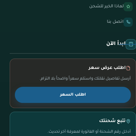
لماذا الخير للشحن
اتصل بنا
ابدأ الآن
اطلب عرض سعر
أرسل تفاصيل نقلتك واستلم سعراً واضحاً بلا التزام.
اطلب السعر
تتبع شحنتك
أدخل رقم الشحنة أو الفاتورة لمعرفة آخر تحديث.