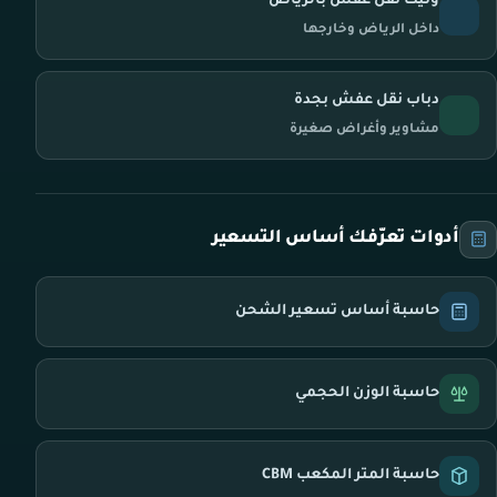
ونيت نقل عفش بالرياض
داخل الرياض وخارجها
دباب نقل عفش بجدة
مشاوير وأغراض صغيرة
أدوات تعرّفك أساس التسعير
حاسبة أساس تسعير الشحن
حاسبة الوزن الحجمي
حاسبة المتر المكعب CBM