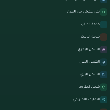
نقل عفش بين المدن
خدمة الدباب
خدمة الونيت
الشحن البحري
الشحن الجوي
الشحن البري
شحن الطرود
التغليف الاحترافي