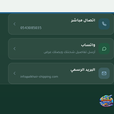
اتصال مباشر
0543085035
واتساب
أرسل تفاصيل شحنتك ويصلك عرض
البريد الرسمي
info@alkhair-shipping.com