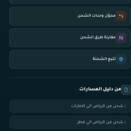
محوّل وحدات الشحن
مقارنة طرق الشحن
تتبع الشحنة
من دليل المسارات
شحن من الرياض الي الامارات
شحن من الرياض الي قطر