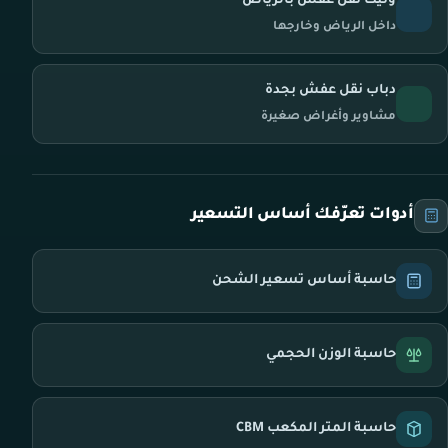
ونيت نقل عفش بالرياض
داخل الرياض وخارجها
دباب نقل عفش بجدة
مشاوير وأغراض صغيرة
أدوات تعرّفك أساس التسعير
حاسبة أساس تسعير الشحن
حاسبة الوزن الحجمي
حاسبة المتر المكعب CBM