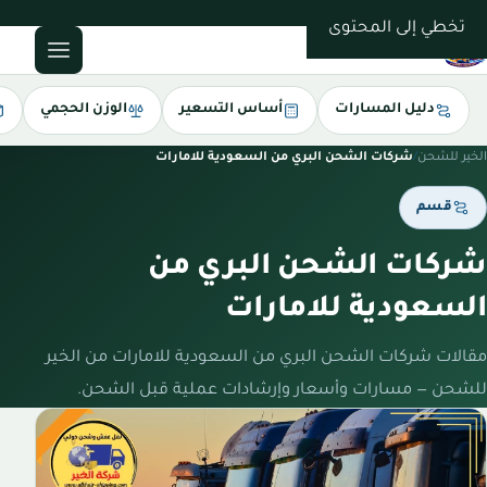
0543085035
تخطي إلى المحتوى
دليل المسارات
أساس التسعير
الوزن الحجمي
الخير للشحن
/
شركات الشحن البري من السعودية للامارات
قسم
شركات الشحن البري من
السعودية للامارات
مقالات شركات الشحن البري من السعودية للامارات من الخير
للشحن — مسارات وأسعار وإرشادات عملية قبل الشحن.