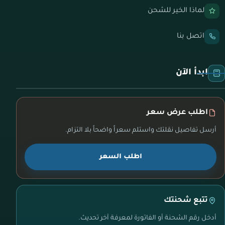
لماذا الخير للشحن
اتصل بنا
ابدأ الآن
اطلب عرض سعر
أرسل تفاصيل نقلتك واستلم سعراً واضحاً بلا التزام.
اطلب السعر
تتبع شحنتك
أدخل رقم الشحنة أو الفاتورة لمعرفة آخر تحديث.