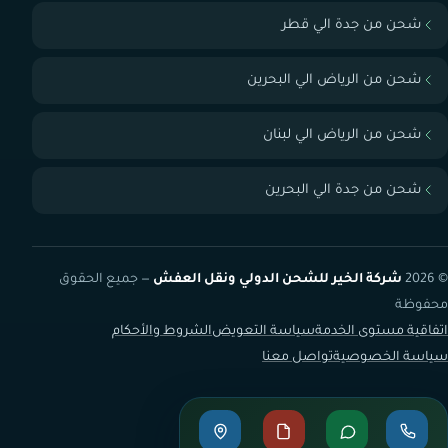
شحن من جدة الي قطر
شحن من الرياض الي البحرين
شحن من الرياض الي لبنان
شحن من جدة الي البحرين
© 2026
شركة الخير للشحن الدولي ونقل العفش
— جميع الحقوق
محفوظة
اتفاقية مستوى الخدمة
سياسة التعويض
الشروط والأحكام
سياسة الخصوصية
تواصل معنا