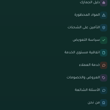
دليل الجمارك
المواد المحظورة
التأمين على الشحنات
سياسة التعويض
اتفاقية مستوى الخدمة
خدمة العملاء
العروض والخصومات
الأسئلة الشائعة
من نحن