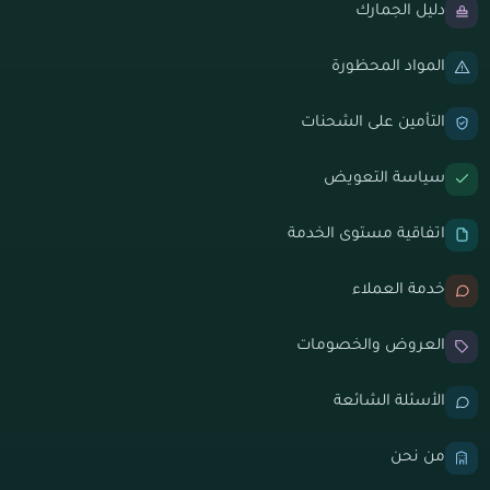
دليل الجمارك
المواد المحظورة
التأمين على الشحنات
سياسة التعويض
اتفاقية مستوى الخدمة
خدمة العملاء
العروض والخصومات
الأسئلة الشائعة
من نحن