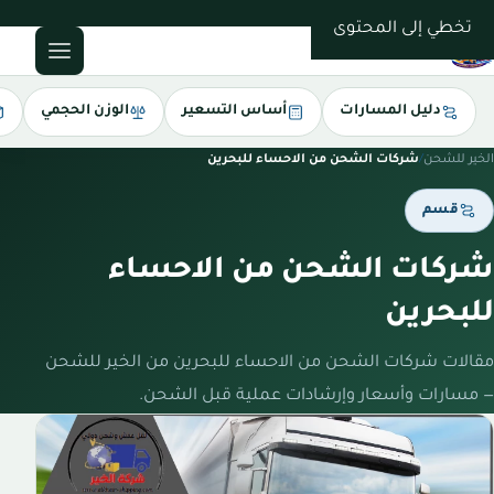
0543085035
تخطي إلى المحتوى
دليل المسارات
أساس التسعير
الوزن الحجمي
الخير للشحن
/
شركات الشحن من الاحساء للبحرين
قسم
شركات الشحن من الاحساء
للبحرين
مقالات شركات الشحن من الاحساء للبحرين من الخير للشحن
— مسارات وأسعار وإرشادات عملية قبل الشحن.