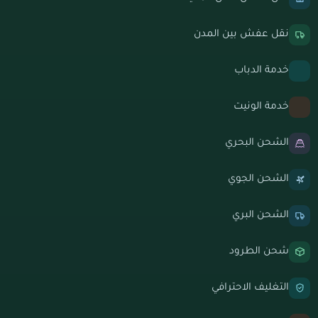
نقل عفش بين المدن
خدمة الدباب
خدمة الونيت
الشحن البحري
الشحن الجوي
الشحن البري
شحن الطرود
التغليف الاحترافي