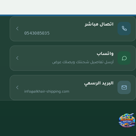
اتصال مباشر
0543085035
واتساب
أرسل تفاصيل شحنتك ويصلك عرض
البريد الرسمي
info@alkhair-shipping.com