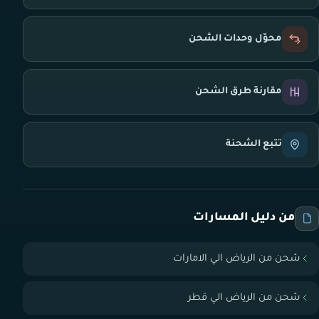
محوّل وحدات الشحن
مقارنة طرق الشحن
تتبع الشحنة
من دليل المسارات
شحن من الرياض الي الامارات
شحن من الرياض الي قطر