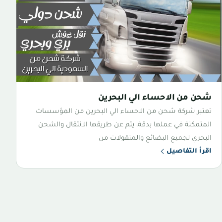
شحن من الاحساء الي البحرين
تعتبر شركة شحن من الاحساء الي البحرين من المؤسسات
المتمكنة في عملها بدقة، يتم عن طريقها الانتقال والشحن
البحري لجميع البضائع والمنقولات من
اقرأ التفاصيل