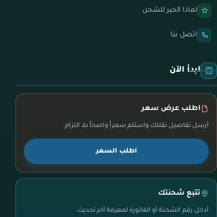
لماذا الخير للشحن
اتصل بنا
ابدأ الآن
اطلب عرض سعر
أرسل تفاصيل نقلتك واستلم سعراً واضحاً بلا التزام.
اطلب السعر
تتبع شحنتك
أدخل رقم الشحنة أو الفاتورة لمعرفة آخر تحديث.