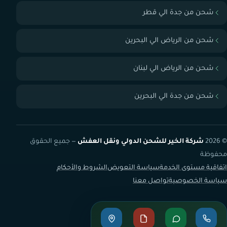
شحن من جدة الي قطر
شحن من الرياض الي البحرين
شحن من الرياض الي لبنان
شحن من جدة الي البحرين
© 2026
شركة الخير للشحن الدولي ونقل العفش
— جميع الحقوق
محفوظة
اتفاقية مستوى الخدمة
سياسة التعويض
الشروط والأحكام
سياسة الخصوصية
تواصل معنا