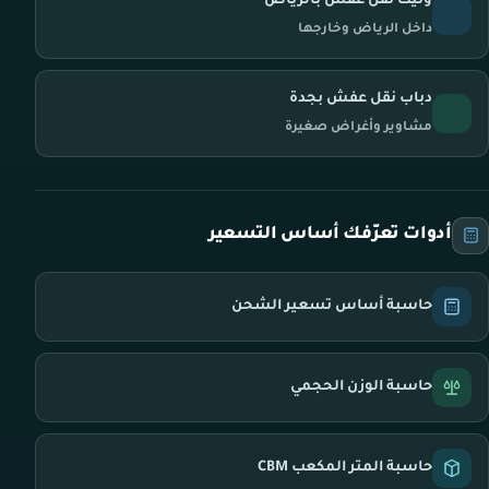
ونيت نقل عفش بالرياض
داخل الرياض وخارجها
دباب نقل عفش بجدة
مشاوير وأغراض صغيرة
أدوات تعرّفك أساس التسعير
حاسبة أساس تسعير الشحن
حاسبة الوزن الحجمي
حاسبة المتر المكعب CBM