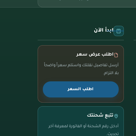
ابدأ الآن
اطلب عرض سعر
أرسل تفاصيل نقلتك واستلم سعراً واضحاً
بلا التزام.
اطلب السعر
تتبع شحنتك
أدخل رقم الشحنة أو الفاتورة لمعرفة آخر
تحديث.