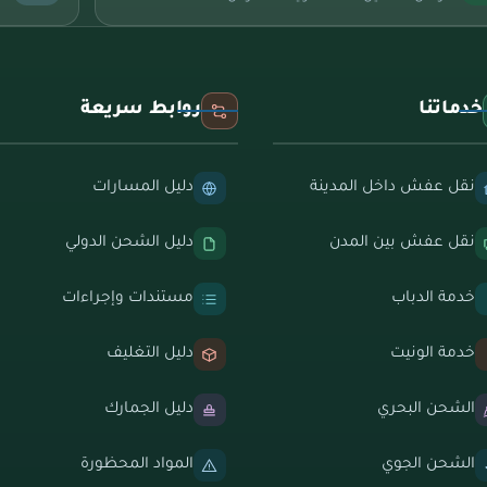
خدماتنا
روابط سريعة
نقل عفش داخل المدينة
دليل المسارات
نقل عفش بين المدن
دليل الشحن الدولي
خدمة الدباب
مستندات وإجراءات
خدمة الونيت
دليل التغليف
الشحن البحري
دليل الجمارك
الشحن الجوي
المواد المحظورة