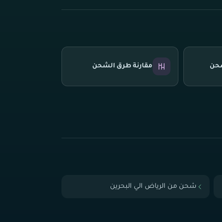
شحن
مقارنة طرق الشحن
شحن من الرياض الي البحرين