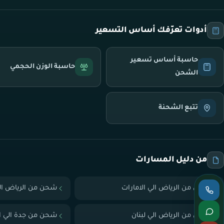
أدوات تعرّفك أساس التسعير
حاسبة أساس تسعير
حاسبة الوزن الحجمي
الشحن
تتبع الشحنة
من دليل المسارات
شحن من الرياض الي الامارات
شحن من الرياض ال
شحن من الرياض الي لبنان
شحن من جدة الي ال