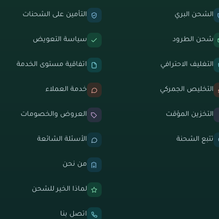
الشحن البري
التأمين على الشحنات
شحن الطرود
سياسة التعويض
التغليف الاحترافي
اتفاقية مستوى الخدمة
التخليص الجمركي
خدمة العملاء
التخزين المؤقت
العروض والخصومات
تتبع الشحنة
الأسئلة الشائعة
من نحن
لماذا الخير للشحن
اتصل بنا