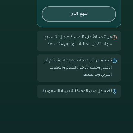
تتبع الآن
من 7 صباحاً حتى 11 مساءً طوال الأسبوع
— واستقبال الطلبات أونلاين 24 ساعة
نستلم من أي مدينة سعودية، ونسلّم في
الخليج ومصر وتركيا والشام والمغرب
العربي وما بعدها
نخدم كل مدن المملكة العربية السعودية