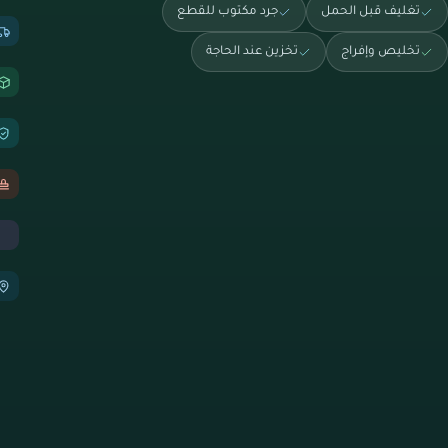
تغليف قبل الحمل
جرد مكتوب للقطع
تخليص وإفراج
تخزين عند الحاجة