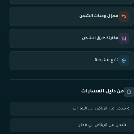
محوّل وحدات الشحن
مقارنة طرق الشحن
تتبع الشحنة
من دليل المسارات
شحن من الرياض الي الامارات
شحن من الرياض الي قطر