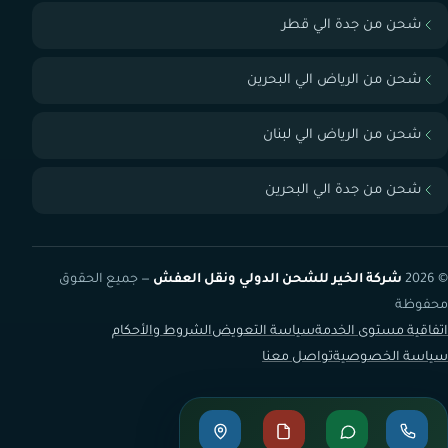
شحن من جدة الي قطر
شحن من الرياض الي البحرين
شحن من الرياض الي لبنان
شحن من جدة الي البحرين
© 2026
شركة الخير للشحن الدولي ونقل العفش
— جميع الحقوق
محفوظة
اتفاقية مستوى الخدمة
سياسة التعويض
الشروط والأحكام
سياسة الخصوصية
تواصل معنا