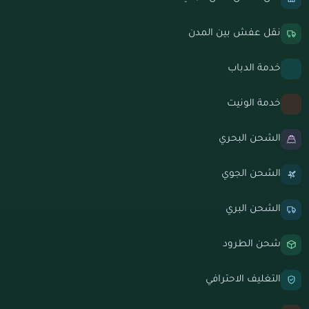
نقل عفش بين المدن
خدمة الدباب
خدمة الونيت
الشحن البحري
الشحن الجوي
الشحن البري
شحن الطرود
التغليف الاحترافي