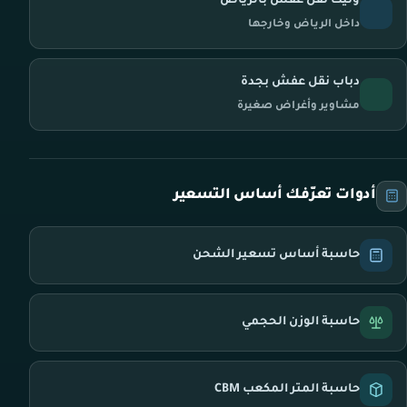
ونيت نقل عفش بالرياض
داخل الرياض وخارجها
دباب نقل عفش بجدة
مشاوير وأغراض صغيرة
أدوات تعرّفك أساس التسعير
حاسبة أساس تسعير الشحن
حاسبة الوزن الحجمي
حاسبة المتر المكعب CBM