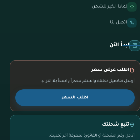
لماذا الخير للشحن
اتصل بنا
ابدأ الآن
اطلب عرض سعر
أرسل تفاصيل نقلتك واستلم سعراً واضحاً بلا التزام.
اطلب السعر
تتبع شحنتك
أدخل رقم الشحنة أو الفاتورة لمعرفة آخر تحديث.