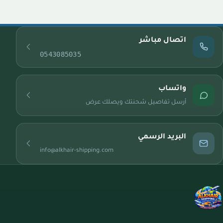
اتصال مباشر
0543085035
واتساب
أرسل تفاصيل شحنتك ويصلك عرض
البريد الرسمي
info@alkhair-shipping.com