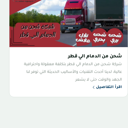
شحن من الدمام الي قطر
شركة شحن من الدمام الي قطر بتكلفة معقولة واحترافية
عالية، لدينا أحدث التقنيات والأساليب الحديثة التي توفر لنا
الجهد والوقت حتى لا يشعر
اقرأ التفاصيل