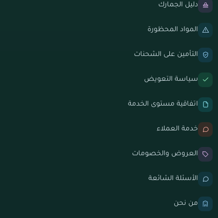
دليل الجمارك
المواد المحظورة
التأمين على الشحنات
سياسة التعويض
اتفاقية مستوى الخدمة
خدمة العملاء
العروض والخصومات
الأسئلة الشائعة
من نحن