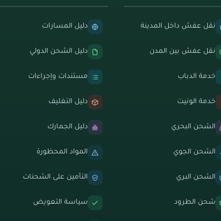
نقل عفش داخل المدينة
دليل المسارات
نقل عفش بين المدن
دليل الشحن الدولي
خدمة الدباب
مستندات وإجراءات
خدمة الونيت
دليل التغليف
الشحن البحري
دليل الجمارك
الشحن الجوي
المواد المحظورة
الشحن البري
التأمين على الشحنات
شحن الطرود
سياسة التعويض