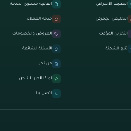
التغليف الاحترافي
اتفاقية مستوى الخدمة
التخليص الجمركي
خدمة العملاء
التخزين المؤقت
العروض والخصومات
تتبع الشحنة
الأسئلة الشائعة
من نحن
لماذا الخير للشحن
اتصل بنا