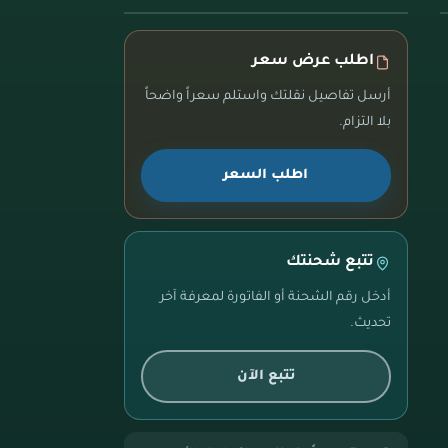
اطلب عرض سعر
أرسل تفاصيل نقلتك واستلم سعراً واضحاً
بلا التزام.
اطلب السعر
تتبع شحنتك
أدخل رقم الشحنة أو الفاتورة لمعرفة آخر
تحديث.
تتبع الآن