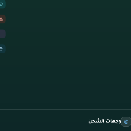
وجهات الشحن