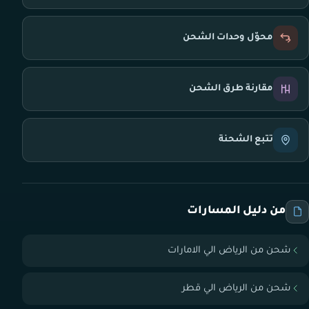
محوّل وحدات الشحن
مقارنة طرق الشحن
تتبع الشحنة
من دليل المسارات
شحن من الرياض الي الامارات
شحن من الرياض الي قطر