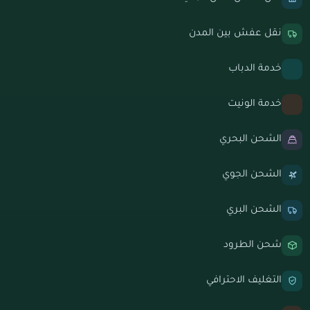
نقل عفش بين المدن
خدمة الدباب
خدمة الونيت
الشحن البحري
الشحن الجوي
الشحن البري
شحن الطرود
التغليف الاحترافي