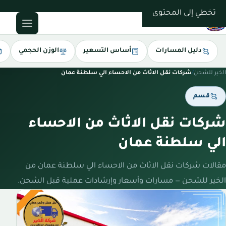
0543085035
تخطي إلى المحتوى
دليل المسارات
أساس التسعير
الوزن الحجمي
الخير للشحن
/
شركات نقل الاثاث من الاحساء الي سلطنة عمان
قسم
شركات نقل الاثاث من الاحساء
الي سلطنة عمان
مقالات شركات نقل الاثاث من الاحساء الي سلطنة عمان من
الخير للشحن — مسارات وأسعار وإرشادات عملية قبل الشحن.