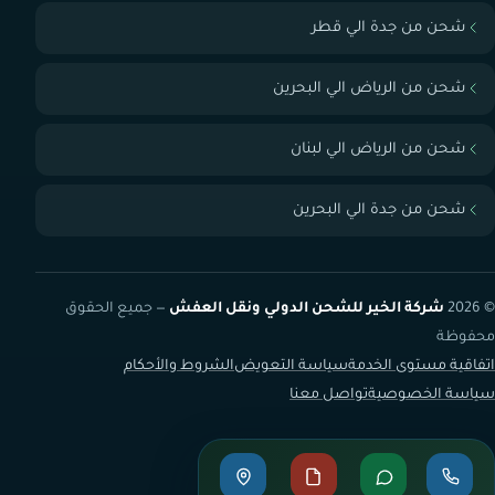
شحن من جدة الي قطر
شحن من الرياض الي البحرين
شحن من الرياض الي لبنان
شحن من جدة الي البحرين
© 2026
شركة الخير للشحن الدولي ونقل العفش
— جميع الحقوق
محفوظة
اتفاقية مستوى الخدمة
سياسة التعويض
الشروط والأحكام
سياسة الخصوصية
تواصل معنا