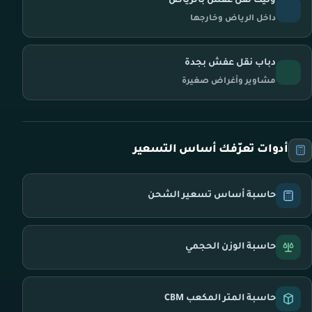
ونيت نقل عفش بالرياض
داخل الرياض وخارجها
دباب نقل عفش بجدة
مشاوير وأغراض صغيرة
أدوات تعرّفك أساس التسعير
حاسبة أساس تسعير الشحن
حاسبة الوزن الحجمي
حاسبة المتر المكعب CBM