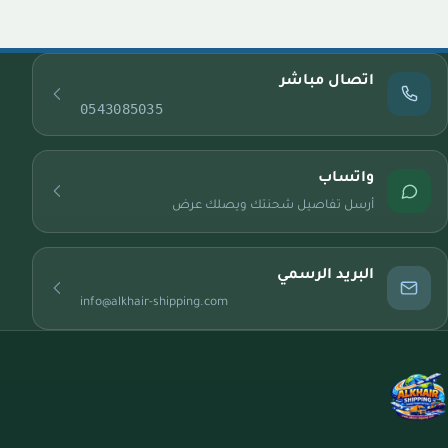
اتصال مباشر
0543085035
واتساب
أرسل تفاصيل شحنتك ويصلك عرض
البريد الرسمي
info@alkhair-shipping.com