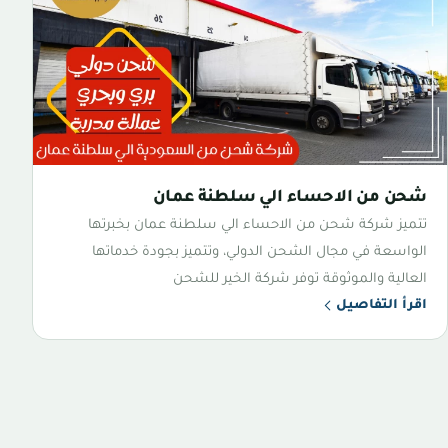
شحن من الاحساء الي سلطنة عمان
تتميز شركة شحن من الاحساء الي سلطنة عمان بخبرتها
الواسعة في مجال الشحن الدولي، وتتميز بجودة خدماتها
العالية والموثوقة توفر شركة الخير للشحن
اقرأ التفاصيل