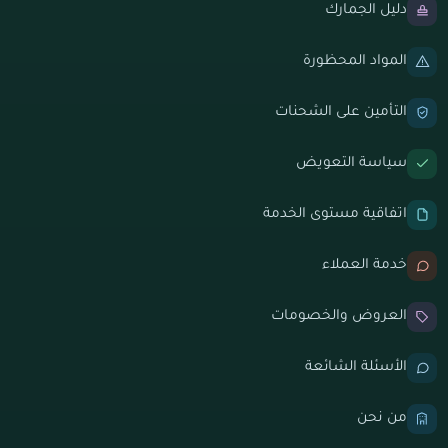
دليل الجمارك
المواد المحظورة
التأمين على الشحنات
سياسة التعويض
اتفاقية مستوى الخدمة
خدمة العملاء
العروض والخصومات
الأسئلة الشائعة
من نحن