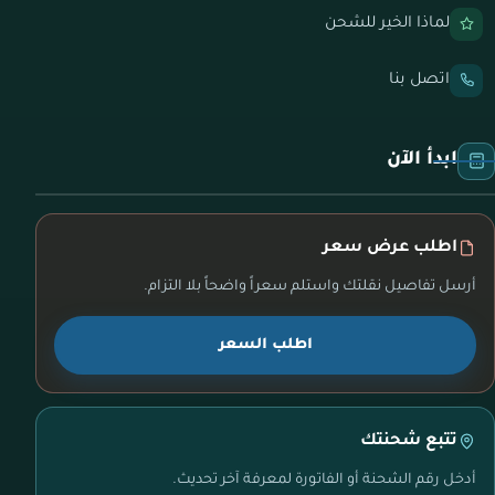
لماذا الخير للشحن
اتصل بنا
ابدأ الآن
اطلب عرض سعر
أرسل تفاصيل نقلتك واستلم سعراً واضحاً بلا التزام.
اطلب السعر
تتبع شحنتك
أدخل رقم الشحنة أو الفاتورة لمعرفة آخر تحديث.