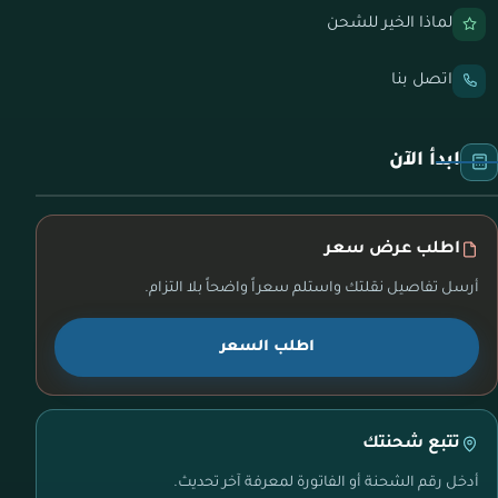
لماذا الخير للشحن
اتصل بنا
ابدأ الآن
اطلب عرض سعر
أرسل تفاصيل نقلتك واستلم سعراً واضحاً بلا التزام.
اطلب السعر
تتبع شحنتك
أدخل رقم الشحنة أو الفاتورة لمعرفة آخر تحديث.