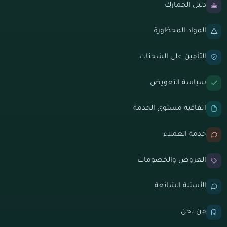
دليل الجمارك
المواد المحظورة
التأمين على الشحنات
سياسة التعويض
اتفاقية مستوى الخدمة
خدمة العملاء
العروض والخصومات
الأسئلة الشائعة
من نحن