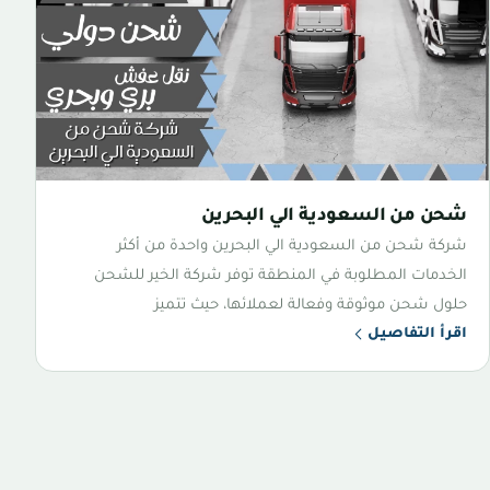
شحن من السعودية الي البحرين
شركة شحن من السعودية الي البحرين واحدة من أكثر
الخدمات المطلوبة في المنطقة توفر شركة الخير للشحن
حلول شحن موثوقة وفعالة لعملائها، حيث تتميز
اقرأ التفاصيل