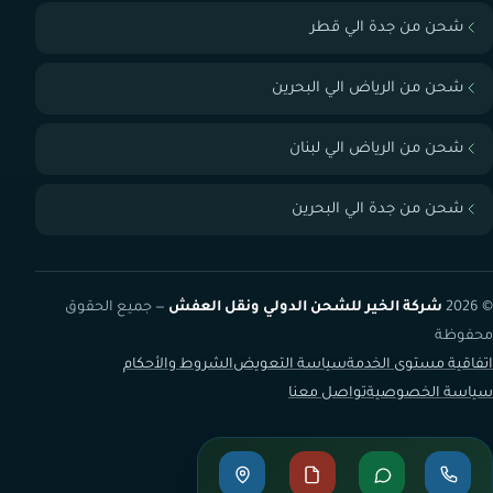
شحن من جدة الي قطر
شحن من الرياض الي البحرين
شحن من الرياض الي لبنان
شحن من جدة الي البحرين
© 2026
شركة الخير للشحن الدولي ونقل العفش
— جميع الحقوق
محفوظة
اتفاقية مستوى الخدمة
سياسة التعويض
الشروط والأحكام
سياسة الخصوصية
تواصل معنا