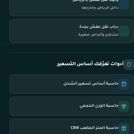
ونيت نقل عفش بالرياض
داخل الرياض وخارجها
دباب نقل عفش بجدة
مشاوير وأغراض صغيرة
أدوات تعرّفك أساس التسعير
حاسبة أساس تسعير الشحن
حاسبة الوزن الحجمي
حاسبة المتر المكعب CBM