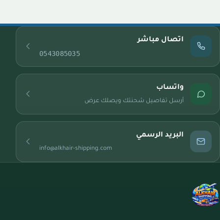
اتصال مباشر
0543085035
واتساب
أرسل تفاصيل شحنتك ويصلك عرض
البريد الرسمي
info@alkhair-shipping.com