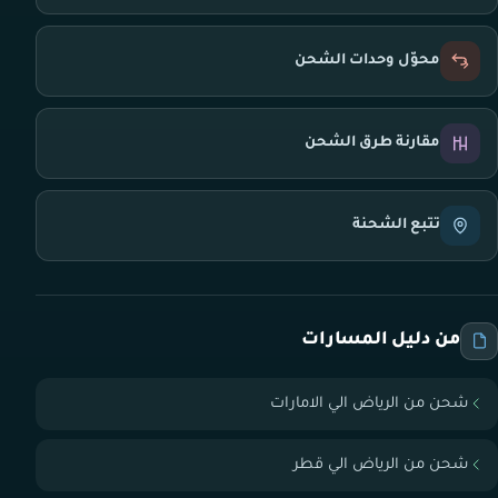
محوّل وحدات الشحن
مقارنة طرق الشحن
تتبع الشحنة
من دليل المسارات
شحن من الرياض الي الامارات
شحن من الرياض الي قطر