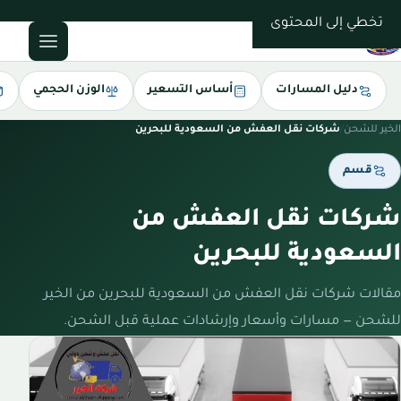
0543085035
تخطي إلى المحتوى
دليل المسارات
أساس التسعير
الوزن الحجمي
الخير للشحن
/
شركات نقل العفش من السعودية للبحرين
قسم
شركات نقل العفش من
السعودية للبحرين
مقالات شركات نقل العفش من السعودية للبحرين من الخير
للشحن — مسارات وأسعار وإرشادات عملية قبل الشحن.