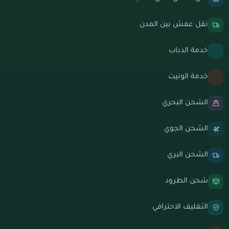
نقل عفش بين المدن
خدمة الدباب
خدمة الونيت
الشحن البحري
الشحن الجوي
الشحن البري
شحن الطرود
التغليف الاحترافي