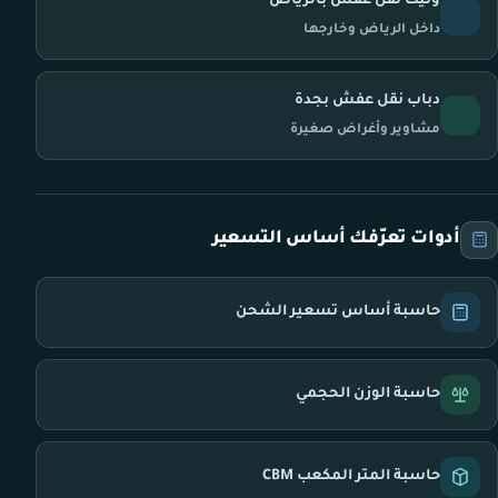
ونيت نقل عفش بالرياض
داخل الرياض وخارجها
دباب نقل عفش بجدة
مشاوير وأغراض صغيرة
أدوات تعرّفك أساس التسعير
حاسبة أساس تسعير الشحن
حاسبة الوزن الحجمي
حاسبة المتر المكعب CBM