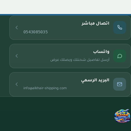
اتصال مباشر
0543085035
واتساب
أرسل تفاصيل شحنتك ويصلك عرض
البريد الرسمي
info@alkhair-shipping.com