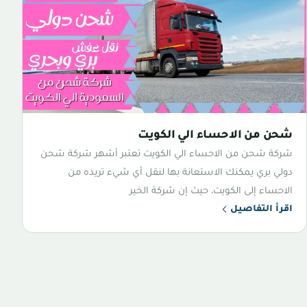
شحن من الاحساء الي الكويت
شركة شحن من الاحساء الي الكويت تعتبر أشهر شركة شحن
دولي بري يمكنك الاستعانة بها لنقل أي شيء تريده من
الاحساء إلى الكويت، حيث إن شركة الخير
اقرأ التفاصيل