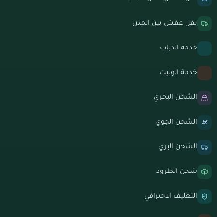
نقل عفش بين المدن
خدمة الدباب
خدمة الونيت
الشحن البحري
الشحن الجوي
الشحن البري
شحن الطرود
التغليف الاحترافي