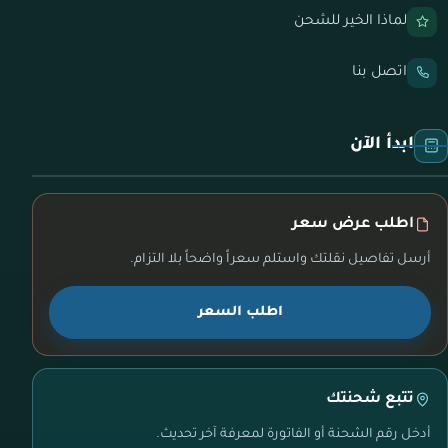
لماذا الخير للشحن
اتصل بنا
ابدأ الآن
اطلب عرض سعر
أرسل تفاصيل نقلتك واستلم سعراً واضحاً بلا التزام.
اطلب السعر
تتبع شحنتك
أدخل رقم الشحنة أو الفاتورة لمعرفة آخر تحديث.