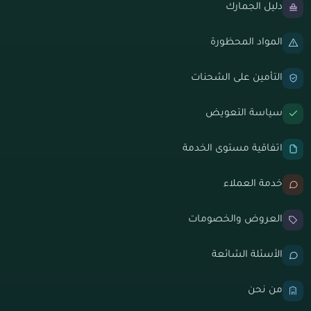
دليل الجمارك
المواد المحظورة
التأمين على الشحنات
سياسة التعويض
اتفاقية مستوى الخدمة
خدمة العملاء
العروض والخصومات
الأسئلة الشائعة
من نحن