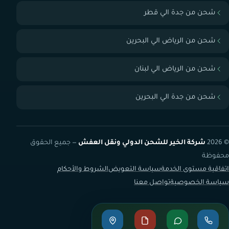
شحن من جدة الي قطر
شحن من الرياض الي البحرين
شحن من الرياض الي لبنان
شحن من جدة الي البحرين
© 2026
شركة الخير للشحن الدولي ونقل العفش
— جميع الحقوق
محفوظة
اتفاقية مستوى الخدمة
سياسة التعويض
الشروط والأحكام
سياسة الخصوصية
تواصل معنا