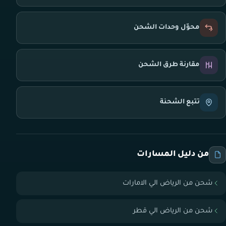
محوّل وحدات الشحن
مقارنة طرق الشحن
تتبع الشحنة
من دليل المسارات
شحن من الرياض الي الامارات
شحن من الرياض الي قطر