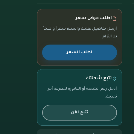
اطلب عرض سعر
أرسل تفاصيل نقلتك واستلم سعراً واضحاً
بلا التزام.
اطلب السعر
تتبع شحنتك
أدخل رقم الشحنة أو الفاتورة لمعرفة آخر
تحديث.
تتبع الآن