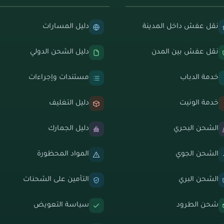
نقل عفش داخل المدينة
دليل المسارات
نقل عفش بين المدن
دليل الشحن الدولي
خدمة الدباب
مستندات وإجراءات
خدمة الونيت
دليل التغليف
الشحن البحري
دليل الجمارك
الشحن الجوي
المواد المحظورة
الشحن البري
التأمين على الشحنات
شحن الطرود
سياسة التعويض