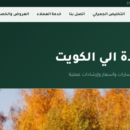
التخليص الجمركي
اتصل بنا
خدمة العملاء
العروض والخص
الي الكويت
ارات وأسعار وإرشادات عملية