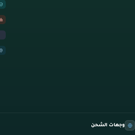
وجهات الشحن