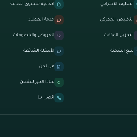
التغليف الاحترافي
اتفاقية مستوى الخدمة
التخليص الجمركي
خدمة العملاء
التخزين المؤقت
العروض والخصومات
تتبع الشحنة
الأسئلة الشائعة
من نحن
لماذا الخير للشحن
اتصل بنا