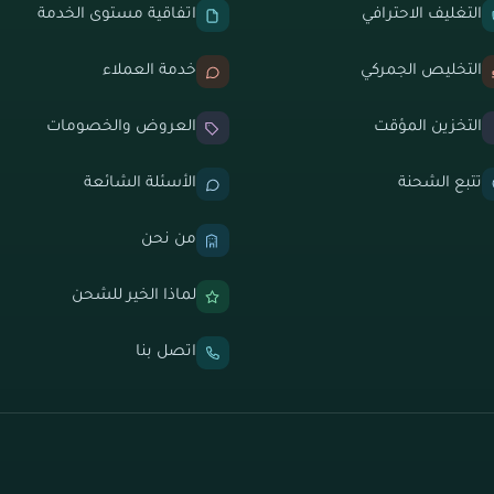
التغليف الاحترافي
اتفاقية مستوى الخدمة
التخليص الجمركي
خدمة العملاء
التخزين المؤقت
العروض والخصومات
تتبع الشحنة
الأسئلة الشائعة
من نحن
لماذا الخير للشحن
اتصل بنا