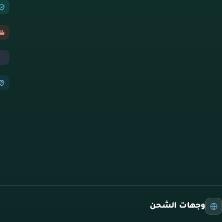
وجهات الشحن