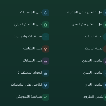
نقل عفش داخل المدينة
دليل المسارات
نقل عفش بين المدن
دليل الشحن الدولي
خدمة الدباب
مستندات وإجراءات
خدمة الونيت
دليل التغليف
الشحن البحري
دليل الجمارك
الشحن الجوي
المواد المحظورة
الشحن البري
التأمين على الشحنات
شحن الطرود
سياسة التعويض