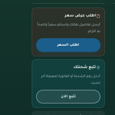
اطلب عرض سعر
أرسل تفاصيل نقلتك واستلم سعراً واضحاً
بلا التزام.
اطلب السعر
تتبع شحنتك
أدخل رقم الشحنة أو الفاتورة لمعرفة آخر
تحديث.
تتبع الآن