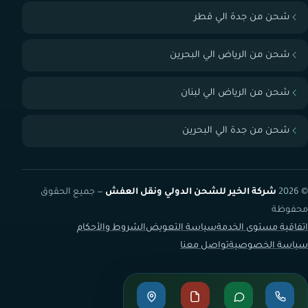
شحن من جدة الي قطر
شحن من الرياض الي البحرين
شحن من الرياض الي لبنان
شحن من جدة الي البحرين
© 2026
شركة الخير للشحن الدولي ونقل العفش
— جميع الحقوق
محفوظة
اتفاقية مستوى الخدمة
سياسة التعويض
الشروط والأحكام
سياسة الخصوصية
تواصل معنا