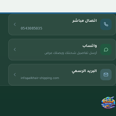
اتصال مباشر
0543085035
واتساب
أرسل تفاصيل شحنتك ويصلك عرض
البريد الرسمي
info@alkhair-shipping.com