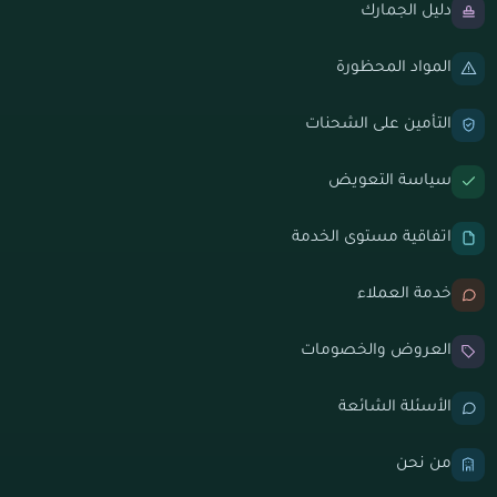
دليل الجمارك
المواد المحظورة
التأمين على الشحنات
سياسة التعويض
اتفاقية مستوى الخدمة
خدمة العملاء
العروض والخصومات
الأسئلة الشائعة
من نحن