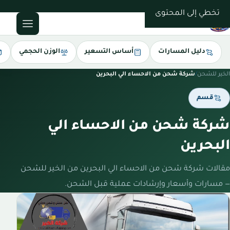
0543085035
تخطي إلى المحتوى
دليل المسارات
أساس التسعير
الوزن الحجمي
الخير للشحن
/
شركة شحن من الاحساء الي البحرين
قسم
شركة شحن من الاحساء الي
البحرين
مقالات شركة شحن من الاحساء الي البحرين من الخير للشحن
— مسارات وأسعار وإرشادات عملية قبل الشحن.