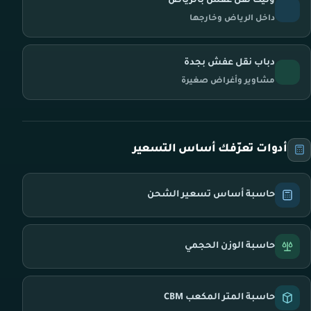
ونيت نقل عفش بالرياض
داخل الرياض وخارجها
دباب نقل عفش بجدة
مشاوير وأغراض صغيرة
أدوات تعرّفك أساس التسعير
حاسبة أساس تسعير الشحن
حاسبة الوزن الحجمي
حاسبة المتر المكعب CBM