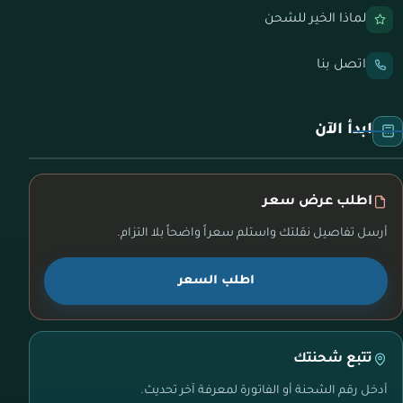
لماذا الخير للشحن
اتصل بنا
ابدأ الآن
اطلب عرض سعر
أرسل تفاصيل نقلتك واستلم سعراً واضحاً بلا التزام.
اطلب السعر
تتبع شحنتك
أدخل رقم الشحنة أو الفاتورة لمعرفة آخر تحديث.