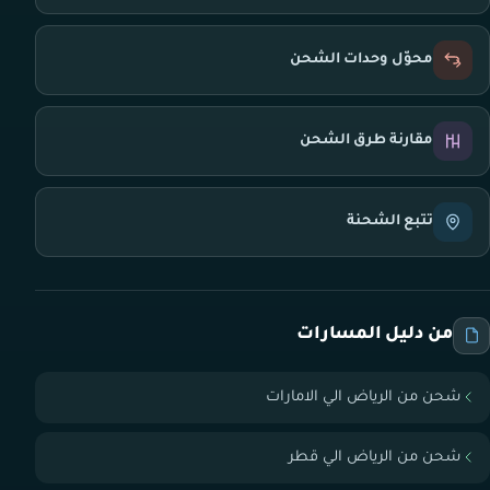
محوّل وحدات الشحن
مقارنة طرق الشحن
تتبع الشحنة
من دليل المسارات
شحن من الرياض الي الامارات
شحن من الرياض الي قطر