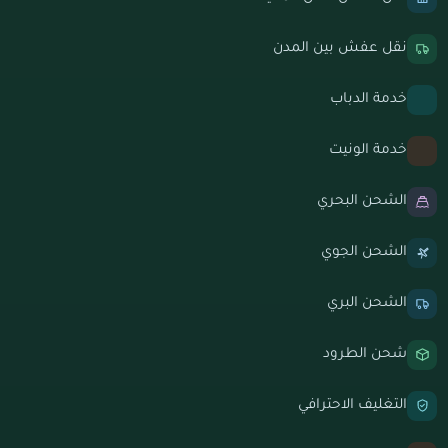
نقل عفش بين المدن
خدمة الدباب
خدمة الونيت
الشحن البحري
الشحن الجوي
الشحن البري
شحن الطرود
التغليف الاحترافي