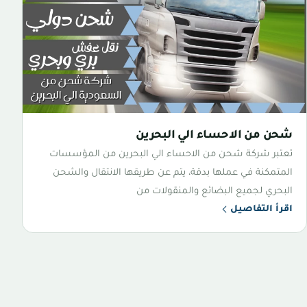
شحن من الاحساء الي البحرين
تعتبر شركة شحن من الاحساء الي البحرين من المؤسسات
المتمكنة في عملها بدقة، يتم عن طريقها الانتقال والشحن
البحري لجميع البضائع والمنقولات من
اقرأ التفاصيل