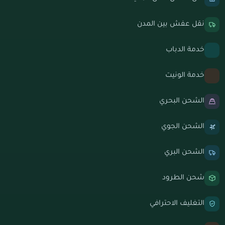
نقل عفش بين المدن
خدمة الدباب
خدمة الونيت
الشحن البحري
الشحن الجوي
الشحن البري
شحن الطرود
التغليف الاحترافي