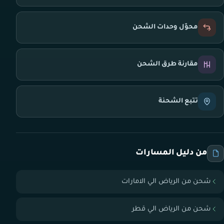
محوّل وحدات الشحن
مقارنة طرق الشحن
تتبع الشحنة
من دليل المسارات
شحن من الرياض الي الامارات
شحن من الرياض الي قطر