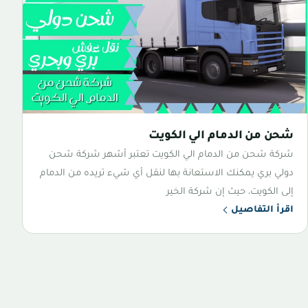
شحن من الدمام الي الكويت
شركة شحن من الدمام الي الكويت تعتبر أشهر شركة شحن
دولي بري يمكنك الاستعانة بها لنقل أي شيء تريده من الدمام
إلى الكويت، حيث إن شركة الخير
اقرأ التفاصيل