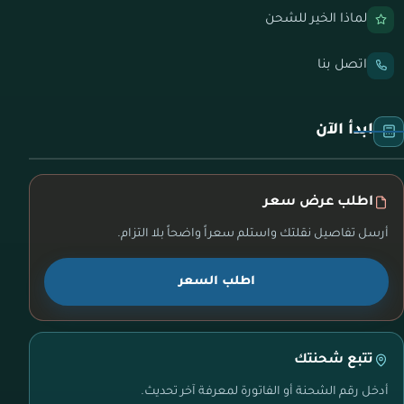
لماذا الخير للشحن
اتصل بنا
ابدأ الآن
اطلب عرض سعر
أرسل تفاصيل نقلتك واستلم سعراً واضحاً بلا التزام.
اطلب السعر
تتبع شحنتك
أدخل رقم الشحنة أو الفاتورة لمعرفة آخر تحديث.