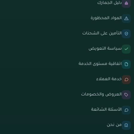
دليل الجمارك
المواد المحظورة
التأمين على الشحنات
سياسة التعويض
اتفاقية مستوى الخدمة
خدمة العملاء
العروض والخصومات
الأسئلة الشائعة
من نحن