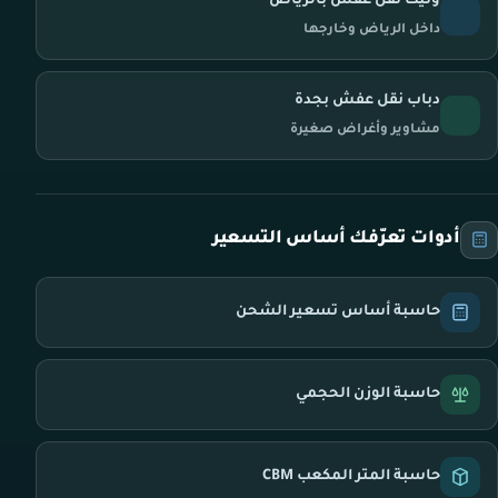
ونيت نقل عفش بالرياض
داخل الرياض وخارجها
دباب نقل عفش بجدة
مشاوير وأغراض صغيرة
أدوات تعرّفك أساس التسعير
حاسبة أساس تسعير الشحن
حاسبة الوزن الحجمي
حاسبة المتر المكعب CBM