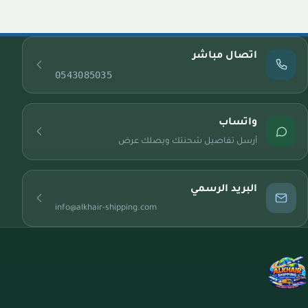
اتصال مباشر
0543085035
واتساب
أرسل تفاصيل شحنتك ويصلك عرض
البريد الرسمي
info@alkhair-shipping.com