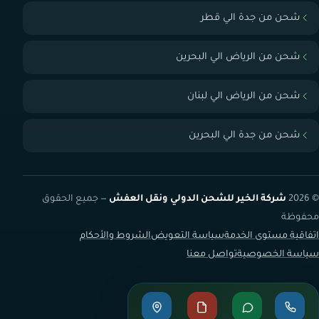
شحن من جدة الي قطر
شحن من الرياض الي البحرين
شحن من الرياض الي لبنان
شحن من جدة الي البحرين
© 2026
شركة الخير للشحن الدولي ونقل العفش
— جميع الحقوق
محفوظة
اتفاقية مستوى الخدمة
سياسة التعويض
الشروط والأحكام
سياسة الخصوصية
تواصل معنا