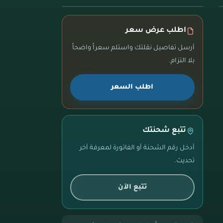
اطلب عرض سعر
أرسل تفاصيل نقلتك واستلم سعراً واضحاً
بلا التزام.
اطلب السعر
تتبع شحنتك
أدخل رقم الشحنة أو الفاتورة لمعرفة آخر
تحديث.
تتبع الآن