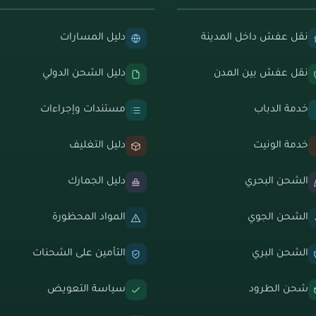
نقل عفش داخل المدينة
دليل المسارات
نقل عفش بين المدن
دليل الشحن الدولي
خدمة الدباب
مستندات وإجراءات
خدمة الونيت
دليل التغليف
الشحن البحري
دليل الجمارك
الشحن الجوي
المواد المحظورة
الشحن البري
التأمين على الشحنات
شحن الطرود
سياسة التعويض