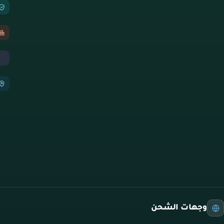
وجهات الشحن