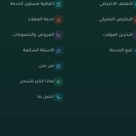
التغليف الاحترافي
اتفاقية مستوى الخدمة
التخليص الجمركي
خدمة العملاء
التخزين المؤقت
العروض والخصومات
تتبع الشحنة
الأسئلة الشائعة
من نحن
لماذا الخير للشحن
اتصل بنا