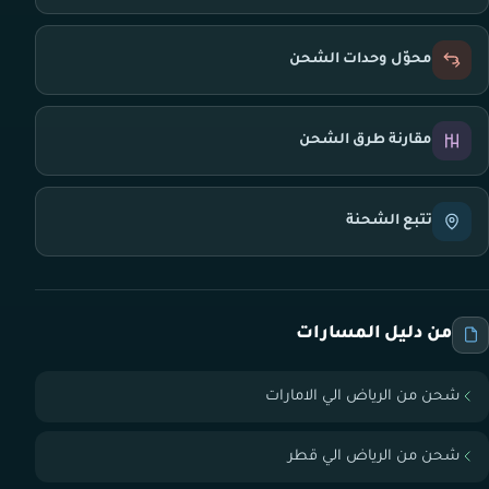
محوّل وحدات الشحن
مقارنة طرق الشحن
تتبع الشحنة
من دليل المسارات
شحن من الرياض الي الامارات
شحن من الرياض الي قطر