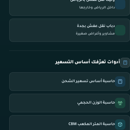
ونيت نقل عفش بالرياض
داخل الرياض وخارجها
دباب نقل عفش بجدة
مشاوير وأغراض صغيرة
أدوات تعرّفك أساس التسعير
حاسبة أساس تسعير الشحن
حاسبة الوزن الحجمي
حاسبة المتر المكعب CBM