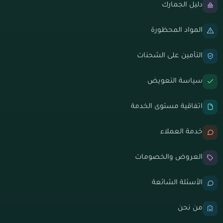
دليل الجمارك
المواد المحظورة
التأمين على الشحنات
سياسة التعويض
اتفاقية مستوى الخدمة
خدمة العملاء
العروض والخصومات
الأسئلة الشائعة
من نحن