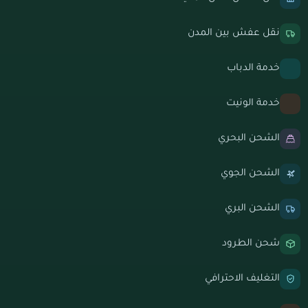
نقل عفش بين المدن
خدمة الدباب
خدمة الونيت
الشحن البحري
الشحن الجوي
الشحن البري
شحن الطرود
التغليف الاحترافي