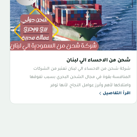
شحن من الاحساء الي لبنان
شركة شحن من الاحساء الي لبنان تعتبر من الشركات
المنافسة بقوة في مجال الشحن البحري بسبب تفوقها
وامتلاكها لأهم وأبرز عوامل النجاح، لأنها توفر
اقرأ التفاصيل