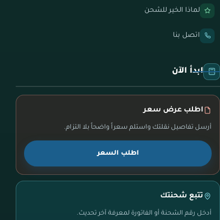
لماذا الخير للشحن
اتصل بنا
ابدأ الآن
اطلب عرض سعر
أرسل تفاصيل نقلتك واستلم سعراً واضحاً بلا التزام.
اطلب السعر
تتبع شحنتك
أدخل رقم الشحنة أو الفاتورة لمعرفة آخر تحديث.