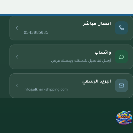
اتصال مباشر
0543085035
واتساب
أرسل تفاصيل شحنتك ويصلك عرض
البريد الرسمي
info@alkhair-shipping.com