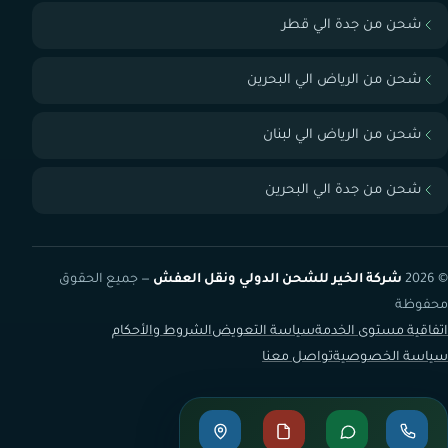
شحن من جدة الي قطر
شحن من الرياض الي البحرين
شحن من الرياض الي لبنان
شحن من جدة الي البحرين
© 2026
شركة الخير للشحن الدولي ونقل العفش
— جميع الحقوق
محفوظة
اتفاقية مستوى الخدمة
سياسة التعويض
الشروط والأحكام
سياسة الخصوصية
تواصل معنا