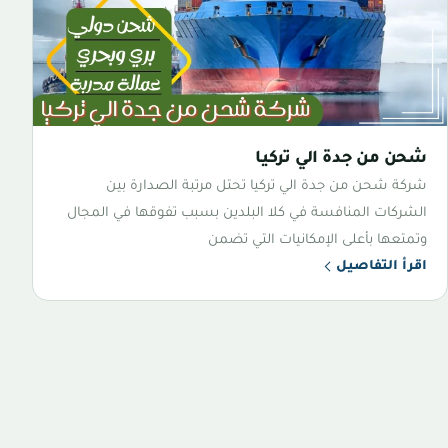
شحن من جدة الي تركيا
شركة شحن من جدة الي تركيا تحتل مرتبة الصدارة بين
الشركات المنافسة في كلا البلدين بسبب تفوقها في المجال
وتمتعها بأعلى الإمكانيات التي تضمن
اقرأ التفاصيل