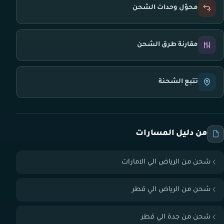
محوّل وحدات الشحن
مقارنة طرق الشحن
تتبع الشحنة
من دليل المسارات
شحن من الرياض الي الامارات
شحن من الرياض الي قطر
شحن من جدة الي قطر