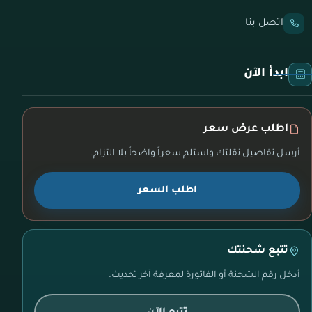
اتصل بنا
ابدأ الآن
اطلب عرض سعر
أرسل تفاصيل نقلتك واستلم سعراً واضحاً بلا التزام.
اطلب السعر
تتبع شحنتك
أدخل رقم الشحنة أو الفاتورة لمعرفة آخر تحديث.