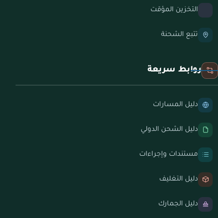
التخزين المؤقت
تتبع الشحنة
روابط سريعة
دليل المسارات
دليل الشحن الدولي
مستندات وإجراءات
دليل التغليف
دليل الجمارك