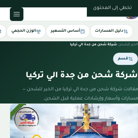
0543085035
تخطي إلى المحتوى
دليل المسارات
أساس التسعير
الوزن الحجمي
الخير للشحن
/
شركة شحن من جدة الي تركيا
قسم
شركة شحن من جدة الي تركيا
مقالات شركة شحن من جدة الي تركيا من الخير للشحن —
مسارات وأسعار وإرشادات عملية قبل الشحن.