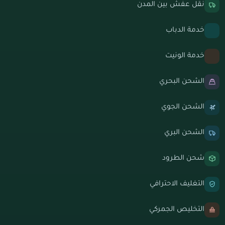
نقل عفش بين المدن
خدمة الدباب
خدمة الونيت
الشحن البحري
الشحن الجوي
الشحن البري
شحن الطرود
التغليف الاحترافي
التخليص الجمركي