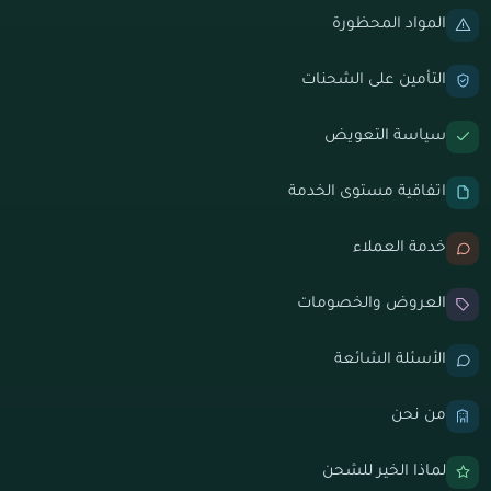
المواد المحظورة
التأمين على الشحنات
سياسة التعويض
اتفاقية مستوى الخدمة
خدمة العملاء
العروض والخصومات
الأسئلة الشائعة
من نحن
لماذا الخير للشحن