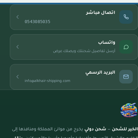
اتصال مباشر
0543085035
واتساب
أرسل تفاصيل شحنتك ويصلك عرض
البريد الرسمي
info@alkhair-shipping.com
الخير للشحن
—
شحن دولي
يخرج من موانئ المملكة ومنافذها إلى