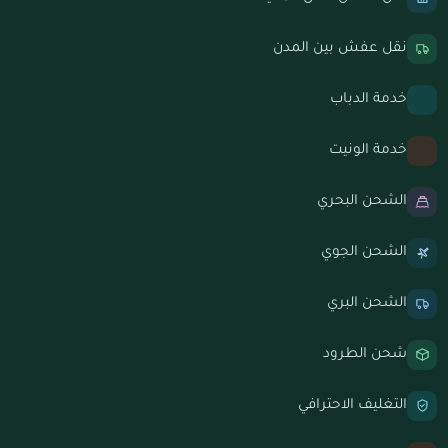
نقل عفش بين المدن
خدمة الدباب
خدمة الونيت
الشحن البحري
الشحن الجوي
الشحن البري
شحن الطرود
التغليف الاحترافي