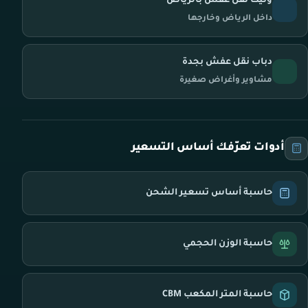
ونيت نقل عفش بالرياض
داخل الرياض وخارجها
دباب نقل عفش بجدة
مشاوير وأغراض صغيرة
أدوات تعرّفك أساس التسعير
حاسبة أساس تسعير الشحن
حاسبة الوزن الحجمي
حاسبة المتر المكعب CBM