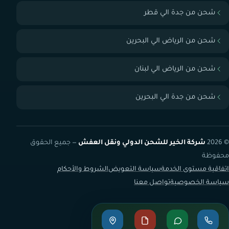
شحن من جدة الي قطر
شحن من الرياض الي البحرين
شحن من الرياض الي لبنان
شحن من جدة الي البحرين
© 2026
شركة الخير للشحن الدولي ونقل العفش
— جميع الحقوق
محفوظة
اتفاقية مستوى الخدمة
سياسة التعويض
الشروط والأحكام
سياسة الخصوصية
تواصل معنا