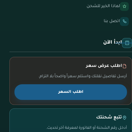
لماذا الخير للشحن
اتصل بنا
ابدأ الآن
اطلب عرض سعر
أرسل تفاصيل نقلتك واستلم سعراً واضحاً بلا التزام.
اطلب السعر
تتبع شحنتك
أدخل رقم الشحنة أو الفاتورة لمعرفة آخر تحديث.