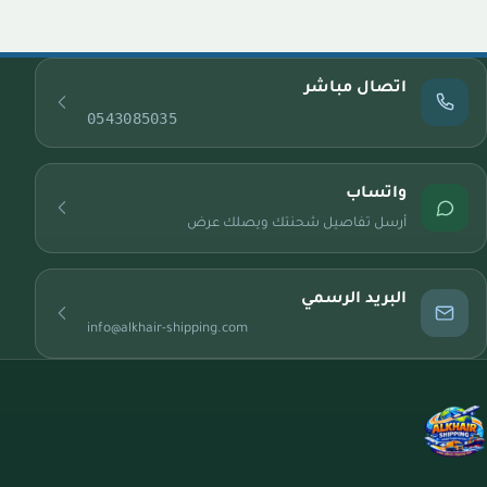
اتصال مباشر
0543085035
واتساب
أرسل تفاصيل شحنتك ويصلك عرض
البريد الرسمي
info@alkhair-shipping.com