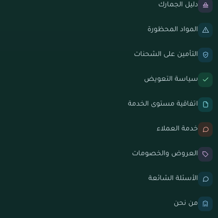
دليل الجمارك
المواد المحظورة
التأمين على الشحنات
سياسة التعويض
اتفاقية مستوى الخدمة
خدمة العملاء
العروض والخصومات
الأسئلة الشائعة
من نحن