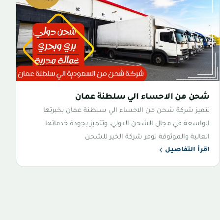
شحن من الاحساء الي سلطنة عمان
تتميز شركة شحن من الاحساء الي سلطنة عمان بخبرتها
الواسعة في مجال الشحن الدولي، وتتميز بجودة خدماتها
العالية والموثوقة توفر شركة الخير للشحن
اقرأ التفاصيل