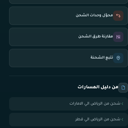
محوّل وحدات الشحن
مقارنة طرق الشحن
تتبع الشحنة
من دليل المسارات
شحن من الرياض الي الامارات
شحن من الرياض الي قطر