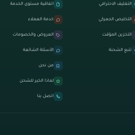
التغليف الاحترافي
اتفاقية مستوى الخدمة
التخليص الجمركي
خدمة العملاء
التخزين المؤقت
العروض والخصومات
تتبع الشحنة
الأسئلة الشائعة
من نحن
لماذا الخير للشحن
اتصل بنا