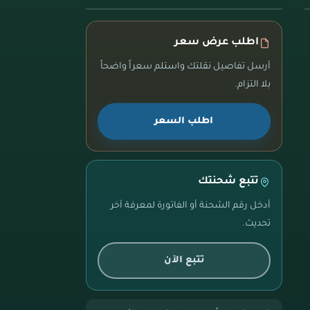
اطلب عرض سعر
أرسل تفاصيل نقلتك واستلم سعراً واضحاً
بلا التزام.
اطلب السعر
تتبع شحنتك
أدخل رقم الشحنة أو الفاتورة لمعرفة آخر
تحديث.
تتبع الآن