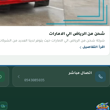
شحن من الرياض الي الامارات
شركة شحن من الرياض الي الامارات حيث يتوفر لدينا العديد من الشر
اقرأ التفاصيل
اتصال مباشر
0543085035