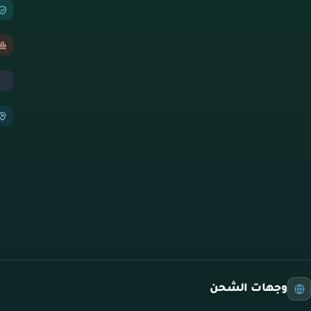
وجهات الشحن