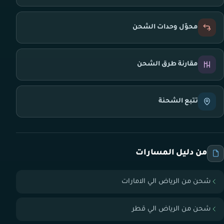
محوّل وحدات الشحن
مقارنة طرق الشحن
تتبع الشحنة
من دليل المسارات
شحن من الرياض الي الامارات
شحن من الرياض الي قطر