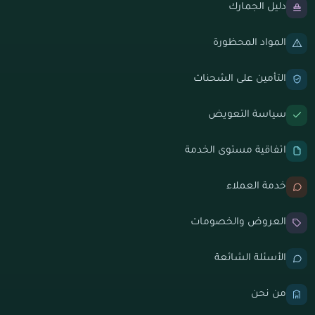
دليل الجمارك
المواد المحظورة
التأمين على الشحنات
سياسة التعويض
اتفاقية مستوى الخدمة
خدمة العملاء
العروض والخصومات
الأسئلة الشائعة
من نحن