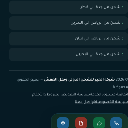
شحن من جدة الي قطر
شحن من الرياض الي البحرين
شحن من الرياض الي لبنان
شحن من جدة الي البحرين
© 2026
شركة الخير للشحن الدولي ونقل العفش
— جميع الحقوق
محفوظة
اتفاقية مستوى الخدمة
سياسة التعويض
الشروط والأحكام
سياسة الخصوصية
تواصل معنا