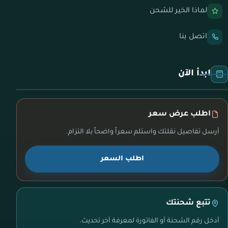
لماذا الخير للشحن
اتصل بنا
ابدأ الآن
اطلب عرض سعر
أرسل تفاصيل نقلتك واستلم سعراً واضحاً بلا التزام.
اطلب السعر
تتبع شحنتك
أدخل رقم الشحنة أو الفاتورة لمعرفة آخر تحديث.