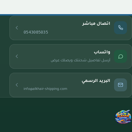
اتصال مباشر
0543085035
واتساب
أرسل تفاصيل شحنتك ويصلك عرض
البريد الرسمي
info@alkhair-shipping.com