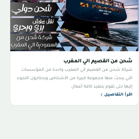
شحن من القصيم الي المغرب
شركة شحن من القصيم الي المغرب واحدة من المؤسسات
التي يبحث عنها مجموعة كبيرة من الأشخاص ويحتاجون اللجوء
إليها حتى تقوم بتنفيذ كافة أعمال
اقرأ التفاصيل