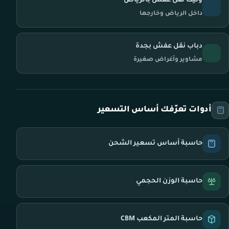
ونيت نقل عفش بالرياض
داخل الرياض وخارجها
دباب نقل عفش بجدة
مشاوير وأغراض صغيرة
أدوات تعرّفك أساس التسعير
حاسبة أساس تسعير الشحن
حاسبة الوزن الحجمي
حاسبة المتر المكعب CBM