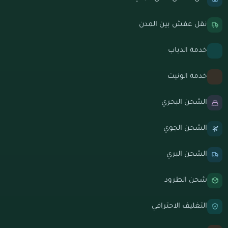
نقل عفش بين المدن
خدمة الدباب
خدمة الونيت
الشحن البحري
الشحن الجوي
الشحن البري
شحن الطرود
التغليف الاحترافي