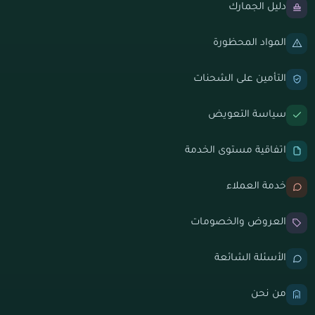
دليل الجمارك
المواد المحظورة
التأمين على الشحنات
سياسة التعويض
اتفاقية مستوى الخدمة
خدمة العملاء
العروض والخصومات
الأسئلة الشائعة
من نحن