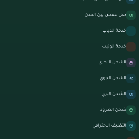
نقل عفش بين المدن
خدمة الدباب
خدمة الونيت
الشحن البحري
الشحن الجوي
الشحن البري
شحن الطرود
التغليف الاحترافي