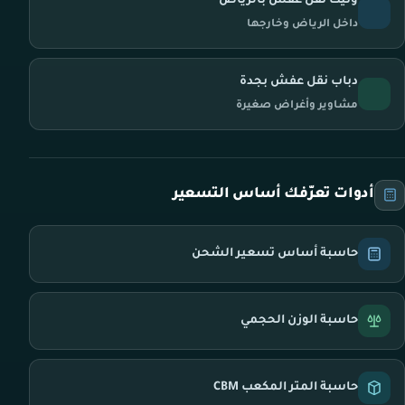
ونيت نقل عفش بالرياض
داخل الرياض وخارجها
دباب نقل عفش بجدة
مشاوير وأغراض صغيرة
أدوات تعرّفك أساس التسعير
حاسبة أساس تسعير الشحن
حاسبة الوزن الحجمي
حاسبة المتر المكعب CBM