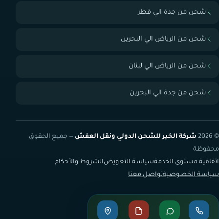
شحن من جدة الي قطر
شحن من الرياض الي البحرين
شحن من الرياض الي لبنان
شحن من جدة الي البحرين
© 2026
شركة الخير للشحن الدولي ونقل العفش
— جميع الحقوق
محفوظة
اتفاقية مستوى الخدمة
سياسة التعويض
الشروط والأحكام
سياسة الخصوصية
تواصل معنا