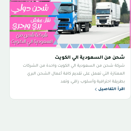
شحن من السعودية الي الكويت
شركة شحن من السعودية الي الكويت واحدة من الشركات
الممتازة التي تعمل على تقديم كافة أعمال الشحن البري
بطريقة احترافية وأسلوب راقي، وتعد
اقرأ التفاصيل