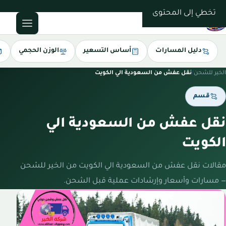
0543085035
تخطي إلى المحتوى
دليل المسارات
أساس التسعير
الوزن الحجمي
الخير للشحن
/
نقل عفش من السعودية الي الكويت
قسم
نقل عفش من السعودية الي
الكويت
مقالات نقل عفش من السعودية الي الكويت من الخير للشحن
— مسارات وأسعار وإرشادات عملية قبل الشحن.