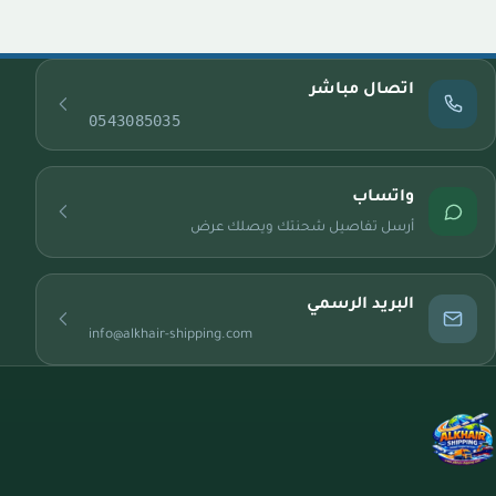
اتصال مباشر
0543085035
واتساب
أرسل تفاصيل شحنتك ويصلك عرض
البريد الرسمي
info@alkhair-shipping.com