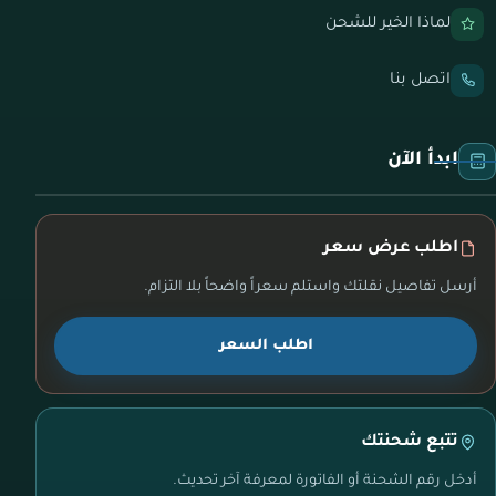
لماذا الخير للشحن
اتصل بنا
ابدأ الآن
اطلب عرض سعر
أرسل تفاصيل نقلتك واستلم سعراً واضحاً بلا التزام.
اطلب السعر
تتبع شحنتك
أدخل رقم الشحنة أو الفاتورة لمعرفة آخر تحديث.