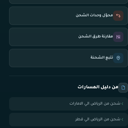
محوّل وحدات الشحن
مقارنة طرق الشحن
تتبع الشحنة
من دليل المسارات
شحن من الرياض الي الامارات
شحن من الرياض الي قطر