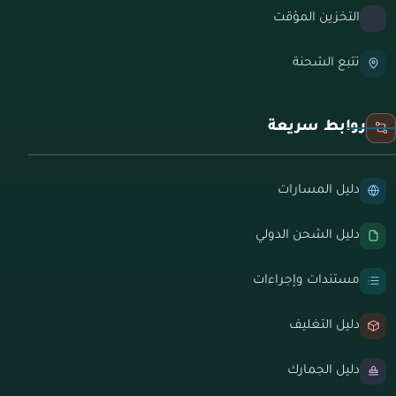
التخزين المؤقت
تتبع الشحنة
روابط سريعة
دليل المسارات
دليل الشحن الدولي
مستندات وإجراءات
دليل التغليف
دليل الجمارك