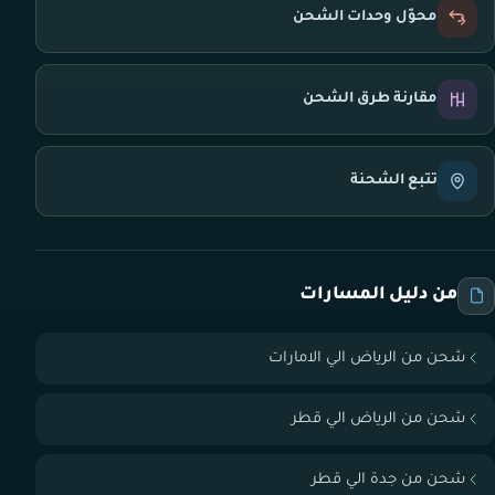
محوّل وحدات الشحن
مقارنة طرق الشحن
تتبع الشحنة
من دليل المسارات
شحن من الرياض الي الامارات
شحن من الرياض الي قطر
شحن من جدة الي قطر