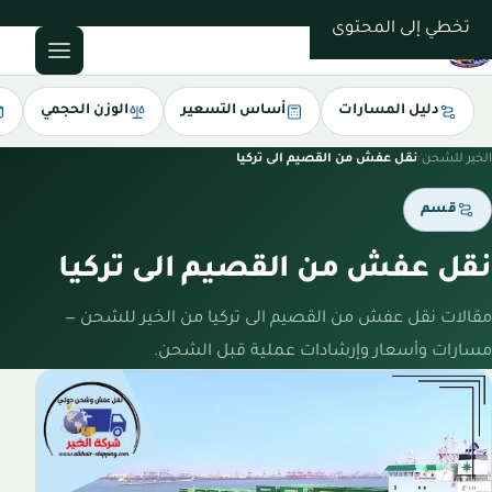
0543085035
تخطي إلى المحتوى
دليل المسارات
أساس التسعير
الوزن الحجمي
الخير للشحن
/
نقل عفش من القصيم الى تركيا
قسم
نقل عفش من القصيم الى تركيا
مقالات نقل عفش من القصيم الى تركيا من الخير للشحن —
مسارات وأسعار وإرشادات عملية قبل الشحن.