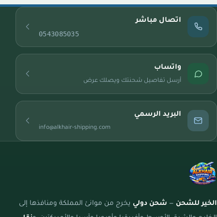
اتصال مباشر
0543085035
واتساب
أرسل تفاصيل شحنتك ويصلك عرض
البريد الرسمي
info@alkhair-shipping.com
الخير للشحن
—
شحن دولي
يخرج من موانئ المملكة ومنافذها إلى