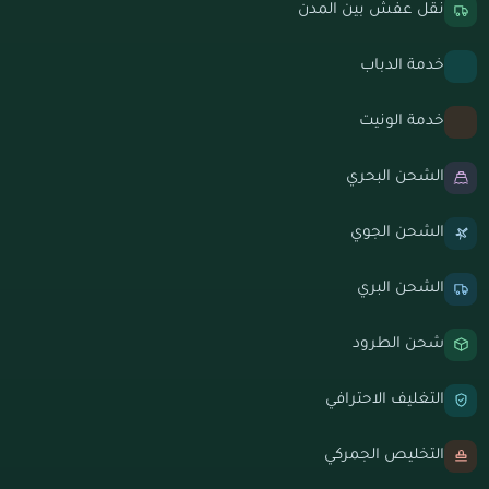
نقل عفش بين المدن
خدمة الدباب
خدمة الونيت
الشحن البحري
الشحن الجوي
الشحن البري
شحن الطرود
التغليف الاحترافي
التخليص الجمركي