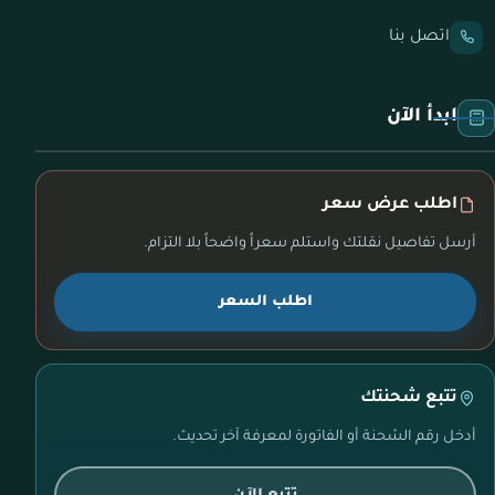
اتصل بنا
ابدأ الآن
اطلب عرض سعر
أرسل تفاصيل نقلتك واستلم سعراً واضحاً بلا التزام.
اطلب السعر
تتبع شحنتك
أدخل رقم الشحنة أو الفاتورة لمعرفة آخر تحديث.