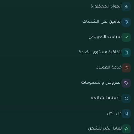
المواد المحظورة
التأمين على الشحنات
سياسة التعويض
اتفاقية مستوى الخدمة
خدمة العملاء
العروض والخصومات
الأسئلة الشائعة
من نحن
لماذا الخير للشحن