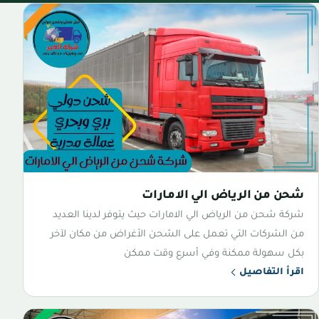
شحن من الرياض الي الامارات
شركة شحن من الرياض الي الامارات حيث يتوفر لدينا العديد
من الشركات التي تعمل على الشحن الأغراض من مكان لآخر
بكل سهولة ممكنة وفي أسرع وقت ممكن
اقرأ التفاصيل