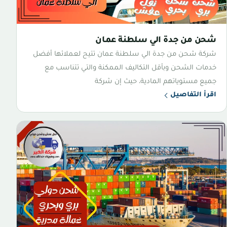
شحن من جدة الي سلطنة عمان
شركة شحن من جدة الي سلطنة عمان تتيح لعملائها أفضل
خدمات الشحن وبأقل التكاليف الممكنة والتي تتناسب مع
جميع مستوياتهم المادية، حيث إن شركة
اقرأ التفاصيل