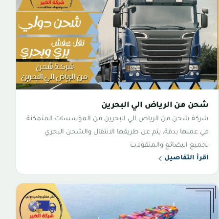
شحن من الرياض الي البحرين
شركة شحن من الرياض الي البحرين من المؤسسات المتمكنة
في عملها بدقة، يتم عن طريقها الانتقال والشحن البحري
لجميع البضائع والمنقولات
اقرأ التفاصيل