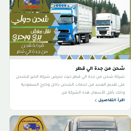
شحن من جدة الي قطر
شركة شحن من جدة الي قطر حيث تحرص شركة الخير للشحن
على تقديم العديد من خدمات الشحن داخل وخارج السعودية
وذلك بأقل الأسعار، هذه الشركة من
اقرأ التفاصيل