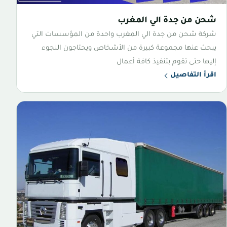
شحن من جدة الي المغرب
شركة شحن من جدة الي المغرب واحدة من المؤسسات التي
يبحث عنها مجموعة كبيرة من الأشخاص ويحتاجون اللجوء
إليها حتى تقوم بتنفيذ كافة أعمال
اقرأ التفاصيل