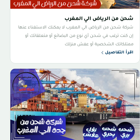
شحن من الرياض الي المغرب
شركة شحن من الرياض الي المغرب لا يمكنك الاستغناء عنها
إن كنت ترغب في شحن أي نوع من البضائع أو متعلقاتك أو
ممتلكاتك الشخصية أو عفش منزلك
اقرأ التفاصيل