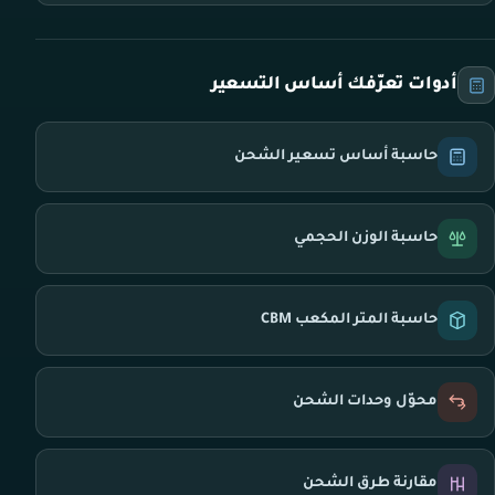
أدوات تعرّفك أساس التسعير
حاسبة أساس تسعير الشحن
حاسبة الوزن الحجمي
حاسبة المتر المكعب CBM
محوّل وحدات الشحن
مقارنة طرق الشحن