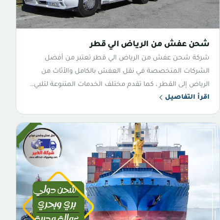
شحن عفش من الرياض الي قطر
شركة شحن عفش من الرياض الي قطر تعتبر من أفضل
الشركات المتخصصة في نقل العفش بالكامل والأثاث من
الرياض إلى القطر ، كما تقدم مختلف الخدمات المتنوعة لتلبي…
اقرأ التفاصيل