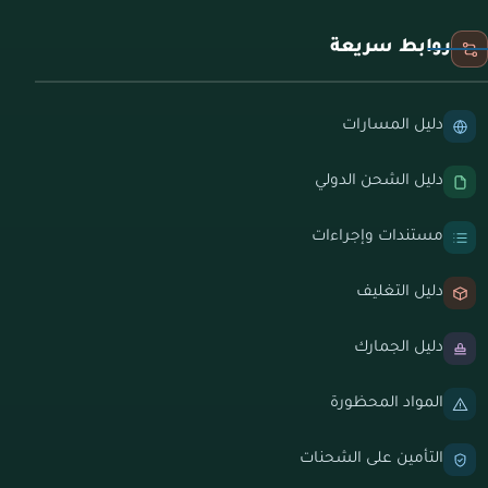
روابط سريعة
دليل المسارات
دليل الشحن الدولي
مستندات وإجراءات
دليل التغليف
دليل الجمارك
المواد المحظورة
التأمين على الشحنات