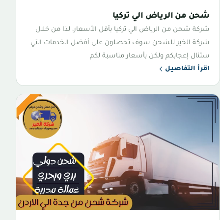
شحن من الرياض الي تركيا
شركة شحن من الرياض الي تركيا بأقل الأسعار، لذا من خلال
شركة الخير للشحن سوف تحصلون على أفضل الخدمات التي
ستنال إعجابكم ولكن بأسعار مناسبة لكم
اقرأ التفاصيل