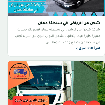
شحن من الرياض الي سلطنة عمان
شركة شحن من الرياض الي سلطنة عمان تقدم لك خدمات
مميزة كثيرة فيما يتعلق بالشحن الدولي البري لأي شيء ترغب
في شحنه من بضائع ومعدات وملابس
اقرأ التفاصيل