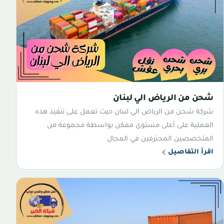
شحن من الرياض الي لبنان
شركة شحن من الرياض الي لبنان حيث تعمل على تنفيذ هذه
العملية على أعلى مستوى ممكن بواسطة مجموعة من
المتخصصين المحترفين في المجال
اقرأ التفاصيل