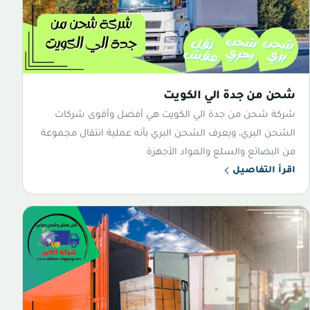
شحن من جدة الي الكويت
شركة شحن من جدة الي الكويت هي أفضل وأقوى شركات
الشحن البري، ويعرف الشحن البري بأنه عملية انتقال مجموعة
من البضائع والسلع والمواد الأجهزة
اقرأ التفاصيل