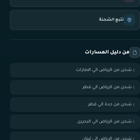
تتبع الشحنة
من دليل المسارات
شحن من الرياض الي الامارات
شحن من الرياض الي قطر
شحن من جدة الي قطر
شحن من الرياض الي البحرين
شحن من الرياض الي لبنان