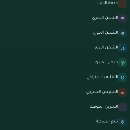
خدمة الونيت
الشحن البحري
الشحن الجوي
الشحن البري
شحن الطرود
التغليف الاحترافي
التخليص الجمركي
التخزين المؤقت
تتبع الشحنة