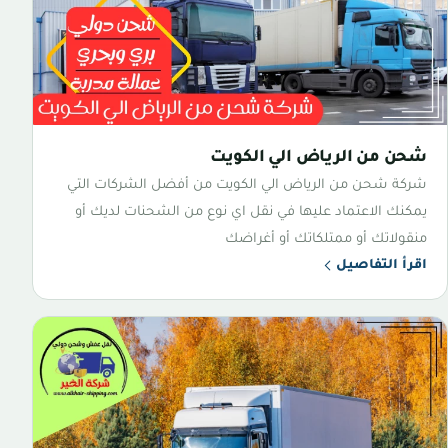
شحن من الرياض الي الكويت
شركة شحن من الرياض الي الكويت من أفضل الشركات التي
يمكنك الاعتماد عليها في نقل اي نوع من الشحنات لديك أو
منقولاتك أو ممتلكاتك أو أغراضك
اقرأ التفاصيل