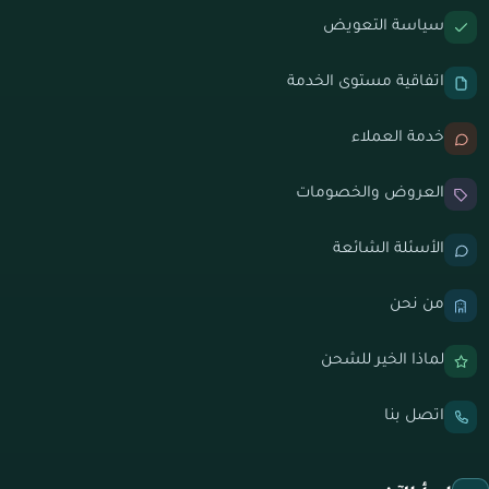
سياسة التعويض
اتفاقية مستوى الخدمة
خدمة العملاء
العروض والخصومات
الأسئلة الشائعة
من نحن
لماذا الخير للشحن
اتصل بنا