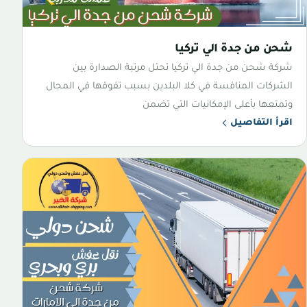
شحن من جدة الي تركيا
شركة شحن من جدة الي تركيا تحتل مرتبة الصدارة بين
الشركات المنافسة في كلا البلدين بسبب تفوقها في المجال
وتمتعها بأعلى الإمكانيات التي تضمن
اقرأ التفاصيل