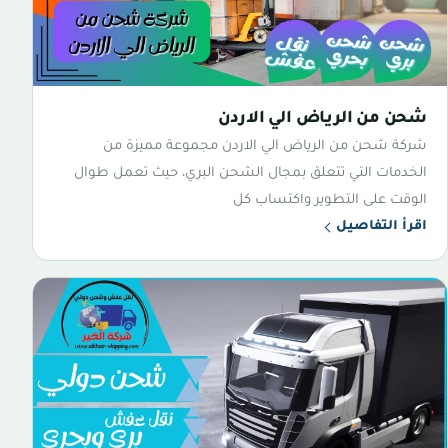
شحن من الرياض الي الاردن
شركة شحن من الرياض الي الاردن مجموعة مميزة من
الخدمات التي تتعلق بمجال الشحن البري، حيث تعمل طوال
الوقت على التطوير واكتساب كل
اقرأ التفاصيل