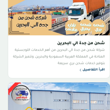
شحن من جدة الي البحرين
شركة شحن من جدة الي البحرين من أهم الخدمات اللوجستية
المتاحة في المملكة العربية السعودية والبحرين، وتتميز الشركة
بتوفير خدمات شحن بري سريعة
اقرأ التفاصيل